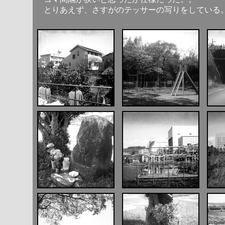
とりあえず、さすがのテッサーの写りをしている