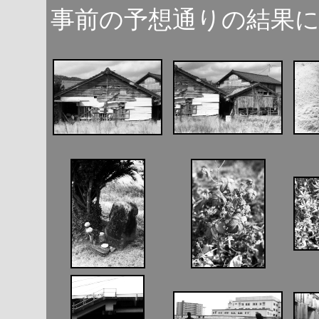
事前の予想通りの結果