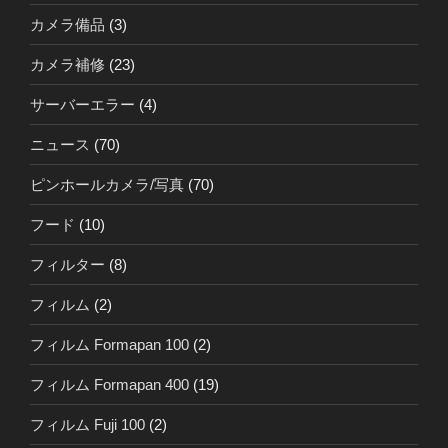
カメラ備品
(3)
カメラ補修
(23)
サーバーエラー
(4)
ニュース
(70)
ピンホールカメラ/写真
(70)
フード
(10)
フィルター
(8)
フィルム
(2)
フィルム Formapan 100
(2)
フィルム Formapan 400
(19)
フィルム Fuji 100
(2)