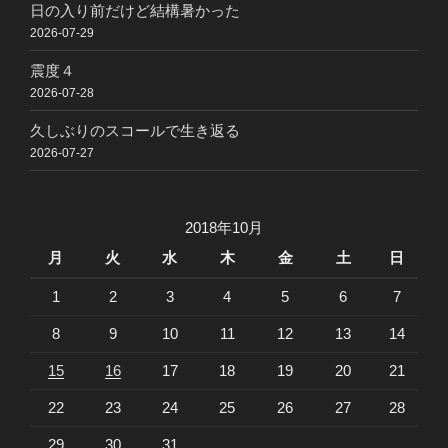
日の入り前だけど結構暑かった
2026-07-29
震度４
2026-07-28
久しぶりのスコールで生き返る
2026-07-27
2018年10月
月
火
水
木
金
土
日
1
2
3
4
5
6
7
8
9
10
11
12
13
14
15
16
17
18
19
20
21
22
23
24
25
26
27
28
29
30
31