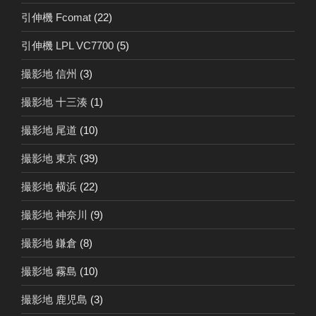
引伸機 Fcomat
(22)
引伸機 LPL VC7700
(5)
撮影地 信州
(3)
撮影地 十三湊
(1)
撮影地 尾道
(10)
撮影地 東京
(39)
撮影地 横浜
(22)
撮影地 神奈川
(9)
撮影地 鎌倉
(8)
撮影地 霧島
(10)
撮影地 鹿児島
(3)