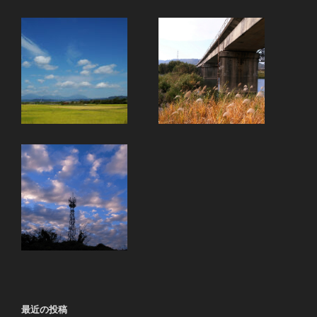
最近の投稿