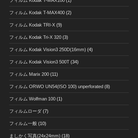
フィルム Kodak T-MAX100
(1)
フィルム Kodak T-MAX400
(2)
フィルム Kodak TRI-X
(9)
フィルム Kodak Tri-X 320
(3)
フィルム Kodak Vision3 250D(16mm)
(4)
フィルム Kodak Vision3 500T
(34)
フィルム Marix 200
(11)
フィルム ORWO UN54(ISO 100) unperforated
(8)
フィルム Wolfman 100
(1)
フィルムローダ
(7)
フィルム一般
(10)
ましかく写真(24x24mm)
(18)