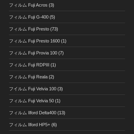
フィルム Fuji Acros
(3)
フィルム Fuji G-400
(5)
フィルム Fuji Presto
(73)
フィルム Fuji Presto 1600
(1)
フィルム Fuji Provia 100
(7)
フィルム Fuji RDPIII
(1)
フィルム Fuji Reala
(2)
フイルム Fuji Velvia 100
(3)
フィルム Fuji Velvia 50
(1)
フィルム Ilford Delta400
(13)
フィルム Ilford HP5+
(6)