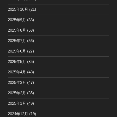
2025年10月
(21)
2025年9月
(38)
2025年8月
(53)
2025年7月
(56)
2025年6月
(27)
2025年5月
(35)
2025年4月
(48)
2025年3月
(47)
2025年2月
(35)
2025年1月
(49)
2024年12月
(19)