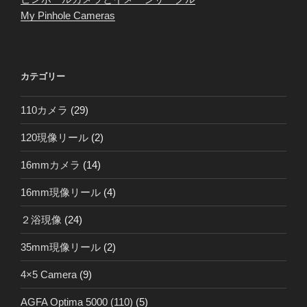
My Pinhole Cameras
カテゴリー
110カメラ
(29)
120現像リール
(2)
16mmカメラ
(14)
16mm現像リール
(4)
２浴現像
(24)
35mm現像リール
(2)
4×5 Camera
(9)
AGFA Optima 5000 (110)
(5)