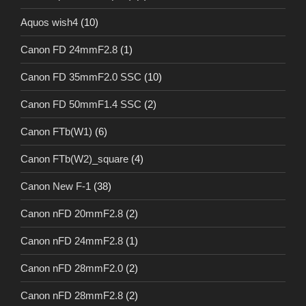
Aquos wish4
(10)
Canon FD 24mmF2.8
(1)
Canon FD 35mmF2.0 SSC
(10)
Canon FD 50mmF1.4 SSC
(2)
Canon FTb(W1)
(6)
Canon FTb(W2)_square
(4)
Canon New F-1
(38)
Canon nFD 20mmF2.8
(2)
Canon nFD 24mmF2.8
(1)
Canon nFD 28mmF2.0
(2)
Canon nFD 28mmF2.8
(2)