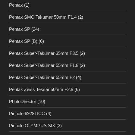
Pentax
(1)
Pentax SMC Takumar 50mm F1.4
(2)
Pentax SP
(24)
Pentax SP (B)
(6)
Pentax Super-Takumar 35mm F3.5
(2)
Pentax Super-Takumar 55mm F1.8
(2)
Pentax Super-Takumar 55mm F2
(4)
Pentax Zeiss Tessar 50mm F2.8
(6)
PhotoDirector
(10)
Pinhole 6928TICC
(4)
Pinhole OLYMPUS SIX
(3)