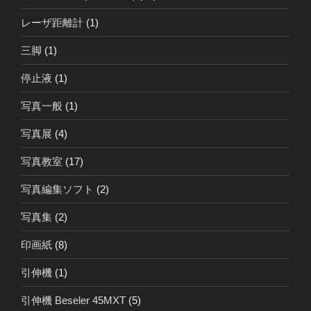
レーザ距離計
(1)
三脚
(1)
停止液
(1)
写真一般
(1)
写真展
(4)
写真教室
(17)
写真編集ソフト
(2)
写真集
(2)
印画紙
(8)
引伸機
(1)
引伸機 Beseler 45MXT
(5)