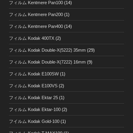
フィルム Kentmere Pan100
(14)
フィルム Kentmere Pan200
(1)
フィルム Kentmere Pan400
(14)
フィルム Kodak 400TX
(2)
フィルム Kodak Double-X(5222) 35mm
(29)
フィルム Kodak Double-X(7222) 16mm
(9)
フィルム Kodak E100SW
(1)
フィルム Kodak E100VS
(2)
フィルム Kodak Ektar 25
(1)
フィルム Kodak Ektar-100
(2)
フイルム Kodak Gold-100
(1)