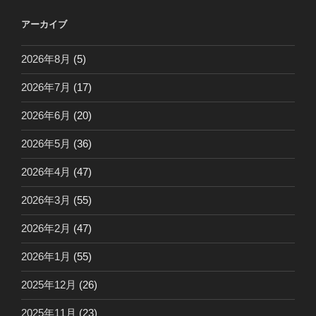
アーカイブ
2026年8月
(5)
2026年7月
(17)
2026年6月
(20)
2026年5月
(36)
2026年4月
(47)
2026年3月
(55)
2026年2月
(47)
2026年1月
(55)
2025年12月
(26)
2025年11月
(23)