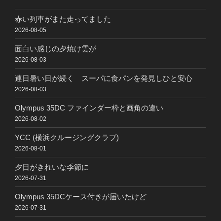
赤い列車がまた走ってました
2026-08-05
面白い感じの夕焼け雲が
2026-08-03
連日暑い日が続く スーパに食パンを発見しひと安心
2026-08-03
Olympus 35DC ファインダー枠と画角の違い
2026-08-02
YCC (横浜クルージングクラブ)
2026-08-01
夕日がきれいな季節に
2026-07-31
Olympus 35DCケース付きが届いたけど
2026-07-31