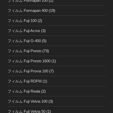
フィルム Formapan 100
(2)
フィルム Formapan 400
(19)
フィルム Fuji 100
(2)
フィルム Fuji Acros
(3)
フィルム Fuji G-400
(5)
フィルム Fuji Presto
(73)
フィルム Fuji Presto 1600
(1)
フィルム Fuji Provia 100
(7)
フィルム Fuji RDPIII
(1)
フィルム Fuji Reala
(2)
フイルム Fuji Velvia 100
(3)
フィルム Fuji Velvia 50
(1)