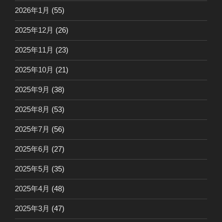
2026年1月
(55)
2025年12月
(26)
2025年11月
(23)
2025年10月
(21)
2025年9月
(38)
2025年8月
(53)
2025年7月
(56)
2025年6月
(27)
2025年5月
(35)
2025年4月
(48)
2025年3月
(47)