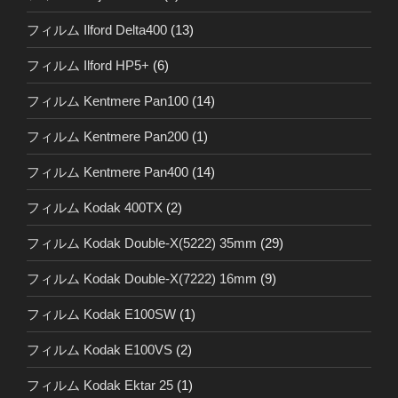
フィルム Ilford Delta400
(13)
フィルム Ilford HP5+
(6)
フィルム Kentmere Pan100
(14)
フィルム Kentmere Pan200
(1)
フィルム Kentmere Pan400
(14)
フィルム Kodak 400TX
(2)
フィルム Kodak Double-X(5222) 35mm
(29)
フィルム Kodak Double-X(7222) 16mm
(9)
フィルム Kodak E100SW
(1)
フィルム Kodak E100VS
(2)
フィルム Kodak Ektar 25
(1)