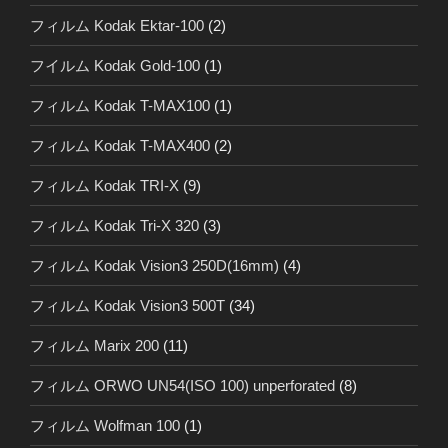
フィルム Kodak Ektar-100
(2)
フイルム Kodak Gold-100
(1)
フィルム Kodak T-MAX100
(1)
フィルム Kodak T-MAX400
(2)
フィルム Kodak TRI-X
(9)
フィルム Kodak Tri-X 320
(3)
フィルム Kodak Vision3 250D(16mm)
(4)
フィルム Kodak Vision3 500T
(34)
フィルム Marix 200
(11)
フィルム ORWO UN54(ISO 100) unperforated
(8)
フィルム Wolfman 100
(1)