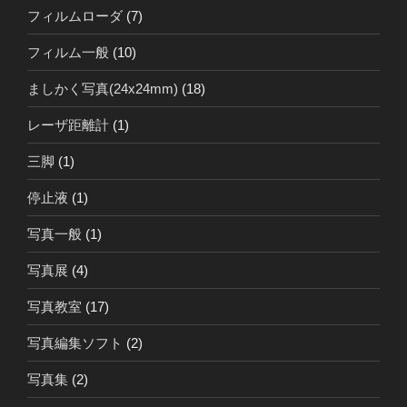
フィルムローダ
(7)
フィルム一般
(10)
ましかく写真(24x24mm)
(18)
レーザ距離計
(1)
三脚
(1)
停止液
(1)
写真一般
(1)
写真展
(4)
写真教室
(17)
写真編集ソフト
(2)
写真集
(2)