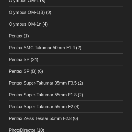
Olympus OM-1
(8)
Olympus OM-1(B)
(9)
Olympus OM-1n
(4)
Pentax
(1)
Pentax SMC Takumar 50mm F1.4
(2)
Pentax SP
(24)
Pentax SP (B)
(6)
Pentax Super-Takumar 35mm F3.5
(2)
Pentax Super-Takumar 55mm F1.8
(2)
Pentax Super-Takumar 55mm F2
(4)
Pentax Zeiss Tessar 50mm F2.8
(6)
PhotoDirector
(10)