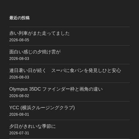
最近の投稿
赤い列車がまた走ってました
2026-08-05
面白い感じの夕焼け雲が
2026-08-03
連日暑い日が続く スーパに食パンを発見しひと安心
2026-08-03
Olympus 35DC ファインダー枠と画角の違い
2026-08-02
YCC (横浜クルージングクラブ)
2026-08-01
夕日がきれいな季節に
2026-07-31