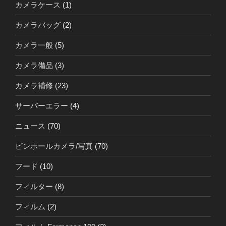
カメラケース
(1)
カメラバッグ
(2)
カメラ一般
(5)
カメラ備品
(3)
カメラ補修
(23)
サーバーエラー
(4)
ニュース
(70)
ピンホールカメラ/写真
(70)
フード
(10)
フィルター
(8)
フィルム
(2)