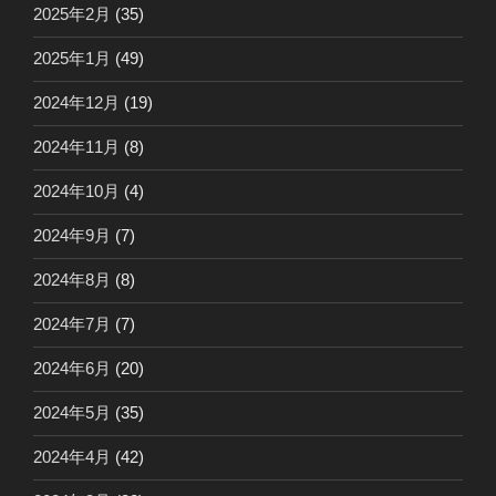
2025年2月
(35)
2025年1月
(49)
2024年12月
(19)
2024年11月
(8)
2024年10月
(4)
2024年9月
(7)
2024年8月
(8)
2024年7月
(7)
2024年6月
(20)
2024年5月
(35)
2024年4月
(42)