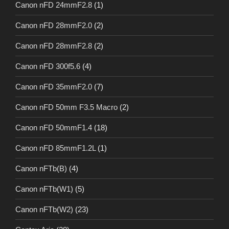
Canon nFD 24mmF2.8
(1)
Canon nFD 28mmF2.0
(2)
Canon nFD 28mmF2.8
(2)
Canon nFD 300f5.6
(4)
Canon nFD 35mmF2.0
(7)
Canon nFD 50mm F3.5 Macro
(2)
Canon nFD 50mmF1.4
(18)
Canon nFD 85mmF1.2L
(1)
Canon nFTb(B)
(4)
Canon nFTb(W1)
(5)
Canon nFTb(W2)
(23)