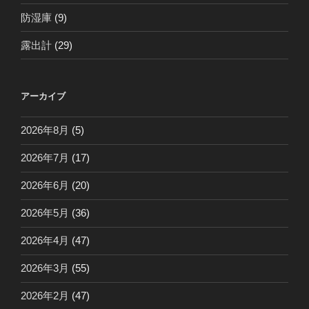
防湿庫
(9)
露出計
(29)
アーカイブ
2026年8月
(5)
2026年7月
(17)
2026年6月
(20)
2026年5月
(36)
2026年4月
(47)
2026年3月
(55)
2026年2月
(47)