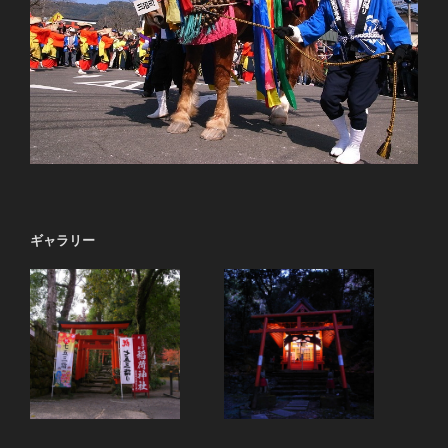
ギャラリー