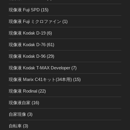
現像液 Fuji SPD
(15)
現像液 Fuji ミクロファイン
(1)
現像液 Kodak D-19
(6)
現像液 Kodak D-76
(61)
現像液 Kodak D-96
(29)
現像液 Kodak T-MAX Developer
(7)
現像液 Marix C41キット(34本用)
(15)
現像液 Rodinal
(22)
現像液自家
(16)
自家現像
(3)
自転車
(3)