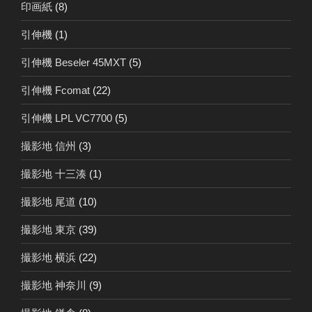
印画紙
(8)
引伸機
(1)
引伸機 Beseler 45MXT
(5)
引伸機 Fcomat
(22)
引伸機 LPL VC7700
(5)
撮影地 信州
(3)
撮影地 十三湊
(1)
撮影地 尾道
(10)
撮影地 東京
(39)
撮影地 横浜
(22)
撮影地 神奈川
(9)