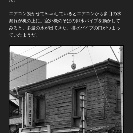
エアコン効かせてScanしているとエアコンから多目の水
漏れが机の上に。室外機のそばの排水パイプを動かして
みると、多量の水が出てきた。排水パイプの口がつまっ
ていたようだ。