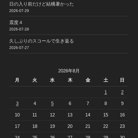
日の入り前だけど結構暑かった
2026-07-29
震度４
2026-07-28
久しぶりのスコールで生き返る
2026-07-27
2026年8月
月
火
水
木
金
土
日
1
2
3
4
5
6
7
8
9
10
11
12
13
14
15
16
17
18
19
20
21
22
23
24
25
26
27
28
29
30