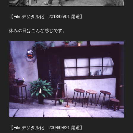
【Filmデジタル化 2013/05/01 尾道】
休みの日はこんな感じです。
【Filmデジタル化 2009/09/21 尾道】