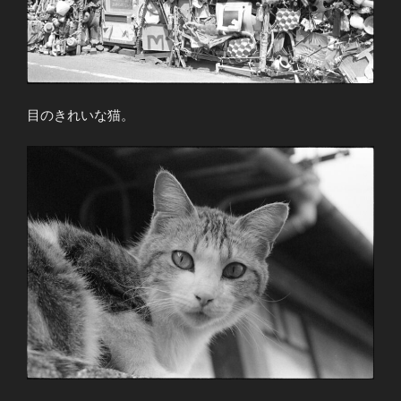
目のきれいな猫。