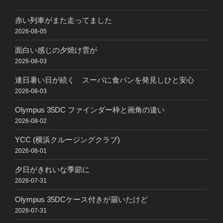
赤い列車がまた走ってました
2026-08-05
面白い感じの夕焼け雲が
2026-08-03
連日暑い日が続く スーパに食パンを発見しひと安心
2026-08-03
Olympus 35DC ファインダー枠と画角の違い
2026-08-02
YCC (横浜クルージングクラブ)
2026-08-01
夕日がきれいな季節に
2026-07-31
Olympus 35DCケース付きが届いたけど
2026-07-31