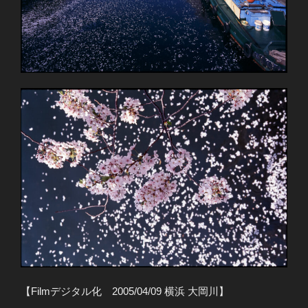
【Filmデジタル化 2005/04/09 横浜 大岡川】