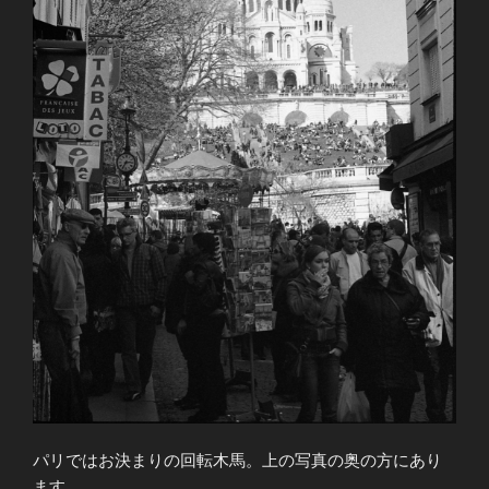
パリではお決まりの回転木馬。上の写真の奥の方にあり
ます。