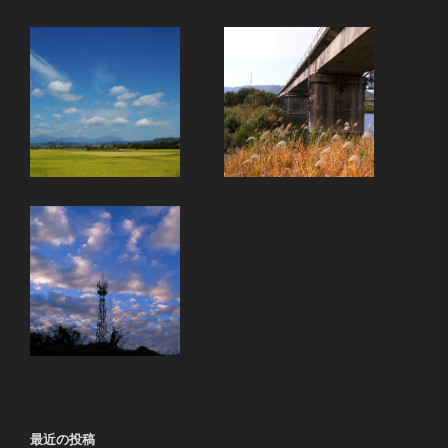
最近の投稿