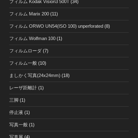
フィルム Kodak Vision3 500T
(34)
フィルム Marix 200
(11)
フィルム ORWO UN54(ISO 100) unperforated
(8)
フィルム Wolfman 100
(1)
フィルムローダ
(7)
フィルム一般
(10)
ましかく写真(24x24mm)
(18)
レーザ距離計
(1)
三脚
(1)
停止液
(1)
写真一般
(1)
写真展
(4)