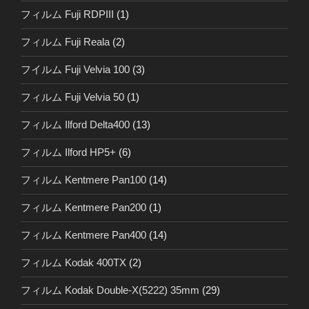
フィルム Fuji RDPIII
(1)
フィルム Fuji Reala
(2)
フイルム Fuji Velvia 100
(3)
フィルム Fuji Velvia 50
(1)
フィルム Ilford Delta400
(13)
フィルム Ilford HP5+
(6)
フィルム Kentmere Pan100
(14)
フィルム Kentmere Pan200
(1)
フィルム Kentmere Pan400
(14)
フィルム Kodak 400TX
(2)
フィルム Kodak Double-X(5222) 35mm
(29)