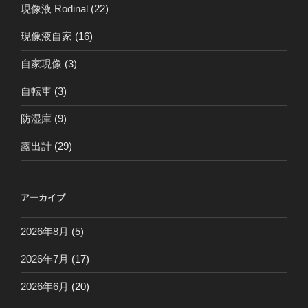
現像液 Rodinal
(22)
現像液自家
(16)
自家現像
(3)
自転車
(3)
防湿庫
(9)
露出計
(29)
アーカイブ
2026年8月
(5)
2026年7月
(17)
2026年6月
(20)