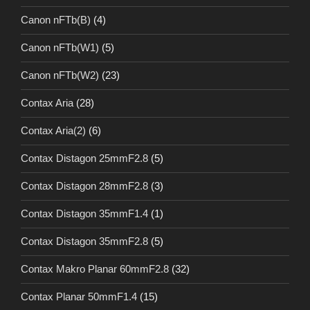
Canon nFTb(B)
(4)
Canon nFTb(W1)
(5)
Canon nFTb(W2)
(23)
Contax Aria
(28)
Contax Aria(2)
(6)
Contax Distagon 25mmF2.8
(5)
Contax Distagon 28mmF2.8
(3)
Contax Distagon 35mmF1.4
(1)
Contax Distagon 35mmF2.8
(5)
Contax Makro Planar 60mmF2.8
(32)
Contax Planar 50mmF1.4
(15)