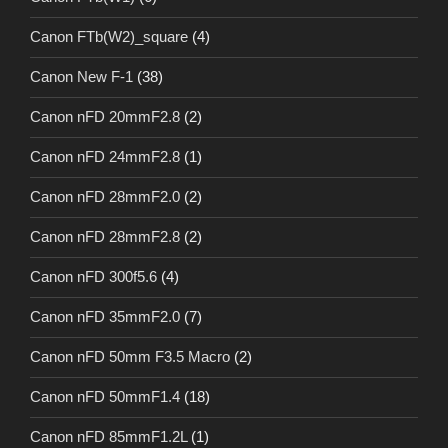
Canon FTb(W2)_square
(4)
Canon New F-1
(38)
Canon nFD 20mmF2.8
(2)
Canon nFD 24mmF2.8
(1)
Canon nFD 28mmF2.0
(2)
Canon nFD 28mmF2.8
(2)
Canon nFD 300f5.6
(4)
Canon nFD 35mmF2.0
(7)
Canon nFD 50mm F3.5 Macro
(2)
Canon nFD 50mmF1.4
(18)
Canon nFD 85mmF1.2L
(1)