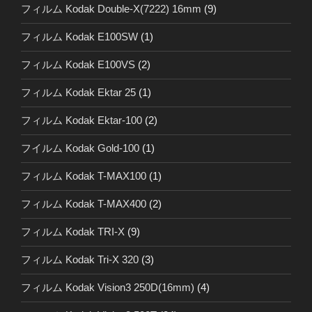
フィルム Kodak Double-X(7222) 16mm
(9)
フィルム Kodak E100SW
(1)
フィルム Kodak E100VS
(2)
フィルム Kodak Ektar 25
(1)
フィルム Kodak Ektar-100
(2)
フイルム Kodak Gold-100
(1)
フィルム Kodak T-MAX100
(1)
フィルム Kodak T-MAX400
(2)
フィルム Kodak TRI-X
(9)
フィルム Kodak Tri-X 320
(3)
フィルム Kodak Vision3 250D(16mm)
(4)