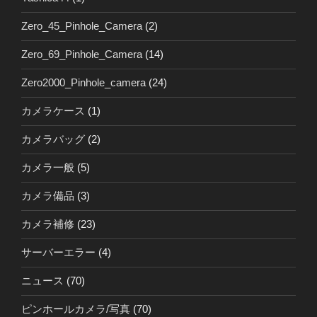
Zero_45_Pinhole_Camera
(2)
Zero_69_Pinhole_Camera
(14)
Zero2000_Pinhole_camera
(24)
カメラケース
(1)
カメラバッグ
(2)
カメラ一般
(5)
カメラ備品
(3)
カメラ補修
(23)
サーバーエラー
(4)
ニュース
(70)
ピンホールカメラ/写真
(70)