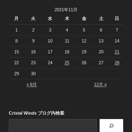
2021年11月
月
火
水
木
金
土
日
1
2
3
4
5
6
7
8
9
10
11
12
13
14
15
16
17
18
19
20
21
22
23
24
25
26
27
28
29
30
« 8月
12月 »
Cristal Winds ブログ内検索