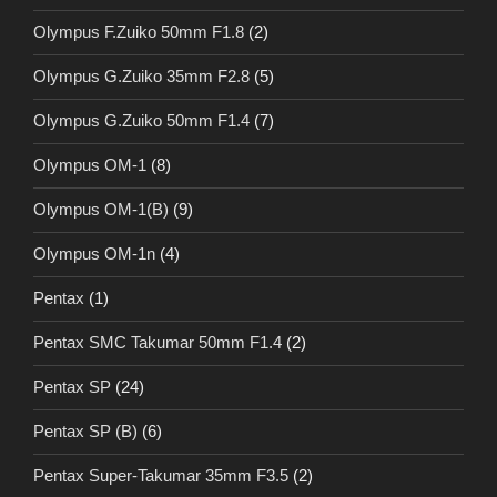
Olympus F.Zuiko 50mm F1.8
(2)
Olympus G.Zuiko 35mm F2.8
(5)
Olympus G.Zuiko 50mm F1.4
(7)
Olympus OM-1
(8)
Olympus OM-1(B)
(9)
Olympus OM-1n
(4)
Pentax
(1)
Pentax SMC Takumar 50mm F1.4
(2)
Pentax SP
(24)
Pentax SP (B)
(6)
Pentax Super-Takumar 35mm F3.5
(2)