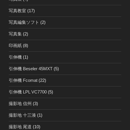
写真教室
(17)
写真編集ソフト
(2)
写真集
(2)
印画紙
(8)
引伸機
(1)
引伸機 Beseler 45MXT
(5)
引伸機 Fcomat
(22)
引伸機 LPL VC7700
(5)
撮影地 信州
(3)
撮影地 十三湊
(1)
撮影地 尾道
(10)