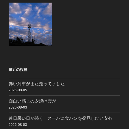
最近の投稿
赤い列車がまた走ってました
2026-08-05
面白い感じの夕焼け雲が
2026-08-03
連日暑い日が続く スーパに食パンを発見しひと安心
2026-08-03