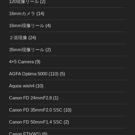
120現像リール
(2)
16mmカメラ
(14)
16mm現像リール
(4)
２浴現像
(24)
35mm現像リール
(2)
4×5 Camera
(9)
AGFA Optima 5000 (110)
(5)
Aquos wish4
(10)
Canon FD 24mmF2.8
(1)
Canon FD 35mmF2.0 SSC
(10)
Canon FD 50mmF1.4 SSC
(2)
Canon FTb(W1)
(6)