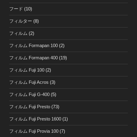
フード
(10)
フィルター
(8)
フィルム
(2)
フィルム Formapan 100
(2)
フィルム Formapan 400
(19)
フィルム Fuji 100
(2)
フィルム Fuji Acros
(3)
フィルム Fuji G-400
(5)
フィルム Fuji Presto
(73)
フィルム Fuji Presto 1600
(1)
フィルム Fuji Provia 100
(7)