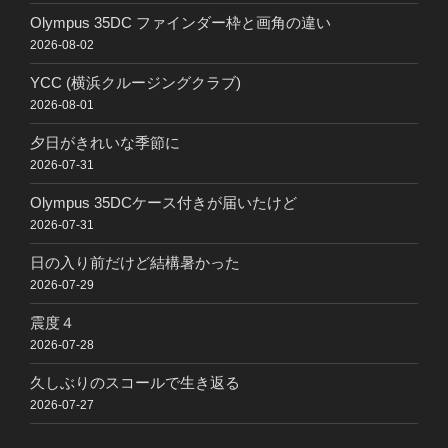
Olympus 35DC ファインダー枠と画角の違い
2026-08-02
YCC (横浜クルージングクラブ)
2026-08-01
夕日がきれいな季節に
2026-07-31
Olympus 35DCケース付きが届いたけど
2026-07-31
日の入り前だけど結構暑かった
2026-07-29
震度４
2026-07-28
久しぶりのスコールで生き返る
2026-07-27