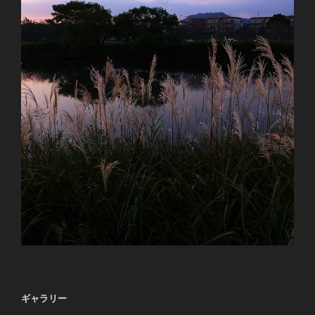
ギャラリー