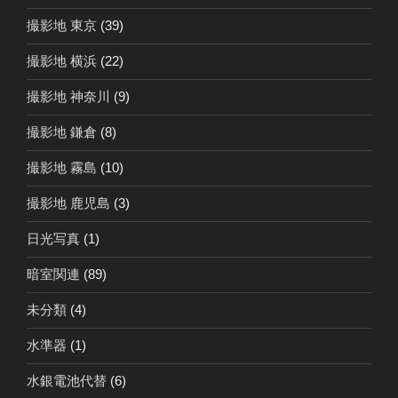
撮影地 東京
(39)
撮影地 横浜
(22)
撮影地 神奈川
(9)
撮影地 鎌倉
(8)
撮影地 霧島
(10)
撮影地 鹿児島
(3)
日光写真
(1)
暗室関連
(89)
未分類
(4)
水準器
(1)
水銀電池代替
(6)