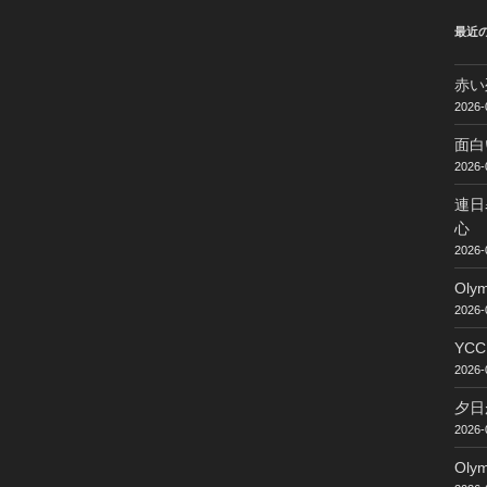
最近
赤い
2026-
面白
2026-
連日
心
2026-
Ol
2026-
YC
2026-
夕日
2026-
Ol