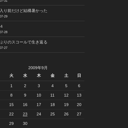
07-31
入り前だけど結構暑かった
07-29
４
07-28
ぶりのスコールで生き返る
07-27
2009年9月
火
水
木
金
土
日
1
2
3
4
5
6
8
9
10
11
12
13
15
16
17
18
19
20
22
23
24
25
26
27
29
30