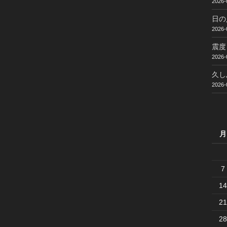
2026-
日の
2026-
震度
2026-
久し
2026-
月
7
14
21
28