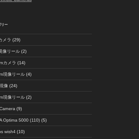
ゴリー
0カメラ
(29)
0現像リール
(2)
mmカメラ
(14)
mm現像リール
(4)
現像
(24)
mm現像リール
(2)
 Camera
(9)
 Optima 5000 (110)
(5)
s wish4
(10)