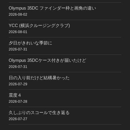
Olympus 35DC ファインダー枠と画角の違い
2026-08-02
YCC (横浜クルージングクラブ)
2026-08-01
夕日がきれいな季節に
2026-07-31
Olympus 35DCケース付きが届いたけど
2026-07-31
日の入り前だけど結構暑かった
2026-07-29
震度４
2026-07-28
久しぶりのスコールで生き返る
2026-07-27