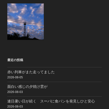
最近の投稿
赤い列車がまた走ってました
2026-08-05
面白い感じの夕焼け雲が
2026-08-03
連日暑い日が続く スーパに食パンを発見しひと安心
2026-08-03