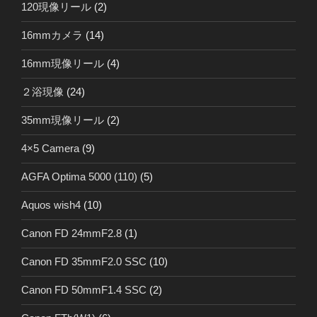
120現像リール
(2)
16mmカメラ
(14)
16mm現像リール
(4)
２浴現像
(24)
35mm現像リール
(2)
4×5 Camera
(9)
AGFA Optima 5000 (110)
(5)
Aquos wish4
(10)
Canon FD 24mmF2.8
(1)
Canon FD 35mmF2.0 SSC
(10)
Canon FD 50mmF1.4 SSC
(2)