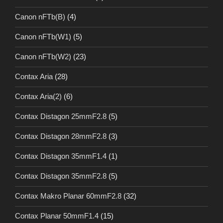
Canon nFTb(B)
(4)
Canon nFTb(W1)
(5)
Canon nFTb(W2)
(23)
Contax Aria
(28)
Contax Aria(2)
(6)
Contax Distagon 25mmF2.8
(5)
Contax Distagon 28mmF2.8
(3)
Contax Distagon 35mmF1.4
(1)
Contax Distagon 35mmF2.8
(5)
Contax Makro Planar 60mmF2.8
(32)
Contax Planar 50mmF1.4
(15)