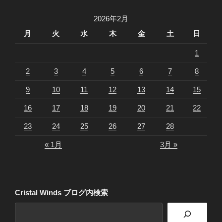
2026年2月
月
火
水
木
金
土
日
1
2
3
4
5
6
7
8
9
10
11
12
13
14
15
16
17
18
19
20
21
22
23
24
25
26
27
28
« 1月
3月 »
Cristal Winds ブログ内検索