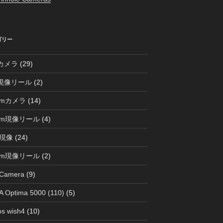
ゴリー
0カメラ
(29)
0現像リール
(2)
mmカメラ
(14)
mm現像リール
(4)
現像
(24)
mm現像リール
(2)
 Camera
(9)
 Optima 5000 (110)
(5)
s wish4
(10)