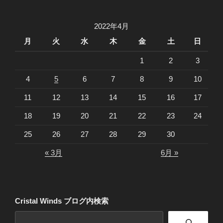
2022年4月
月
火
水
木
金
土
日
1
2
3
4
5
6
7
8
9
10
11
12
13
14
15
16
17
18
19
20
21
22
23
24
25
26
27
28
29
30
« 3月
6月 »
Cristal Winds ブログ内検索