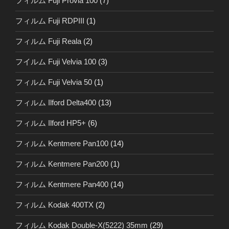
フィルム Fuji Provia 100
(7)
フィルム Fuji RDPIII
(1)
フィルム Fuji Reala
(2)
フイルム Fuji Velvia 100
(3)
フィルム Fuji Velvia 50
(1)
フィルム Ilford Delta400
(13)
フィルム Ilford HP5+
(6)
フィルム Kentmere Pan100
(14)
フィルム Kentmere Pan200
(1)
フィルム Kentmere Pan400
(14)
フィルム Kodak 400TX
(2)
フィルム Kodak Double-X(5222) 35mm
(29)