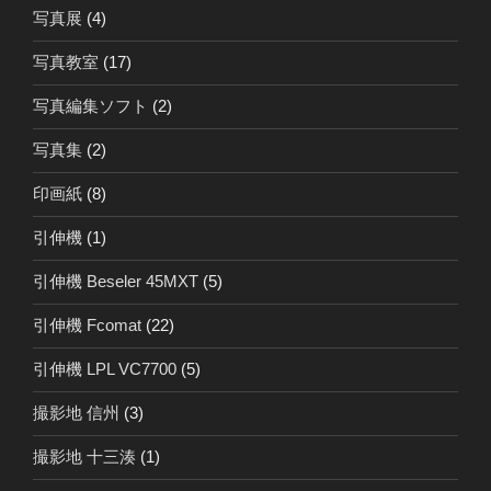
写真展
(4)
写真教室
(17)
写真編集ソフト
(2)
写真集
(2)
印画紙
(8)
引伸機
(1)
引伸機 Beseler 45MXT
(5)
引伸機 Fcomat
(22)
引伸機 LPL VC7700
(5)
撮影地 信州
(3)
撮影地 十三湊
(1)