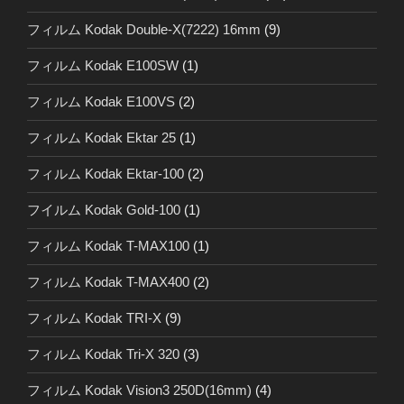
フィルム Kodak Double-X(7222) 16mm
(9)
フィルム Kodak E100SW
(1)
フィルム Kodak E100VS
(2)
フィルム Kodak Ektar 25
(1)
フィルム Kodak Ektar-100
(2)
フイルム Kodak Gold-100
(1)
フィルム Kodak T-MAX100
(1)
フィルム Kodak T-MAX400
(2)
フィルム Kodak TRI-X
(9)
フィルム Kodak Tri-X 320
(3)
フィルム Kodak Vision3 250D(16mm)
(4)