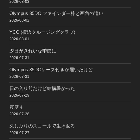
2026-08-03
Olympus 35DC ファインダー枠と画角の違い
2026-08-02
YCC (横浜クルージングクラブ)
2026-08-01
夕日がきれいな季節に
2026-07-31
Olympus 35DCケース付きが届いたけど
2026-07-31
日の入り前だけど結構暑かった
2026-07-29
震度４
2026-07-28
久しぶりのスコールで生き返る
2026-07-27