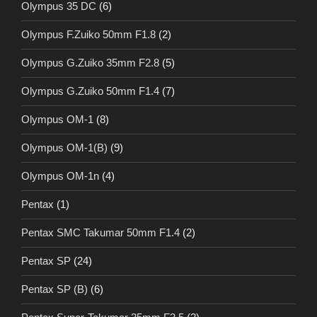
Olympus 35 DC
(6)
Olympus F.Zuiko 50mm F1.8
(2)
Olympus G.Zuiko 35mm F2.8
(5)
Olympus G.Zuiko 50mm F1.4
(7)
Olympus OM-1
(8)
Olympus OM-1(B)
(9)
Olympus OM-1n
(4)
Pentax
(1)
Pentax SMC Takumar 50mm F1.4
(2)
Pentax SP
(24)
Pentax SP (B)
(6)