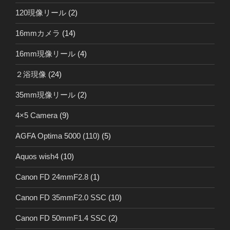
120現像リール
(2)
16mmカメラ
(14)
16mm現像リール
(4)
２浴現像
(24)
35mm現像リール
(2)
4×5 Camera
(9)
AGFA Optima 5000 (110)
(5)
Aquos wish4
(10)
Canon FD 24mmF2.8
(1)
Canon FD 35mmF2.0 SSC
(10)
Canon FD 50mmF1.4 SSC
(2)