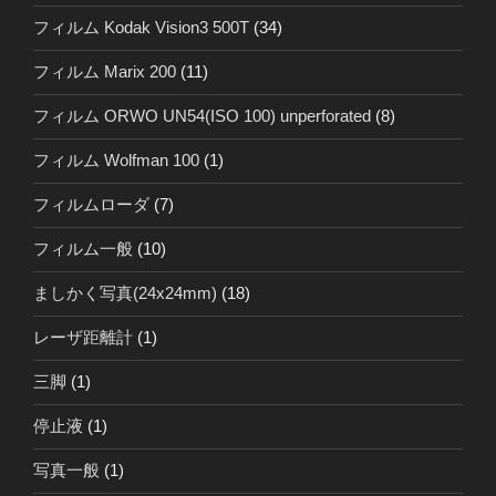
フィルム Kodak Vision3 500T
(34)
フィルム Marix 200
(11)
フィルム ORWO UN54(ISO 100) unperforated
(8)
フィルム Wolfman 100
(1)
フィルムローダ
(7)
フィルム一般
(10)
ましかく写真(24x24mm)
(18)
レーザ距離計
(1)
三脚
(1)
停止液
(1)
写真一般
(1)