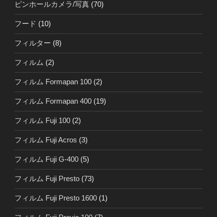
ピンホールカメラ/写真
(70)
フード
(10)
フィルター
(8)
フィルム
(2)
フィルム Formapan 100
(2)
フィルム Formapan 400
(19)
フィルム Fuji 100
(2)
フィルム Fuji Acros
(3)
フィルム Fuji G-400
(5)
フィルム Fuji Presto
(73)
フィルム Fuji Presto 1600
(1)