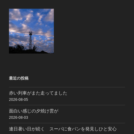
最近の投稿
赤い列車がまた走ってました
2026-08-05
面白い感じの夕焼け雲が
2026-08-03
連日暑い日が続く スーパに食パンを発見しひと安心