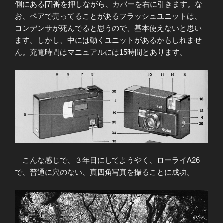
側にある[7]番を押しながら、カバーを右に引きます。な
お、ペアで売ってることがあるフラッシュユニットは、
コンデンサが死んでると思うので、基本使えないと思い
ます。しかし、中には動くユニットがあるかもしれませ
ん。充電時間はマニュアルには15時間とあります。
こんな感じで、３年目にしてようやく、ローライA26
で、普通に穴のない、真四角写真を撮ることに成功。