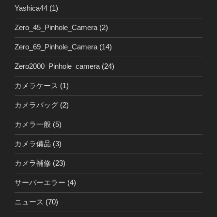
Yashica44
(1)
Zero_45_Pinhole_Camera
(2)
Zero_69_Pinhole_Camera
(14)
Zero2000_Pinhole_camera
(24)
カメラケース
(1)
カメラバッグ
(2)
カメラ一般
(5)
カメラ備品
(3)
カメラ補修
(23)
サーバーエラー
(4)
ニュース
(70)