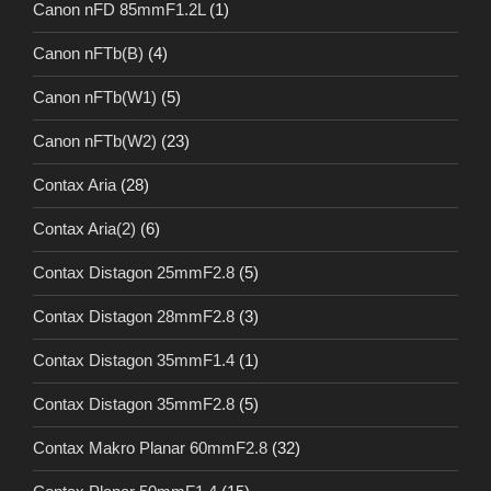
Canon nFD 85mmF1.2L
(1)
Canon nFTb(B)
(4)
Canon nFTb(W1)
(5)
Canon nFTb(W2)
(23)
Contax Aria
(28)
Contax Aria(2)
(6)
Contax Distagon 25mmF2.8
(5)
Contax Distagon 28mmF2.8
(3)
Contax Distagon 35mmF1.4
(1)
Contax Distagon 35mmF2.8
(5)
Contax Makro Planar 60mmF2.8
(32)