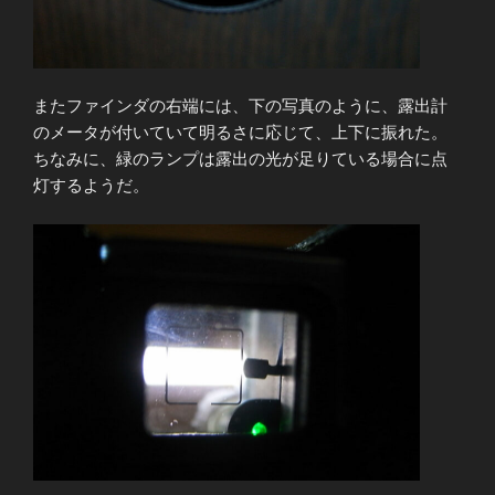
またファインダの右端には、下の写真のように、露出計
のメータが付いていて明るさに応じて、上下に振れた。
ちなみに、緑のランプは露出の光が足りている場合に点
灯するようだ。