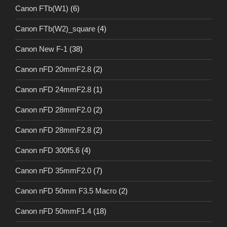
Canon FTb(W1)
(6)
Canon FTb(W2)_square
(4)
Canon New F-1
(38)
Canon nFD 20mmF2.8
(2)
Canon nFD 24mmF2.8
(1)
Canon nFD 28mmF2.0
(2)
Canon nFD 28mmF2.8
(2)
Canon nFD 300f5.6
(4)
Canon nFD 35mmF2.0
(7)
Canon nFD 50mm F3.5 Macro
(2)
Canon nFD 50mmF1.4
(18)