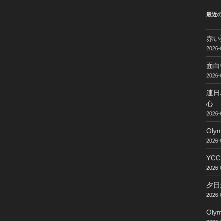
最近
赤い
2026-
面白
2026-
連日
心
2026-
Ol
2026-
YC
2026-
夕日
2026-
Ol