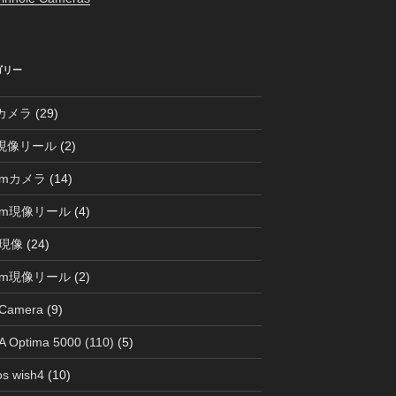
ゴリー
0カメラ
(29)
0現像リール
(2)
mmカメラ
(14)
mm現像リール
(4)
現像
(24)
mm現像リール
(2)
 Camera
(9)
 Optima 5000 (110)
(5)
s wish4
(10)