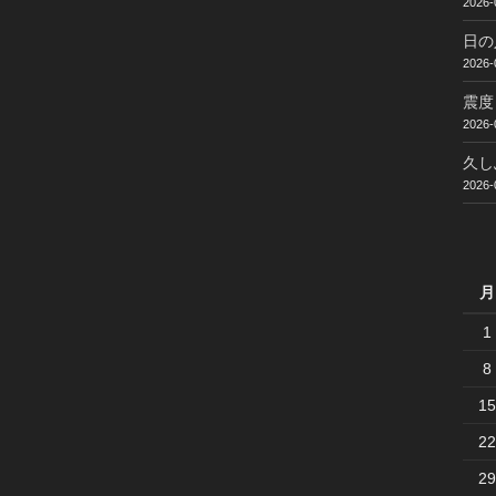
2026-
日の
2026-
震度
2026-
久し
2026-
月
1
8
15
22
29