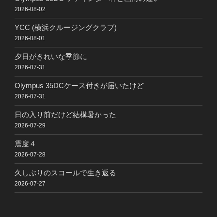
2026-08-02
YCC (横浜クルージングクラブ)
2026-08-01
夕日がきれいな季節に
2026-07-31
Olympus 35DCケース付きが届いたけど
2026-07-31
日の入り前だけど結構暑かった
2026-07-29
震度４
2026-07-28
久しぶりのスコールで生き返る
2026-07-27