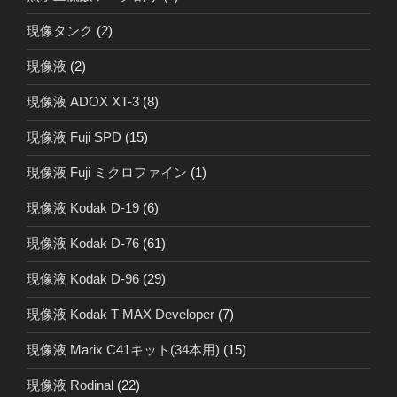
現像タンク
(2)
現像液
(2)
現像液 ADOX XT-3
(8)
現像液 Fuji SPD
(15)
現像液 Fuji ミクロファイン
(1)
現像液 Kodak D-19
(6)
現像液 Kodak D-76
(61)
現像液 Kodak D-96
(29)
現像液 Kodak T-MAX Developer
(7)
現像液 Marix C41キット(34本用)
(15)
現像液 Rodinal
(22)