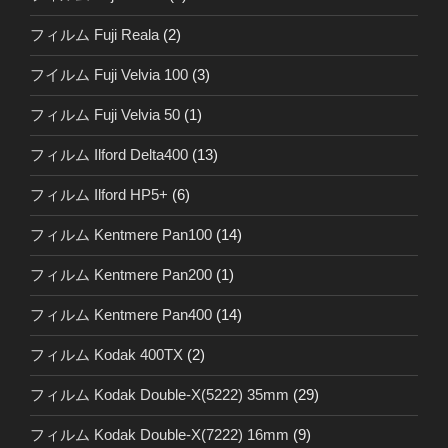
フィルム Fuji Reala
(2)
フイルム Fuji Velvia 100
(3)
フィルム Fuji Velvia 50
(1)
フィルム Ilford Delta400
(13)
フィルム Ilford HP5+
(6)
フィルム Kentmere Pan100
(14)
フィルム Kentmere Pan200
(1)
フィルム Kentmere Pan400
(14)
フィルム Kodak 400TX
(2)
フィルム Kodak Double-X(5222) 35mm
(29)
フィルム Kodak Double-X(7222) 16mm
(9)