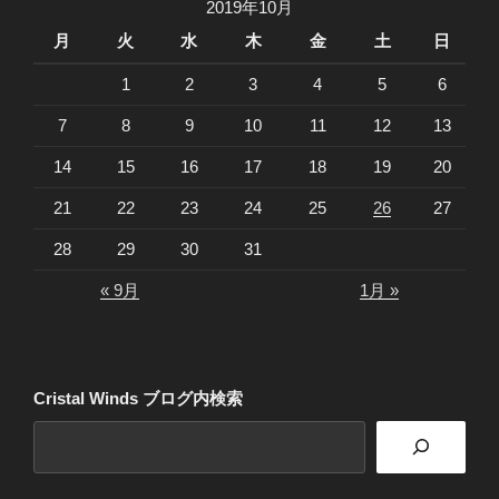
2019年10月
月
火
水
木
金
土
日
1
2
3
4
5
6
7
8
9
10
11
12
13
14
15
16
17
18
19
20
21
22
23
24
25
26
27
28
29
30
31
« 9月
1月 »
Cristal Winds ブログ内検索