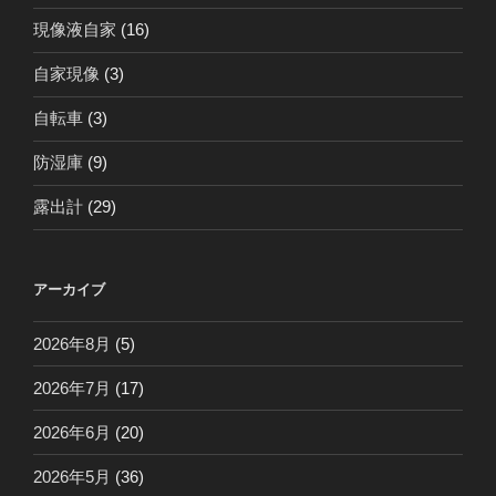
現像液自家
(16)
自家現像
(3)
自転車
(3)
防湿庫
(9)
露出計
(29)
アーカイブ
2026年8月
(5)
2026年7月
(17)
2026年6月
(20)
2026年5月
(36)