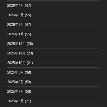
2026年4月
(47)
2026年3月
(55)
2026年2月
(47)
2026年1月
(55)
2025年12月
(26)
2025年11月
(23)
2025年10月
(21)
2025年9月
(38)
2025年8月
(53)
2025年7月
(56)
2025年6月
(27)