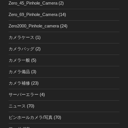
Zero_45_Pinhole_Camera
(2)
Zero_69_Pinhole_Camera
(14)
Zero2000_Pinhole_camera
(24)
カメラケース
(1)
カメラバッグ
(2)
カメラ一般
(5)
カメラ備品
(3)
カメラ補修
(23)
サーバーエラー
(4)
ニュース
(70)
ピンホールカメラ/写真
(70)