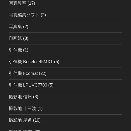
写真教室
(17)
写真編集ソフト
(2)
写真集
(2)
印画紙
(8)
引伸機
(1)
引伸機 Beseler 45MXT
(5)
引伸機 Fcomat
(22)
引伸機 LPL VC7700
(5)
撮影地 信州
(3)
撮影地 十三湊
(1)
撮影地 尾道
(10)