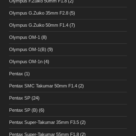
Olympus F.Zuiko 50mm F1.8
(2)
Olympus G.Zuiko 35mm F2.8
(5)
Olympus G.Zuiko 50mm F1.4
(7)
Olympus OM-1
(8)
Olympus OM-1(B)
(9)
Olympus OM-1n
(4)
Pentax
(1)
Pentax SMC Takumar 50mm F1.4
(2)
Pentax SP
(24)
Pentax SP (B)
(6)
Pentax Super-Takumar 35mm F3.5
(2)
Pentax Super-Takumar 55mm F1.8
(2)