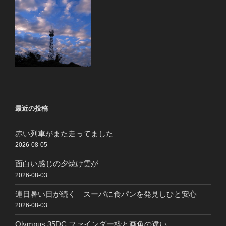
最近の投稿
赤い列車がまた走ってました
2026-08-05
面白い感じの夕焼け雲が
2026-08-03
連日暑い日が続く スーパに食パンを発見しひと安心
2026-08-03
Olympus 35DC ファインダー枠と画角の違い