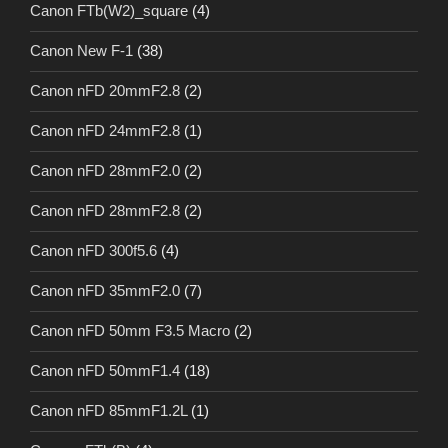
Canon FTb(W2)_square
(4)
Canon New F-1
(38)
Canon nFD 20mmF2.8
(2)
Canon nFD 24mmF2.8
(1)
Canon nFD 28mmF2.0
(2)
Canon nFD 28mmF2.8
(2)
Canon nFD 300f5.6
(4)
Canon nFD 35mmF2.0
(7)
Canon nFD 50mm F3.5 Macro
(2)
Canon nFD 50mmF1.4
(18)
Canon nFD 85mmF1.2L
(1)