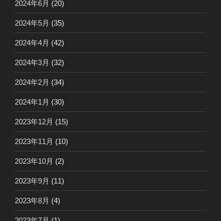
2024年6月
(20)
2024年5月
(35)
2024年4月
(42)
2024年3月
(32)
2024年2月
(34)
2024年1月
(30)
2023年12月
(15)
2023年11月
(10)
2023年10月
(2)
2023年9月
(11)
2023年8月
(4)
2023年7月
(1)