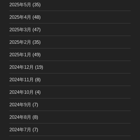
2025年5月
(35)
2025年4月
(48)
2025年3月
(47)
2025年2月
(35)
2025年1月
(49)
2024年12月
(19)
2024年11月
(8)
2024年10月
(4)
2024年9月
(7)
2024年8月
(8)
2024年7月
(7)