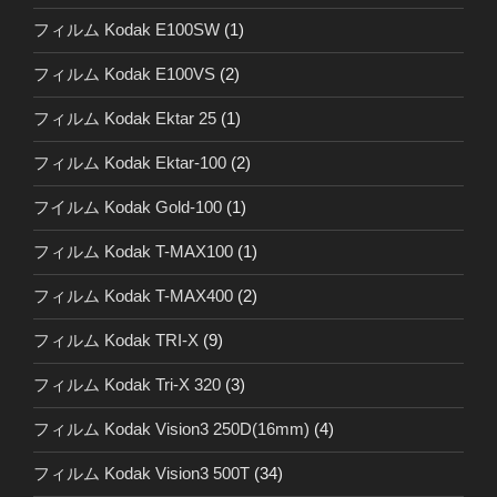
フィルム Kodak E100SW
(1)
フィルム Kodak E100VS
(2)
フィルム Kodak Ektar 25
(1)
フィルム Kodak Ektar-100
(2)
フイルム Kodak Gold-100
(1)
フィルム Kodak T-MAX100
(1)
フィルム Kodak T-MAX400
(2)
フィルム Kodak TRI-X
(9)
フィルム Kodak Tri-X 320
(3)
フィルム Kodak Vision3 250D(16mm)
(4)
フィルム Kodak Vision3 500T
(34)