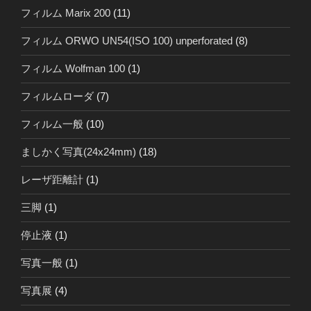
フィルム Marix 200
(11)
フィルム ORWO UN54(ISO 100) unperforated
(8)
フィルム Wolfman 100
(1)
フィルムローダ
(7)
フィルム一般
(10)
ましかく写真(24x24mm)
(18)
レーザ距離計
(1)
三脚
(1)
停止液
(1)
写真一般
(1)
写真展
(4)