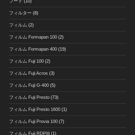
フード
(10)
フィルター
(8)
フィルム
(2)
フィルム Formapan 100
(2)
フィルム Formapan 400
(19)
フィルム Fuji 100
(2)
フィルム Fuji Acros
(3)
フィルム Fuji G-400
(5)
フィルム Fuji Presto
(73)
フィルム Fuji Presto 1600
(1)
フィルム Fuji Provia 100
(7)
フィルム Fuji RDPIII
(1)