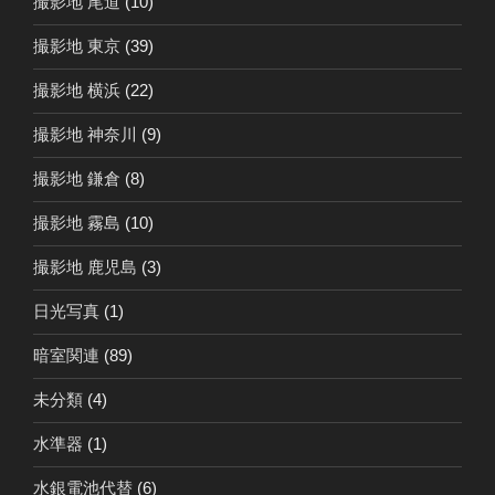
撮影地 尾道
(10)
撮影地 東京
(39)
撮影地 横浜
(22)
撮影地 神奈川
(9)
撮影地 鎌倉
(8)
撮影地 霧島
(10)
撮影地 鹿児島
(3)
日光写真
(1)
暗室関連
(89)
未分類
(4)
水準器
(1)
水銀電池代替
(6)