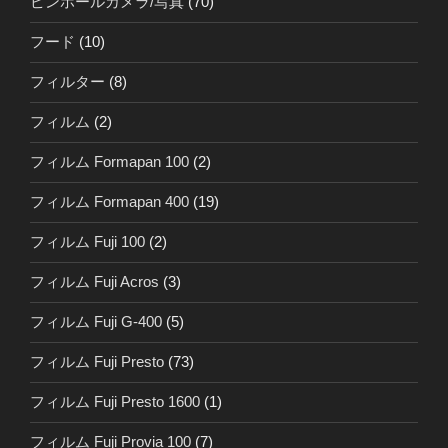
ピンホールカメラ/写真
(70)
フード
(10)
フィルター
(8)
フィルム
(2)
フィルム Formapan 100
(2)
フィルム Formapan 400
(19)
フィルム Fuji 100
(2)
フィルム Fuji Acros
(3)
フィルム Fuji G-400
(5)
フィルム Fuji Presto
(73)
フィルム Fuji Presto 1600
(1)
フィルム Fuji Provia 100
(7)