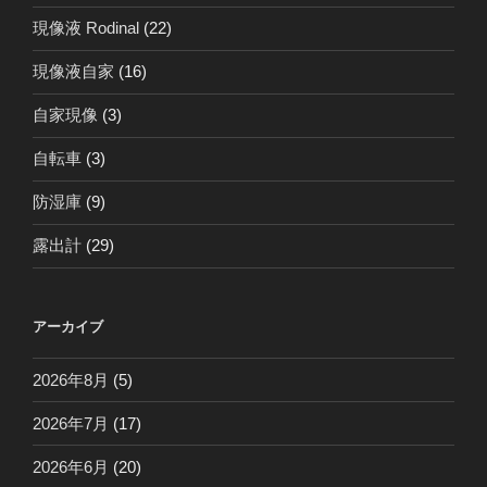
現像液 Rodinal
(22)
現像液自家
(16)
自家現像
(3)
自転車
(3)
防湿庫
(9)
露出計
(29)
アーカイブ
2026年8月
(5)
2026年7月
(17)
2026年6月
(20)