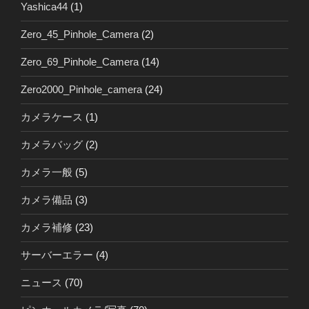
Yashica44
(1)
Zero_45_Pinhole_Camera
(2)
Zero_69_Pinhole_Camera
(14)
Zero2000_Pinhole_camera
(24)
カメラケース
(1)
カメラバッグ
(2)
カメラ一般
(5)
カメラ備品
(3)
カメラ補修
(23)
サーバーエラー
(4)
ニュース
(70)