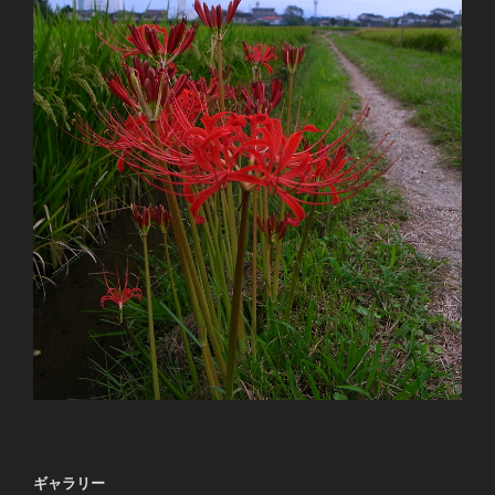
ギャラリー