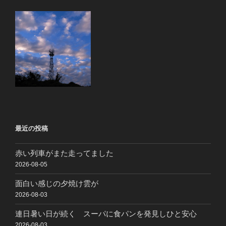
最近の投稿
赤い列車がまた走ってました
2026-08-05
面白い感じの夕焼け雲が
2026-08-03
連日暑い日が続く スーパに食パンを発見しひと安心
2026-08-03