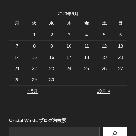
2020年9月
月
火
水
木
金
土
日
1
2
3
4
5
6
7
8
9
10
11
12
13
14
15
16
17
18
19
20
21
22
23
24
25
26
27
28
29
30
« 5月
10月 »
Cristal Winds ブログ内検索