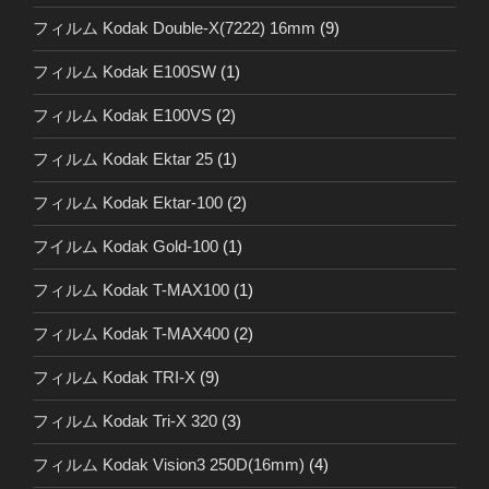
フィルム Kodak Double-X(7222) 16mm
(9)
フィルム Kodak E100SW
(1)
フィルム Kodak E100VS
(2)
フィルム Kodak Ektar 25
(1)
フィルム Kodak Ektar-100
(2)
フイルム Kodak Gold-100
(1)
フィルム Kodak T-MAX100
(1)
フィルム Kodak T-MAX400
(2)
フィルム Kodak TRI-X
(9)
フィルム Kodak Tri-X 320
(3)
フィルム Kodak Vision3 250D(16mm)
(4)