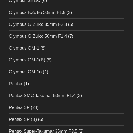
Olympus 35 DC
(6)
Olympus F.Zuiko 50mm F1.8
(2)
Olympus G.Zuiko 35mm F2.8
(5)
Olympus G.Zuiko 50mm F1.4
(7)
Olympus OM-1
(8)
Olympus OM-1(B)
(9)
Olympus OM-1n
(4)
Pentax
(1)
Pentax SMC Takumar 50mm F1.4
(2)
Pentax SP
(24)
Pentax SP (B)
(6)
Pentax Super-Takumar 35mm F3.5
(2)