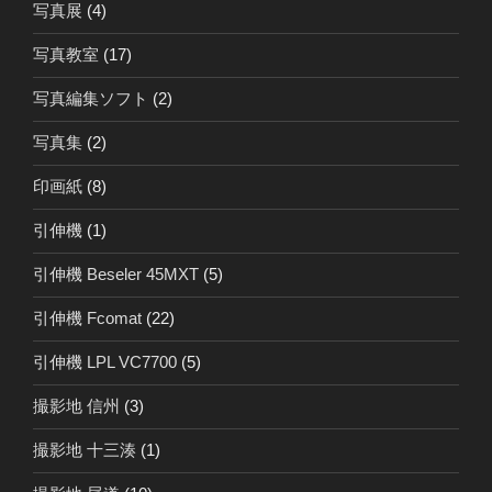
写真展
(4)
写真教室
(17)
写真編集ソフト
(2)
写真集
(2)
印画紙
(8)
引伸機
(1)
引伸機 Beseler 45MXT
(5)
引伸機 Fcomat
(22)
引伸機 LPL VC7700
(5)
撮影地 信州
(3)
撮影地 十三湊
(1)