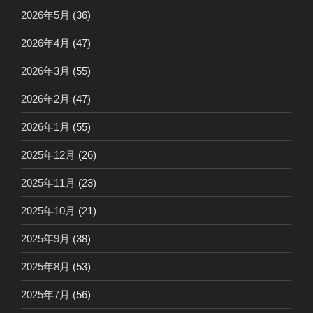
2026年5月
(36)
2026年4月
(47)
2026年3月
(55)
2026年2月
(47)
2026年1月
(55)
2025年12月
(26)
2025年11月
(23)
2025年10月
(21)
2025年9月
(38)
2025年8月
(53)
2025年7月
(56)