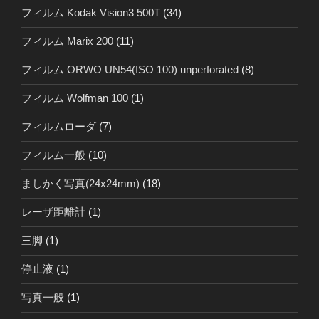
フィルム Kodak Vision3 500T
(34)
フィルム Marix 200
(11)
フィルム ORWO UN54(ISO 100) unperforated
(8)
フィルム Wolfman 100
(1)
フィルムローダ
(7)
フィルム一般
(10)
ましかく写真(24x24mm)
(18)
レーザ距離計
(1)
三脚
(1)
停止液
(1)
写真一般
(1)