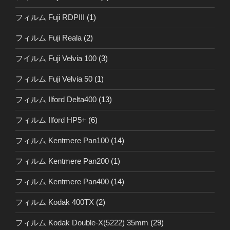
フィルム Fuji RDPIII
(1)
フィルム Fuji Reala
(2)
フイルム Fuji Velvia 100
(3)
フィルム Fuji Velvia 50
(1)
フィルム Ilford Delta400
(13)
フィルム Ilford HP5+
(6)
フィルム Kentmere Pan100
(14)
フィルム Kentmere Pan200
(1)
フィルム Kentmere Pan400
(14)
フィルム Kodak 400TX
(2)
フィルム Kodak Double-X(5222) 35mm
(29)