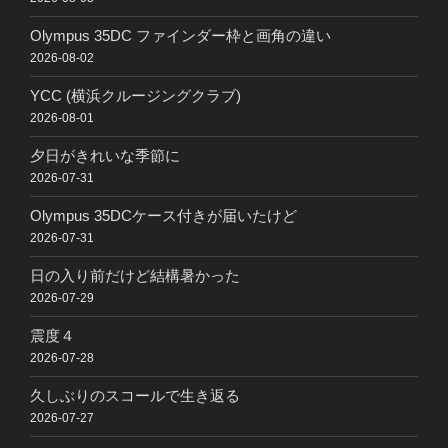
Olympus 35DC ファインダー枠と画角の違い
2026-08-02
YCC (横浜クルージングクラブ)
2026-08-01
夕日がきれいな季節に
2026-07-31
Olympus 35DCケース付きが届いたけど
2026-07-31
日の入り前だけど結構暑かった
2026-07-29
震度４
2026-07-28
久しぶりのスコールで生き返る
2026-07-27