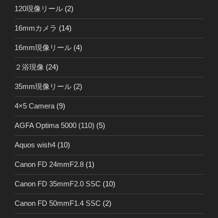
120現像リール
(2)
16mmカメラ
(14)
16mm現像リール
(4)
２浴現像
(24)
35mm現像リール
(2)
4×5 Camera
(9)
AGFA Optima 5000 (110)
(5)
Aquos wish4
(10)
Canon FD 24mmF2.8
(1)
Canon FD 35mmF2.0 SSC
(10)
Canon FD 50mmF1.4 SSC
(2)