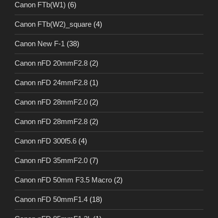
Canon FTb(W1)
(6)
Canon FTb(W2)_square
(4)
Canon New F-1
(38)
Canon nFD 20mmF2.8
(2)
Canon nFD 24mmF2.8
(1)
Canon nFD 28mmF2.0
(2)
Canon nFD 28mmF2.8
(2)
Canon nFD 300f5.6
(4)
Canon nFD 35mmF2.0
(7)
Canon nFD 50mm F3.5 Macro
(2)
Canon nFD 50mmF1.4
(18)