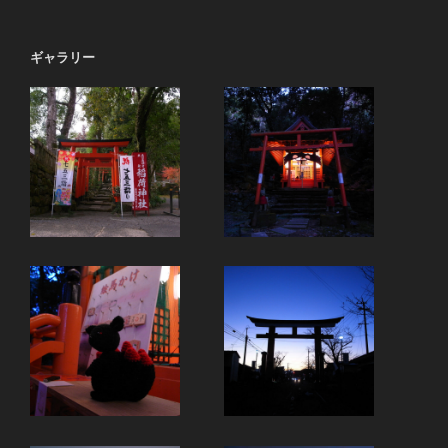
ギャラリー