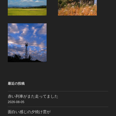
最近の投稿
赤い列車がまた走ってました
2026-08-05
面白い感じの夕焼け雲が