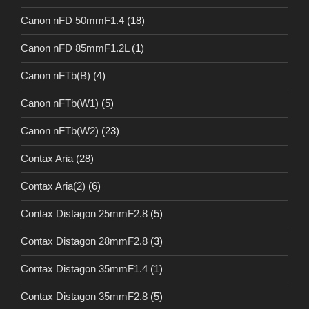
Canon nFD 50mmF1.4
(18)
Canon nFD 85mmF1.2L
(1)
Canon nFTb(B)
(4)
Canon nFTb(W1)
(5)
Canon nFTb(W2)
(23)
Contax Aria
(28)
Contax Aria(2)
(6)
Contax Distagon 25mmF2.8
(5)
Contax Distagon 28mmF2.8
(3)
Contax Distagon 35mmF1.4
(1)
Contax Distagon 35mmF2.8
(5)