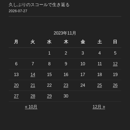
久しぶりのスコールで生き返る
2026-07-27
2023年11月
月
火
水
木
金
土
日
1
2
3
4
5
6
7
8
9
10
11
12
13
14
15
16
17
18
19
20
21
22
23
24
25
26
27
28
29
30
« 10月
12月 »