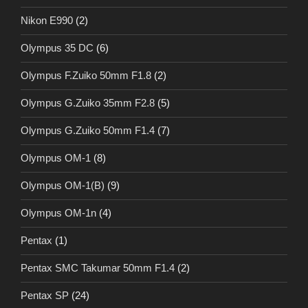
Nikon E990
(2)
Olympus 35 DC
(6)
Olympus F.Zuiko 50mm F1.8
(2)
Olympus G.Zuiko 35mm F2.8
(5)
Olympus G.Zuiko 50mm F1.4
(7)
Olympus OM-1
(8)
Olympus OM-1(B)
(9)
Olympus OM-1n
(4)
Pentax
(1)
Pentax SMC Takumar 50mm F1.4
(2)
Pentax SP
(24)