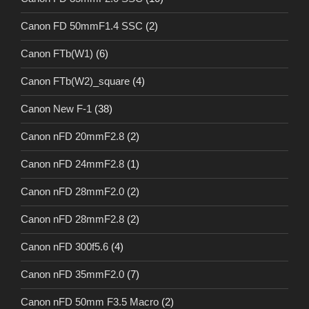
Canon FD 50mmF1.4 SSC
(2)
Canon FTb(W1)
(6)
Canon FTb(W2)_square
(4)
Canon New F-1
(38)
Canon nFD 20mmF2.8
(2)
Canon nFD 24mmF2.8
(1)
Canon nFD 28mmF2.0
(2)
Canon nFD 28mmF2.8
(2)
Canon nFD 300f5.6
(4)
Canon nFD 35mmF2.0
(7)
Canon nFD 50mm F3.5 Macro
(2)