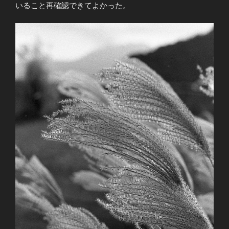
いること再確認できてよかった。