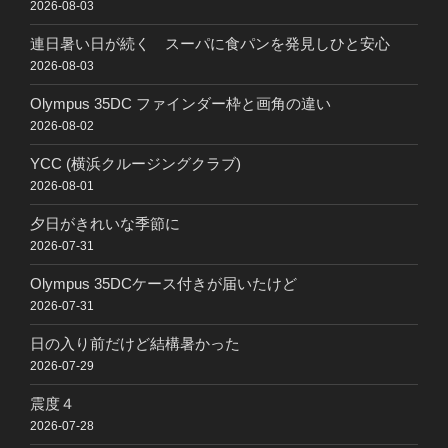
2026-08-03
連日暑い日が続く スーパに食パンを発見しひと安心
2026-08-03
Olympus 35DC ファインダー枠と画角の違い
2026-08-02
YCC (横浜クルージングクラブ)
2026-08-01
夕日がきれいな季節に
2026-07-31
Olympus 35DCケース付きが届いたけど
2026-07-31
日の入り前だけど結構暑かった
2026-07-29
震度４
2026-07-28