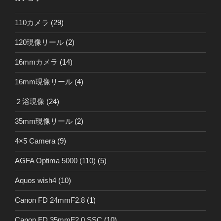
110カメラ
(29)
120現像リール
(2)
16mmカメラ
(14)
16mm現像リール
(4)
２浴現像
(24)
35mm現像リール
(2)
4×5 Camera
(9)
AGFA Optima 5000 (110)
(5)
Aquos wish4
(10)
Canon FD 24mmF2.8
(1)
Canon FD 35mmF2.0 SSC
(10)