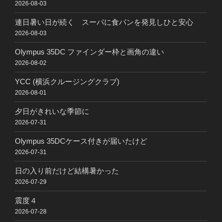
2026-08-03
連日暑い日が続く スーパに食パンを発見しひと安心
2026-08-03
Olympus 35DC ファインダー枠と画角の違い
2026-08-02
YCC (横浜クルージングクラブ)
2026-08-01
夕日がきれいな季節に
2026-07-31
Olympus 35DCケース付きが届いたけど
2026-07-31
日の入り前だけど結構暑かった
2026-07-29
震度４
2026-07-28