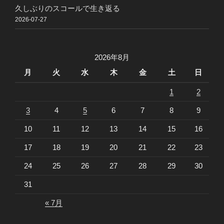
久しぶりのスコールで生き返る
2026-07-27
2026年8月
月
火
水
木
金
土
日
1
2
3
4
5
6
7
8
9
10
11
12
13
14
15
16
17
18
19
20
21
22
23
24
25
26
27
28
29
30
31
« 7月