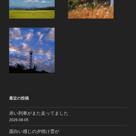
最近の投稿
赤い列車がまた走ってました
2026-08-05
面白い感じの夕焼け雲が