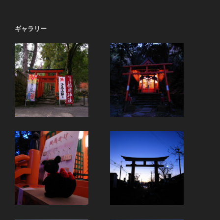
ギャラリー