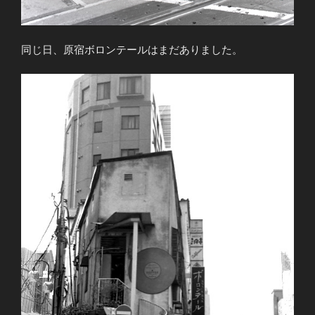
同じ日、原宿ボロンテールはまだありました。