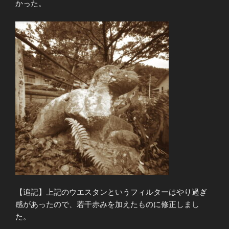
かった。
【追記】上記のウエスタンというフィルターはやり過ぎ
感があったので、若干赤みを加えたものに修正しまし
た。