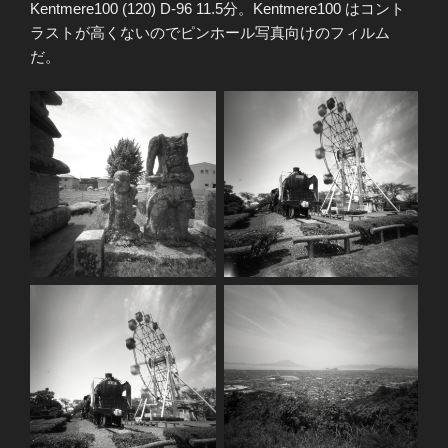
Kentmere100 (120) D-96 11.5分。Kentmere100 はコント
ラストが高くないのでピンホール写真向けのフィルム
だ。