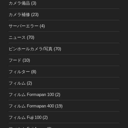
カメラ備品
(3)
カメラ補修
(23)
サーバーエラー
(4)
ニュース
(70)
ピンホールカメラ/写真
(70)
フード
(10)
フィルター
(8)
フィルム
(2)
フィルム Formapan 100
(2)
フィルム Formapan 400
(19)
フィルム Fuji 100
(2)