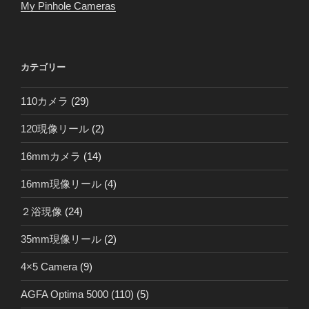
My Pinhole Cameras
カテゴリー
110カメラ
(29)
120現像リール
(2)
16mmカメラ
(14)
16mm現像リール
(4)
２浴現像
(24)
35mm現像リール
(2)
4×5 Camera
(9)
AGFA Optima 5000 (110)
(5)