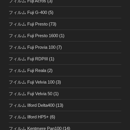
フィルム Fuji Acros
(3)
フィルム Fuji G-400
(5)
フィルム Fuji Presto
(73)
フィルム Fuji Presto 1600
(1)
フィルム Fuji Provia 100
(7)
フィルム Fuji RDPIII
(1)
フィルム Fuji Reala
(2)
フイルム Fuji Velvia 100
(3)
フィルム Fuji Velvia 50
(1)
フィルム Ilford Delta400
(13)
フィルム Ilford HP5+
(6)
フィルム Kentmere Pan100
(14)