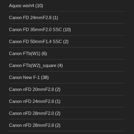
Aquos wish4
(10)
Canon FD 24mmF2.8
(1)
Canon FD 35mmF2.0 SSC
(10)
Canon FD 50mmF1.4 SSC
(2)
Canon FTb(W1)
(6)
Canon FTb(W2)_square
(4)
Canon New F-1
(38)
Canon nFD 20mmF2.8
(2)
Canon nFD 24mmF2.8
(1)
Canon nFD 28mmF2.0
(2)
Canon nFD 28mmF2.8
(2)