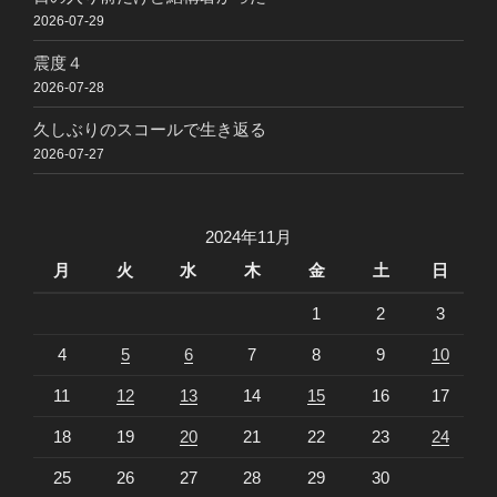
2026-07-29
震度４
2026-07-28
久しぶりのスコールで生き返る
2026-07-27
2024年11月
月
火
水
木
金
土
日
1
2
3
4
5
6
7
8
9
10
11
12
13
14
15
16
17
18
19
20
21
22
23
24
25
26
27
28
29
30