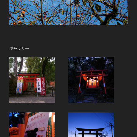
ギャラリー