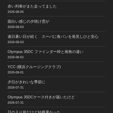
赤い列車がまた走ってました
2026-08-05
面白い感じの夕焼け雲が
2026-08-03
連日暑い日が続く スーパに食パンを発見しひと安心
2026-08-03
Olympus 35DC ファインダー枠と画角の違い
2026-08-02
YCC (横浜クルージングクラブ)
2026-08-01
夕日がきれいな季節に
2026-07-31
Olympus 35DCケース付きが届いたけど
2026-07-31
日の入り前だけど結構暑かった