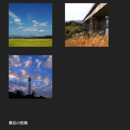
最近の投稿