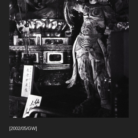
[2002/05/GW]