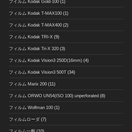
フイルム Kodak Gold-100
(1)
フィルム Kodak T-MAX100
(1)
フィルム Kodak T-MAX400
(2)
フィルム Kodak TRI-X
(9)
フィルム Kodak Tri-X 320
(3)
フィルム Kodak Vision3 250D(16mm)
(4)
フィルム Kodak Vision3 500T
(34)
フィルム Marix 200
(11)
フィルム ORWO UN54(ISO 100) unperforated
(8)
フィルム Wolfman 100
(1)
フィルムローダ
(7)
フィルム一般
(10)