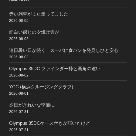
赤い列車がまた走ってました
2026-08-05
面白い感じの夕焼け雲が
2026-08-03
連日暑い日が続く スーパに食パンを発見しひと安心
2026-08-03
Olympus 35DC ファインダー枠と画角の違い
2026-08-02
YCC (横浜クルージングクラブ)
2026-08-01
夕日がきれいな季節に
2026-07-31
Olympus 35DCケース付きが届いたけど
2026-07-31