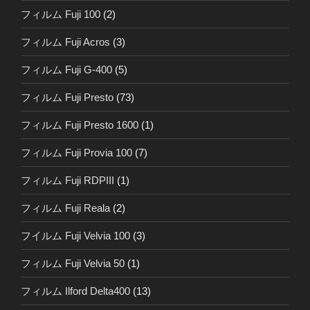
フィルム Fuji 100
(2)
フィルム Fuji Acros
(3)
フィルム Fuji G-400
(5)
フィルム Fuji Presto
(73)
フィルム Fuji Presto 1600
(1)
フィルム Fuji Provia 100
(7)
フィルム Fuji RDPIII
(1)
フィルム Fuji Reala
(2)
フイルム Fuji Velvia 100
(3)
フィルム Fuji Velvia 50
(1)
フィルム Ilford Delta400
(13)