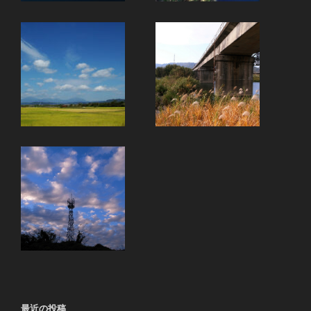
最近の投稿