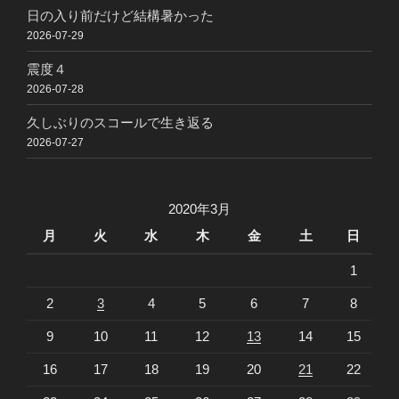
日の入り前だけど結構暑かった
2026-07-29
震度４
2026-07-28
久しぶりのスコールで生き返る
2026-07-27
2020年3月
月
火
水
木
金
土
日
1
2
3
4
5
6
7
8
9
10
11
12
13
14
15
16
17
18
19
20
21
22