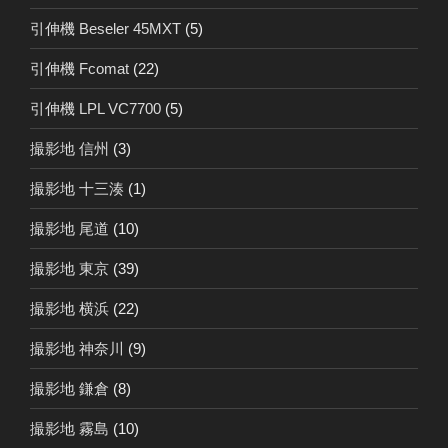
引伸機 Beseler 45MXT
(5)
引伸機 Fcomat
(22)
引伸機 LPL VC7700
(5)
撮影地 信州
(3)
撮影地 十三湊
(1)
撮影地 尾道
(10)
撮影地 東京
(39)
撮影地 横浜
(22)
撮影地 神奈川
(9)
撮影地 鎌倉
(8)
撮影地 霧島
(10)