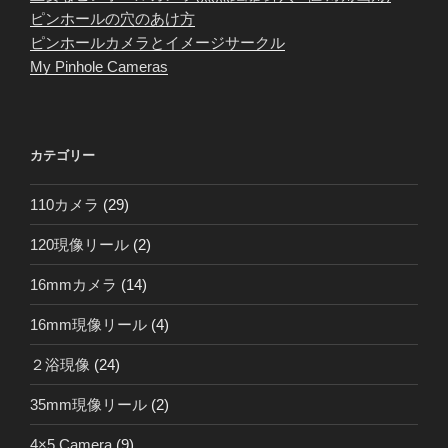
ピンホールの穴のあけ方
ピンホールカメラとイメージサークル
My Pinhole Cameras
カテゴリー
110カメラ
(29)
120現像リール
(2)
16mmカメラ
(14)
16mm現像リール
(4)
２浴現像
(24)
35mm現像リール
(2)
4×5 Camera
(9)