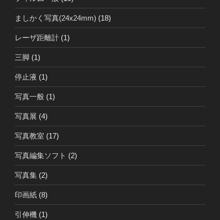
ましかく写真(24x24mm)
(18)
レーザ距離計
(1)
三脚
(1)
停止液
(1)
写真一般
(1)
写真展
(4)
写真教室
(17)
写真編集ソフト
(2)
写真集
(2)
印画紙
(8)
引伸機
(1)