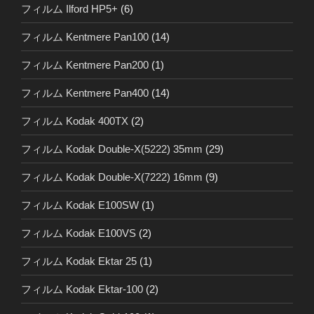
フィルム Ilford HP5+
(6)
フィルム Kentmere Pan100
(14)
フィルム Kentmere Pan200
(1)
フィルム Kentmere Pan400
(14)
フィルム Kodak 400TX
(2)
フィルム Kodak Double-X(5222) 35mm
(29)
フィルム Kodak Double-X(7222) 16mm
(9)
フィルム Kodak E100SW
(1)
フィルム Kodak E100VS
(2)
フィルム Kodak Ektar 25
(1)
フィルム Kodak Ektar-100
(2)