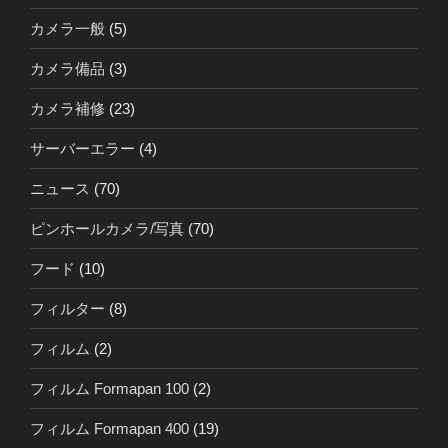
カメラ一般
(5)
カメラ備品
(3)
カメラ補修
(23)
サーバーエラー
(4)
ニュース
(70)
ピンホールカメラ/写真
(70)
フード
(10)
フィルター
(8)
フィルム
(2)
フィルム Formapan 100
(2)
フィルム Formapan 400
(19)