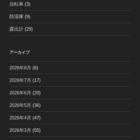
自転車
(3)
防湿庫
(9)
露出計
(29)
アーカイブ
2026年8月
(6)
2026年7月
(17)
2026年6月
(20)
2026年5月
(36)
2026年4月
(47)
2026年3月
(55)