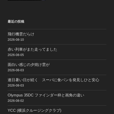
最近の投稿
飛行機雲だらけ
2026-08-10
赤い列車がまた走ってました
2026-08-05
面白い感じの夕焼け雲が
2026-08-03
連日暑い日が続く スーパに食パンを発見しひと安心
2026-08-03
Olympus 35DC ファインダー枠と画角の違い
2026-08-02
YCC (横浜クルージングクラブ)