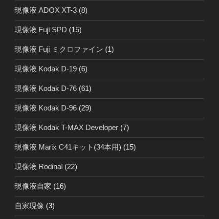
現像液 ADOX XT-3
(8)
現像液 Fuji SPD
(15)
現像液 Fuji ミクロファイン
(1)
現像液 Kodak D-19
(6)
現像液 Kodak D-76
(61)
現像液 Kodak D-96
(29)
現像液 Kodak T-MAX Developer
(7)
現像液 Marix C41キット(34本用)
(15)
現像液 Rodinal
(22)
現像液自家
(16)
自家現像
(3)