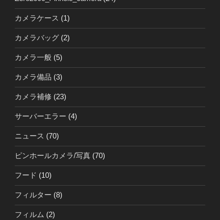
カメラケース
(1)
カメラバッグ
(2)
カメラ一般
(5)
カメラ備品
(3)
カメラ補修
(23)
サーバーエラー
(4)
ニュース
(70)
ピンホールカメラ/写真
(70)
フード
(10)
フィルター
(8)
フィルム
(2)