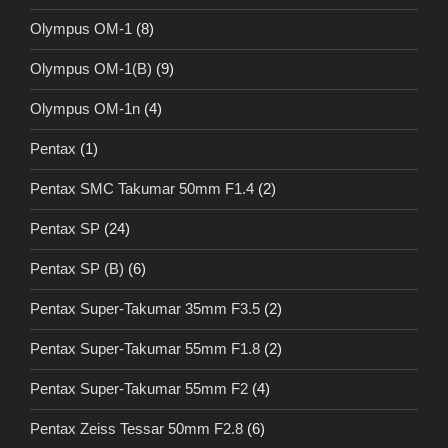
Olympus OM-1
(8)
Olympus OM-1(B)
(9)
Olympus OM-1n
(4)
Pentax
(1)
Pentax SMC Takumar 50mm F1.4
(2)
Pentax SP
(24)
Pentax SP (B)
(6)
Pentax Super-Takumar 35mm F3.5
(2)
Pentax Super-Takumar 55mm F1.8
(2)
Pentax Super-Takumar 55mm F2
(4)
Pentax Zeiss Tessar 50mm F2.8
(6)