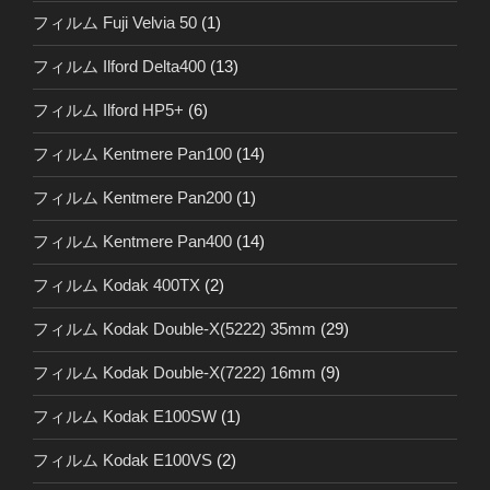
フィルム Fuji Velvia 50
(1)
フィルム Ilford Delta400
(13)
フィルム Ilford HP5+
(6)
フィルム Kentmere Pan100
(14)
フィルム Kentmere Pan200
(1)
フィルム Kentmere Pan400
(14)
フィルム Kodak 400TX
(2)
フィルム Kodak Double-X(5222) 35mm
(29)
フィルム Kodak Double-X(7222) 16mm
(9)
フィルム Kodak E100SW
(1)
フィルム Kodak E100VS
(2)