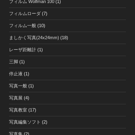
フィルム Wolfman 100
(1)
フィルムローダ
(7)
フィルム一般
(10)
ましかく写真(24x24mm)
(18)
レーザ距離計
(1)
三脚
(1)
停止液
(1)
写真一般
(1)
写真展
(4)
写真教室
(17)
写真編集ソフト
(2)
写真集
(2)