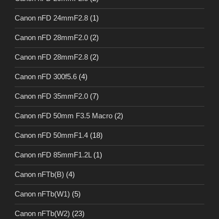
Canon nFD 24mmF2.8
(1)
Canon nFD 28mmF2.0
(2)
Canon nFD 28mmF2.8
(2)
Canon nFD 300f5.6
(4)
Canon nFD 35mmF2.0
(7)
Canon nFD 50mm F3.5 Macro
(2)
Canon nFD 50mmF1.4
(18)
Canon nFD 85mmF1.2L
(1)
Canon nFTb(B)
(4)
Canon nFTb(W1)
(5)
Canon nFTb(W2)
(23)