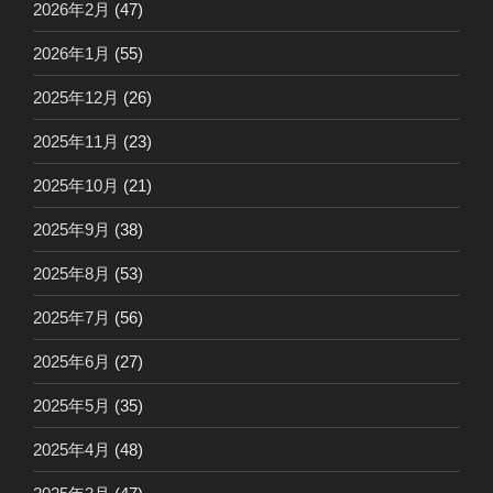
2026年2月
(47)
2026年1月
(55)
2025年12月
(26)
2025年11月
(23)
2025年10月
(21)
2025年9月
(38)
2025年8月
(53)
2025年7月
(56)
2025年6月
(27)
2025年5月
(35)
2025年4月
(48)