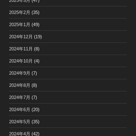
2025年3月
(47)
2025年2月
(35)
2025年1月
(49)
2024年12月
(19)
2024年11月
(8)
2024年10月
(4)
2024年9月
(7)
2024年8月
(8)
2024年7月
(7)
2024年6月
(20)
2024年5月
(35)
2024年4月
(42)