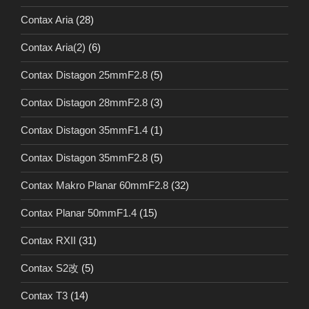
Contax Aria
(28)
Contax Aria(2)
(6)
Contax Distagon 25mmF2.8
(5)
Contax Distagon 28mmF2.8
(3)
Contax Distagon 35mmF1.4
(1)
Contax Distagon 35mmF2.8
(5)
Contax Makro Planar 60mmF2.8
(32)
Contax Planar 50mmF1.4
(15)
Contax RXII
(31)
Contax S2改
(5)
Contax T3
(14)