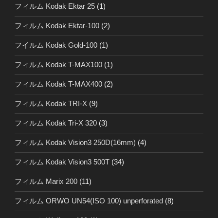
フィルム Kodak Ektar 25
(1)
フィルム Kodak Ektar-100
(2)
フイルム Kodak Gold-100
(1)
フィルム Kodak T-MAX100
(1)
フィルム Kodak T-MAX400
(2)
フィルム Kodak TRI-X
(9)
フィルム Kodak Tri-X 320
(3)
フィルム Kodak Vision3 250D(16mm)
(4)
フィルム Kodak Vision3 500T
(34)
フィルム Marix 200
(11)
フィルム ORWO UN54(ISO 100) unperforated
(8)