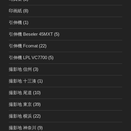
印画紙
(8)
引伸機
(1)
引伸機 Beseler 45MXT
(5)
引伸機 Fcomat
(22)
引伸機 LPL VC7700
(5)
撮影地 信州
(3)
撮影地 十三湊
(1)
撮影地 尾道
(10)
撮影地 東京
(39)
撮影地 横浜
(22)
撮影地 神奈川
(9)