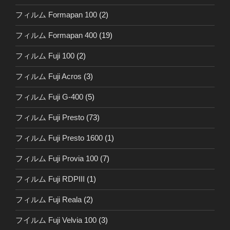
フィルム Formapan 100
(2)
フィルム Formapan 400
(19)
フィルム Fuji 100
(2)
フィルム Fuji Acros
(3)
フィルム Fuji G-400
(5)
フィルム Fuji Presto
(73)
フィルム Fuji Presto 1600
(1)
フィルム Fuji Provia 100
(7)
フィルム Fuji RDPIII
(1)
フィルム Fuji Reala
(2)
フイルム Fuji Velvia 100
(3)