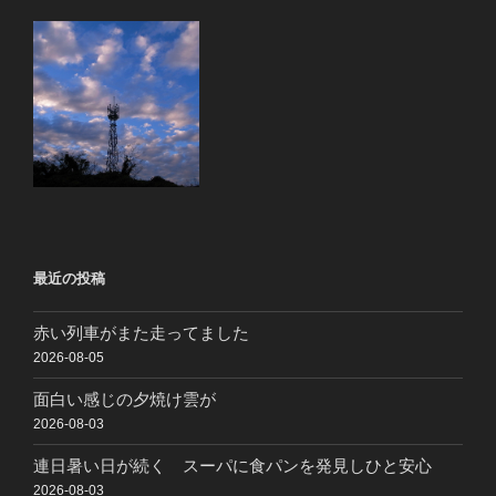
最近の投稿
赤い列車がまた走ってました
2026-08-05
面白い感じの夕焼け雲が
2026-08-03
連日暑い日が続く スーパに食パンを発見しひと安心
2026-08-03