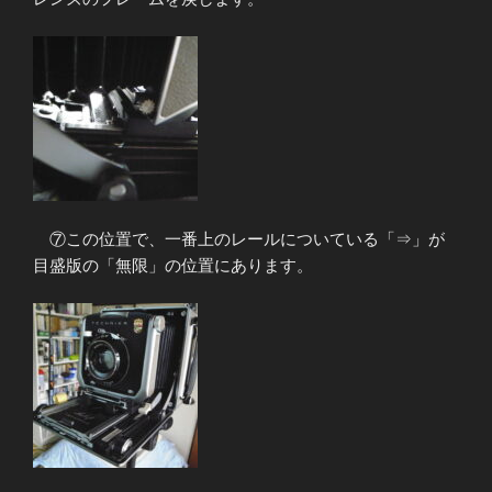
⑦この位置で、一番上のレールについている「⇒」が
目盛版の「無限」の位置にあります。