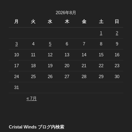
2026年8月
月
火
水
木
金
土
日
1
2
3
4
5
6
7
8
9
10
11
12
13
14
15
16
17
18
19
20
21
22
23
24
25
26
27
28
29
30
31
« 7月
Cristal Winds ブログ内検索