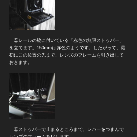
⑤レールの脇に付いている「赤色の無限ストッパー」
を立てます。150mmは赤色のようです。したがって、最
初にこの位置の先まで、レンズのフレームを引き出して
おきます。
⑥ストッパーで止まるところまで、レバーをつまんで
レンズのフレームを戻します。