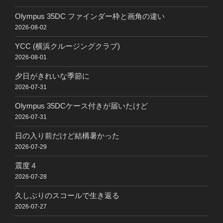
Olympus 35DC ファインダー枠と画角の違い
2026-08-02
YCC (横浜クルージングクラブ)
2026-08-01
夕日がきれいな季節に
2026-07-31
Olympus 35DCケース付きが届いたけど
2026-07-31
日の入り前だけど結構暑かった
2026-07-29
震度４
2026-07-28
久しぶりのスコールで生き返る
2026-07-27