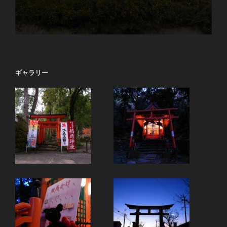
ギャラリー