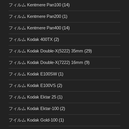
フィルム Kentmere Pan100
(14)
フィルム Kentmere Pan200
(1)
フィルム Kentmere Pan400
(14)
フィルム Kodak 400TX
(2)
フィルム Kodak Double-X(5222) 35mm
(29)
フィルム Kodak Double-X(7222) 16mm
(9)
フィルム Kodak E100SW
(1)
フィルム Kodak E100VS
(2)
フィルム Kodak Ektar 25
(1)
フィルム Kodak Ektar-100
(2)
フイルム Kodak Gold-100
(1)