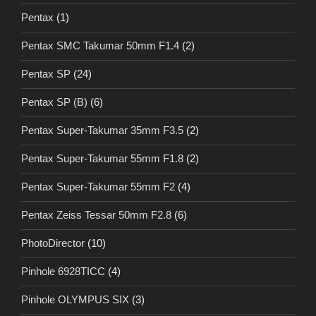
Pentax
(1)
Pentax SMC Takumar 50mm F1.4
(2)
Pentax SP
(24)
Pentax SP (B)
(6)
Pentax Super-Takumar 35mm F3.5
(2)
Pentax Super-Takumar 55mm F1.8
(2)
Pentax Super-Takumar 55mm F2
(4)
Pentax Zeiss Tessar 50mm F2.8
(6)
PhotoDirector
(10)
Pinhole 6928TICC
(4)
Pinhole OLYMPUS SIX
(3)