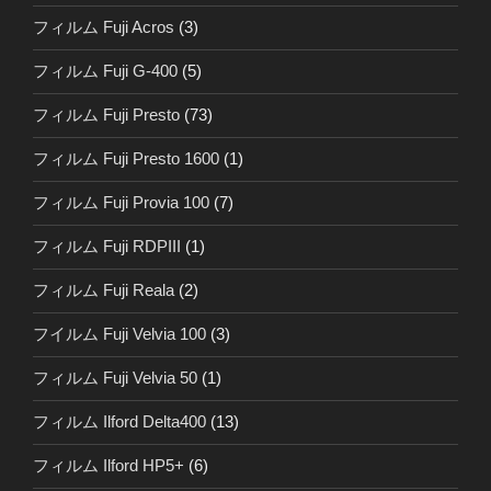
フィルム Fuji Acros
(3)
フィルム Fuji G-400
(5)
フィルム Fuji Presto
(73)
フィルム Fuji Presto 1600
(1)
フィルム Fuji Provia 100
(7)
フィルム Fuji RDPIII
(1)
フィルム Fuji Reala
(2)
フイルム Fuji Velvia 100
(3)
フィルム Fuji Velvia 50
(1)
フィルム Ilford Delta400
(13)
フィルム Ilford HP5+
(6)