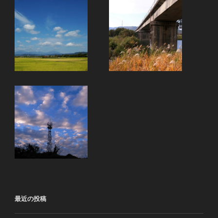
最近の投稿