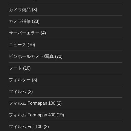
カメラ備品
(3)
カメラ補修
(23)
サーバーエラー
(4)
ニュース
(70)
ピンホールカメラ/写真
(70)
フード
(10)
フィルター
(8)
フィルム
(2)
フィルム Formapan 100
(2)
フィルム Formapan 400
(19)
フィルム Fuji 100
(2)