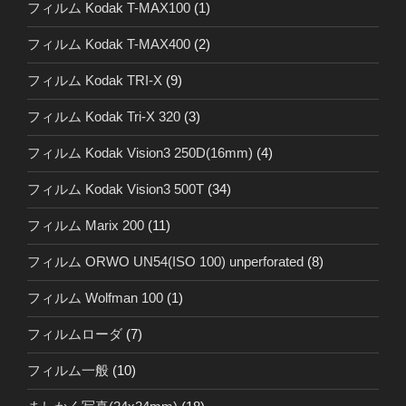
フィルム Kodak T-MAX100
(1)
フィルム Kodak T-MAX400
(2)
フィルム Kodak TRI-X
(9)
フィルム Kodak Tri-X 320
(3)
フィルム Kodak Vision3 250D(16mm)
(4)
フィルム Kodak Vision3 500T
(34)
フィルム Marix 200
(11)
フィルム ORWO UN54(ISO 100) unperforated
(8)
フィルム Wolfman 100
(1)
フィルムローダ
(7)
フィルム一般
(10)