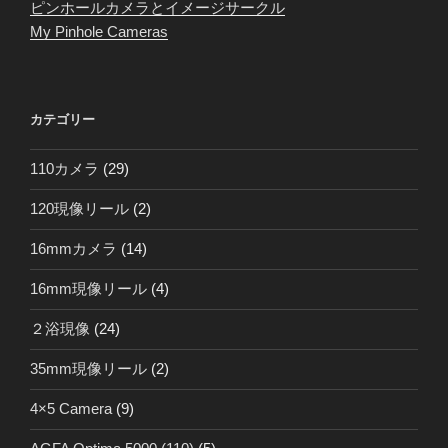
ピンホールカメラとイメージサークル
My Pinhole Cameras
カテゴリー
110カメラ
(29)
120現像リール
(2)
16mmカメラ
(14)
16mm現像リール
(4)
２浴現像
(24)
35mm現像リール
(2)
4×5 Camera
(9)