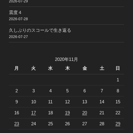
2026-07-29
震度４
2026-07-28
久しぶりのスコールで生き返る
2026-07-27
2020年11月
月
火
水
木
金
土
日
1
2
3
4
5
6
7
8
9
10
11
12
13
14
15
16
17
18
19
20
21
22
23
24
25
26
27
28
29