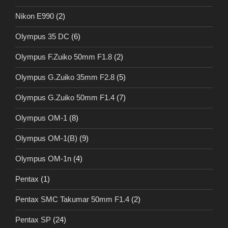
Nikon E990
(2)
Olympus 35 DC
(6)
Olympus F.Zuiko 50mm F1.8
(2)
Olympus G.Zuiko 35mm F2.8
(5)
Olympus G.Zuiko 50mm F1.4
(7)
Olympus OM-1
(8)
Olympus OM-1(B)
(9)
Olympus OM-1n
(4)
Pentax
(1)
Pentax SMC Takumar 50mm F1.4
(2)
Pentax SP
(24)