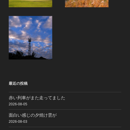
最近の投稿
赤い列車がまた走ってました
2026-08-05
面白い感じの夕焼け雲が
2026-08-03