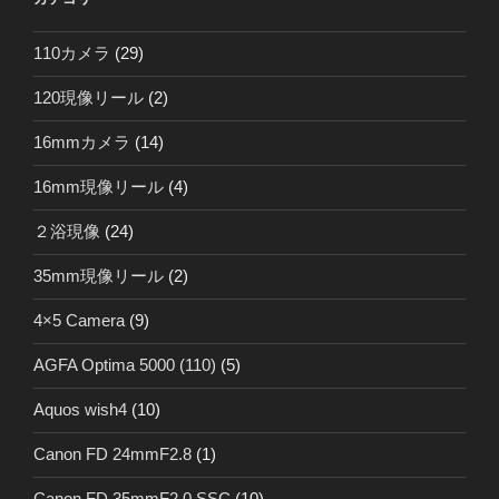
110カメラ
(29)
120現像リール
(2)
16mmカメラ
(14)
16mm現像リール
(4)
２浴現像
(24)
35mm現像リール
(2)
4×5 Camera
(9)
AGFA Optima 5000 (110)
(5)
Aquos wish4
(10)
Canon FD 24mmF2.8
(1)
Canon FD 35mmF2.0 SSC
(10)