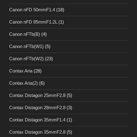
Canon nFD 50mmF1.4
(18)
Canon nFD 85mmF1.2L
(1)
Canon nFTb(B)
(4)
Canon nFTb(W1)
(5)
Canon nFTb(W2)
(23)
Contax Aria
(28)
Contax Aria(2)
(6)
Contax Distagon 25mmF2.8
(5)
Contax Distagon 28mmF2.8
(3)
Contax Distagon 35mmF1.4
(1)
Contax Distagon 35mmF2.8
(5)