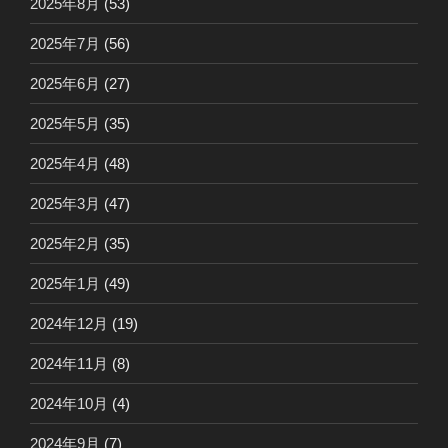
2025年8月
(53)
2025年7月
(56)
2025年6月
(27)
2025年5月
(35)
2025年4月
(48)
2025年3月
(47)
2025年2月
(35)
2025年1月
(49)
2024年12月
(19)
2024年11月
(8)
2024年10月
(4)
2024年9月
(7)