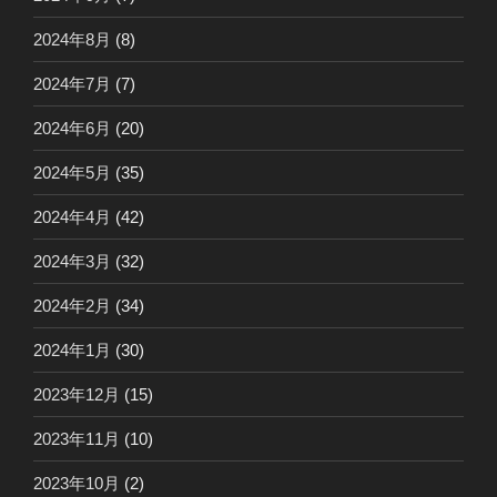
2024年8月
(8)
2024年7月
(7)
2024年6月
(20)
2024年5月
(35)
2024年4月
(42)
2024年3月
(32)
2024年2月
(34)
2024年1月
(30)
2023年12月
(15)
2023年11月
(10)
2023年10月
(2)