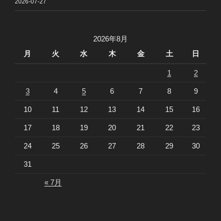
2026-07-27
2026年8月
月
火
水
木
金
土
日
1
2
3
4
5
6
7
8
9
10
11
12
13
14
15
16
17
18
19
20
21
22
23
24
25
26
27
28
29
30
31
« 7月