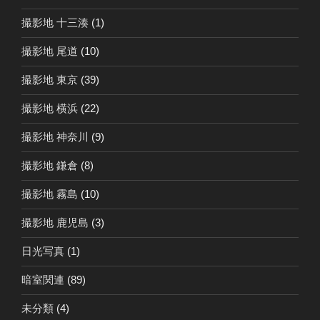
撮影地 十三湊
(1)
撮影地 尾道
(10)
撮影地 東京
(39)
撮影地 横浜
(22)
撮影地 神奈川
(9)
撮影地 鎌倉
(8)
撮影地 霧島
(10)
撮影地 鹿児島
(3)
日光写真
(1)
暗室関連
(89)
未分類
(4)