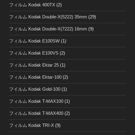
フィルム Kodak 400TX
(2)
フィルム Kodak Double-X(5222) 35mm
(29)
フィルム Kodak Double-X(7222) 16mm
(9)
フィルム Kodak E100SW
(1)
フィルム Kodak E100VS
(2)
フィルム Kodak Ektar 25
(1)
フィルム Kodak Ektar-100
(2)
フイルム Kodak Gold-100
(1)
フィルム Kodak T-MAX100
(1)
フィルム Kodak T-MAX400
(2)
フィルム Kodak TRI-X
(9)