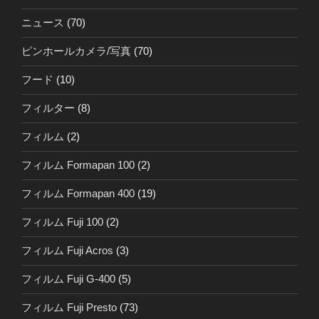
ニュース
(70)
ピンホールカメラ/写真
(70)
フード
(10)
フィルター
(8)
フィルム
(2)
フィルム Formapan 100
(2)
フィルム Formapan 400
(19)
フィルム Fuji 100
(2)
フィルム Fuji Acros
(3)
フィルム Fuji G-400
(5)
フィルム Fuji Presto
(73)