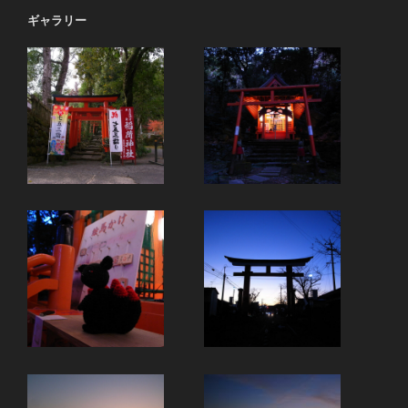
ギャラリー