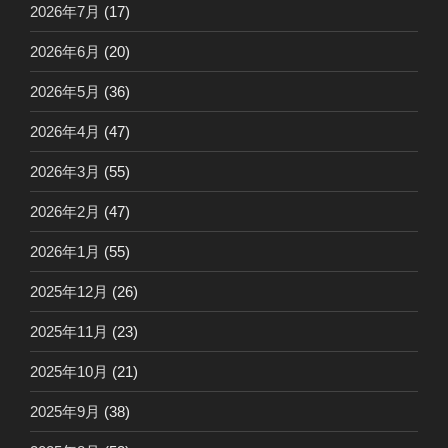
2026年7月
(17)
2026年6月
(20)
2026年5月
(36)
2026年4月
(47)
2026年3月
(55)
2026年2月
(47)
2026年1月
(55)
2025年12月
(26)
2025年11月
(23)
2025年10月
(21)
2025年9月
(38)