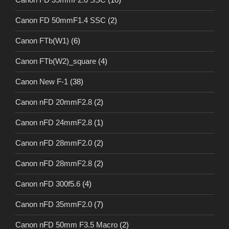
Canon FD 50mmF1.4 SSC
(2)
Canon FTb(W1)
(6)
Canon FTb(W2)_square
(4)
Canon New F-1
(38)
Canon nFD 20mmF2.8
(2)
Canon nFD 24mmF2.8
(1)
Canon nFD 28mmF2.0
(2)
Canon nFD 28mmF2.8
(2)
Canon nFD 300f5.6
(4)
Canon nFD 35mmF2.0
(7)
Canon nFD 50mm F3.5 Macro
(2)