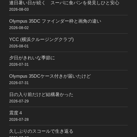
連日暑い日が続く スーパに食パンを発見しひと安心
2026-08-03
Olympus 35DC ファインダー枠と画角の違い
2026-08-02
YCC (横浜クルージングクラブ)
2026-08-01
夕日がきれいな季節に
2026-07-31
Olympus 35DCケース付きが届いたけど
2026-07-31
日の入り前だけど結構暑かった
2026-07-29
震度４
2026-07-28
久しぶりのスコールで生き返る