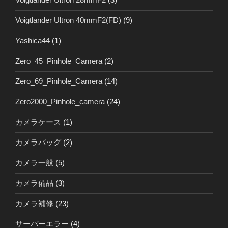
Voigtlander Ultron 40mmF2(FD)
(9)
Yashica44
(1)
Zero_45_Pinhole_Camera
(2)
Zero_69_Pinhole_Camera
(14)
Zero2000_Pinhole_camera
(24)
カメラケース
(1)
カメラバッグ
(2)
カメラ一般
(5)
カメラ備品
(3)
カメラ補修
(23)
サーバーエラー
(4)