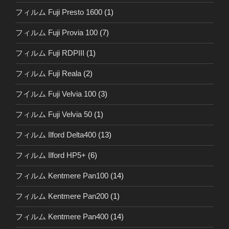
フィルム Fuji Presto 1600
(1)
フィルム Fuji Provia 100
(7)
フィルム Fuji RDPIII
(1)
フィルム Fuji Reala
(2)
フイルム Fuji Velvia 100
(3)
フィルム Fuji Velvia 50
(1)
フィルム Ilford Delta400
(13)
フィルム Ilford HP5+
(6)
フィルム Kentmere Pan100
(14)
フィルム Kentmere Pan200
(1)
フィルム Kentmere Pan400
(14)