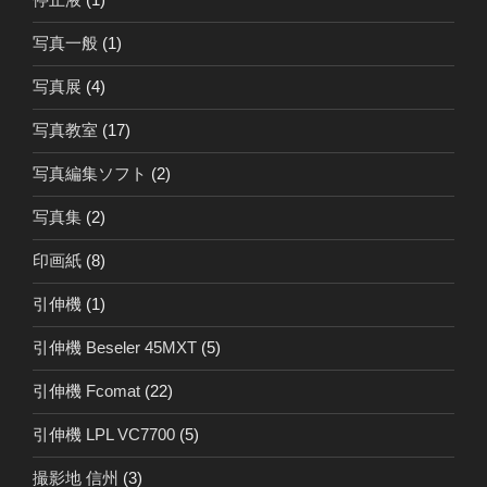
写真一般
(1)
写真展
(4)
写真教室
(17)
写真編集ソフト
(2)
写真集
(2)
印画紙
(8)
引伸機
(1)
引伸機 Beseler 45MXT
(5)
引伸機 Fcomat
(22)
引伸機 LPL VC7700
(5)
撮影地 信州
(3)