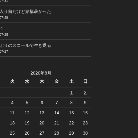
07-31
入り前だけど結構暑かった
07-29
４
07-28
ぶりのスコールで生き返る
07-27
2026年8月
火
水
木
金
土
日
1
2
4
5
6
7
8
9
11
12
13
14
15
16
18
19
20
21
22
23
25
26
27
28
29
30