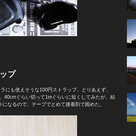
ップ
ラにも使えそうな100円ストラップ。とりあえず、
、40cmぐらい切って1mぐらいに短くしてみたが、結
ラになるので、テープでとめて接着剤で固めた。