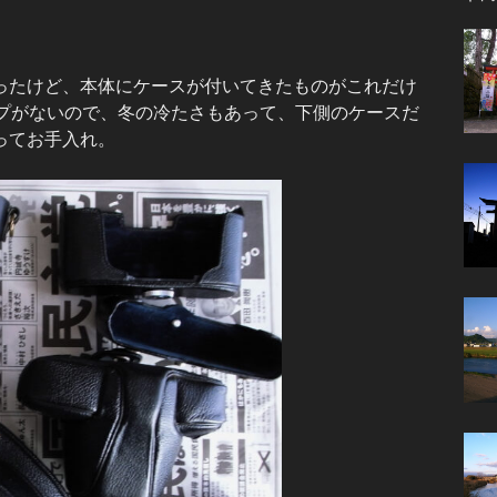
たけど、本体にケースが付いてきたものがこれだけ
リップがないので、冬の冷たさもあって、下側のケースだ
ってお手入れ。