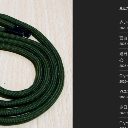
最近
赤い
2026-
面白
2026-
連日
心
2026-
Ol
2026-
YC
2026-
夕日
2026-
Ol