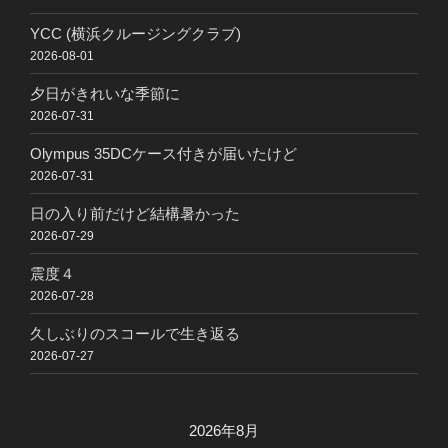
YCC (横浜クルージングクラブ)
2026-08-01
夕日がきれいな季節に
2026-07-31
Olympus 35DCケース付きが届いたけど
2026-07-31
日の入り前だけど結構暑かった
2026-07-29
震度４
2026-07-28
久しぶりのスコールで生き返る
2026-07-27
2026年8月