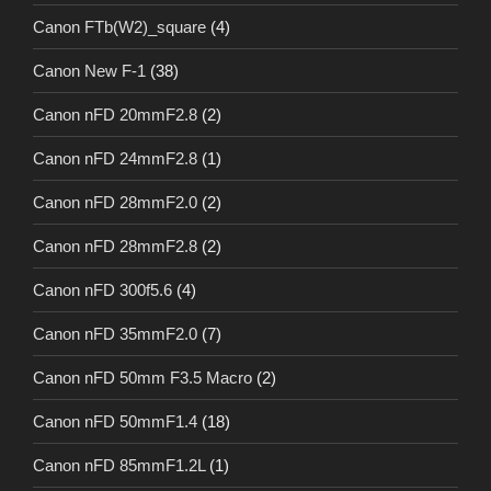
Canon FTb(W2)_square
(4)
Canon New F-1
(38)
Canon nFD 20mmF2.8
(2)
Canon nFD 24mmF2.8
(1)
Canon nFD 28mmF2.0
(2)
Canon nFD 28mmF2.8
(2)
Canon nFD 300f5.6
(4)
Canon nFD 35mmF2.0
(7)
Canon nFD 50mm F3.5 Macro
(2)
Canon nFD 50mmF1.4
(18)
Canon nFD 85mmF1.2L
(1)