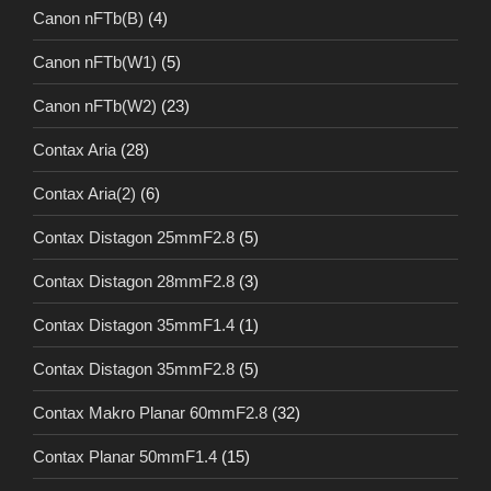
Canon nFTb(B)
(4)
Canon nFTb(W1)
(5)
Canon nFTb(W2)
(23)
Contax Aria
(28)
Contax Aria(2)
(6)
Contax Distagon 25mmF2.8
(5)
Contax Distagon 28mmF2.8
(3)
Contax Distagon 35mmF1.4
(1)
Contax Distagon 35mmF2.8
(5)
Contax Makro Planar 60mmF2.8
(32)
Contax Planar 50mmF1.4
(15)