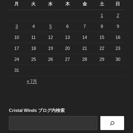
月
火
水
木
金
土
日
1
2
3
4
5
6
7
8
9
10
11
12
13
14
15
16
17
18
19
20
21
22
23
24
25
26
27
28
29
30
31
« 7月
Cristal Winds ブログ内検索