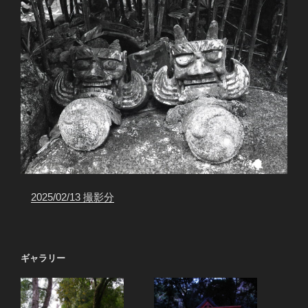
2025/02/13 撮影分
ギャラリー