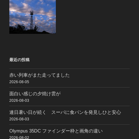
最近の投稿
赤い列車がまた走ってました
2026-08-05
面白い感じの夕焼け雲が
2026-08-03
連日暑い日が続く スーパに食パンを発見しひと安心
2026-08-03
Olympus 35DC ファインダー枠と画角の違い
2026-08-02