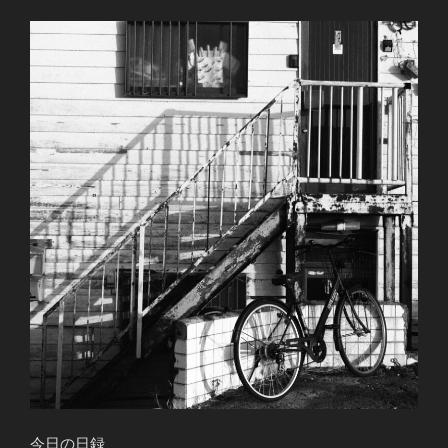
今日の日録