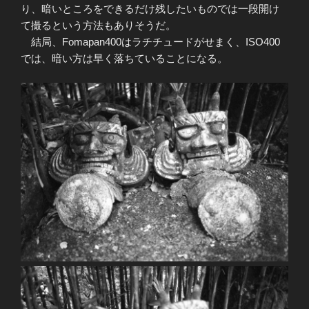
り、暗いところをできるだけ残したいものでは一段開け
て撮るという方法もありそうだ。
結局、Fomapan400はラチチュードがせまく、ISO400
では、暗い方は早く落ちていることになる。