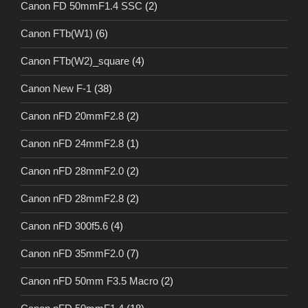
Canon FD 50mmF1.4 SSC
(2)
Canon FTb(W1)
(6)
Canon FTb(W2)_square
(4)
Canon New F-1
(38)
Canon nFD 20mmF2.8
(2)
Canon nFD 24mmF2.8
(1)
Canon nFD 28mmF2.0
(2)
Canon nFD 28mmF2.8
(2)
Canon nFD 300f5.6
(4)
Canon nFD 35mmF2.0
(7)
Canon nFD 50mm F3.5 Macro
(2)