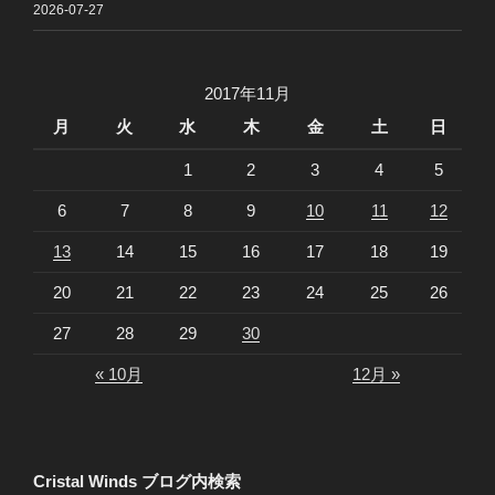
2026-07-27
2017年11月
月
火
水
木
金
土
日
1
2
3
4
5
6
7
8
9
10
11
12
13
14
15
16
17
18
19
20
21
22
23
24
25
26
27
28
29
30
« 10月
12月 »
Cristal Winds ブログ内検索