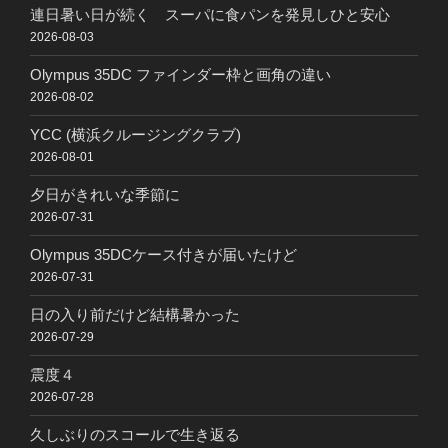
連日暑い日が続く スーパに食パンを発見しひと安心
2026-08-03
Olympus 35DC ファインダー枠と画角の違い
2026-08-02
YCC (横浜クルージングクラブ)
2026-08-01
夕日がきれいな季節に
2026-07-31
Olympus 35DCケース付きが届いたけど
2026-07-31
日の入り前だけど結構暑かった
2026-07-29
震度４
2026-07-28
久しぶりのスコールで生き返る