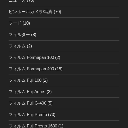
ニュース
(70)
ピンホールカメラ/写真
(70)
フード
(10)
フィルター
(8)
フィルム
(2)
フィルム Formapan 100
(2)
フィルム Formapan 400
(19)
フィルム Fuji 100
(2)
フィルム Fuji Acros
(3)
フィルム Fuji G-400
(5)
フィルム Fuji Presto
(73)
フィルム Fuji Presto 1600
(1)