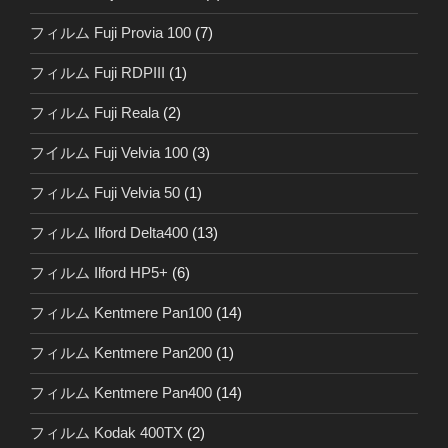
フィルム Fuji Provia 100
(7)
フィルム Fuji RDPIII
(1)
フィルム Fuji Reala
(2)
フイルム Fuji Velvia 100
(3)
フィルム Fuji Velvia 50
(1)
フィルム Ilford Delta400
(13)
フィルム Ilford HP5+
(6)
フィルム Kentmere Pan100
(14)
フィルム Kentmere Pan200
(1)
フィルム Kentmere Pan400
(14)
フィルム Kodak 400TX
(2)