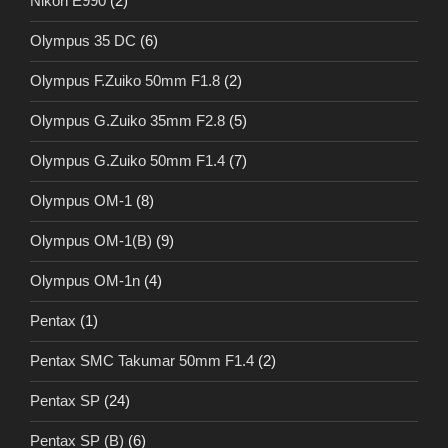
Nikon E990
(2)
Olympus 35 DC
(6)
Olympus F.Zuiko 50mm F1.8
(2)
Olympus G.Zuiko 35mm F2.8
(5)
Olympus G.Zuiko 50mm F1.4
(7)
Olympus OM-1
(8)
Olympus OM-1(B)
(9)
Olympus OM-1n
(4)
Pentax
(1)
Pentax SMC Takumar 50mm F1.4
(2)
Pentax SP
(24)
Pentax SP (B)
(6)