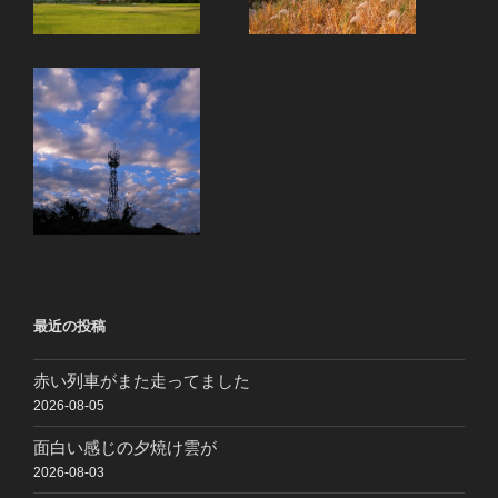
最近の投稿
赤い列車がまた走ってました
2026-08-05
面白い感じの夕焼け雲が
2026-08-03