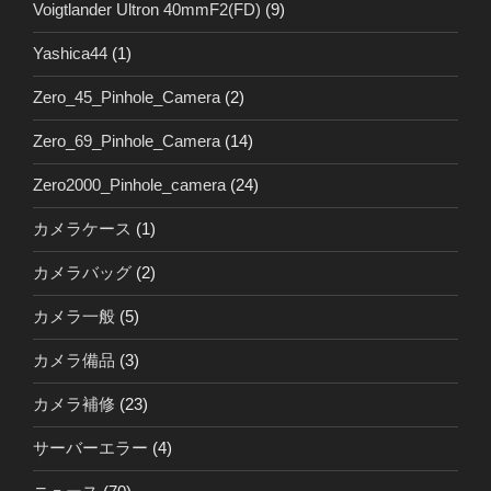
Voigtlander Ultron 40mmF2(FD)
(9)
Yashica44
(1)
Zero_45_Pinhole_Camera
(2)
Zero_69_Pinhole_Camera
(14)
Zero2000_Pinhole_camera
(24)
カメラケース
(1)
カメラバッグ
(2)
カメラ一般
(5)
カメラ備品
(3)
カメラ補修
(23)
サーバーエラー
(4)