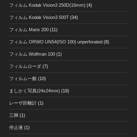
フィルム Kodak Vision3 250D(16mm)
(4)
フィルム Kodak Vision3 500T
(34)
フィルム Marix 200
(11)
フィルム ORWO UN54(ISO 100) unperforated
(8)
フィルム Wolfman 100
(1)
フィルムローダ
(7)
フィルム一般
(10)
ましかく写真(24x24mm)
(18)
レーザ距離計
(1)
三脚
(1)
停止液
(1)