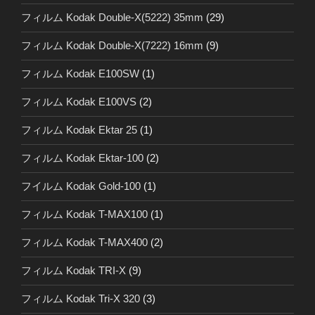
フィルム Kodak Double-X(5222) 35mm
(29)
フィルム Kodak Double-X(7222) 16mm
(9)
フィルム Kodak E100SW
(1)
フィルム Kodak E100VS
(2)
フィルム Kodak Ektar 25
(1)
フィルム Kodak Ektar-100
(2)
フイルム Kodak Gold-100
(1)
フィルム Kodak T-MAX100
(1)
フィルム Kodak T-MAX400
(2)
フィルム Kodak TRI-X
(9)
フィルム Kodak Tri-X 320
(3)