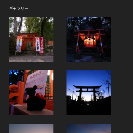
ギャラリー