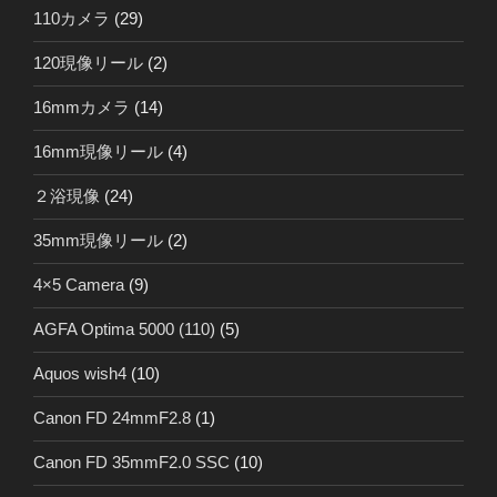
110カメラ
(29)
120現像リール
(2)
16mmカメラ
(14)
16mm現像リール
(4)
２浴現像
(24)
35mm現像リール
(2)
4×5 Camera
(9)
AGFA Optima 5000 (110)
(5)
Aquos wish4
(10)
Canon FD 24mmF2.8
(1)
Canon FD 35mmF2.0 SSC
(10)