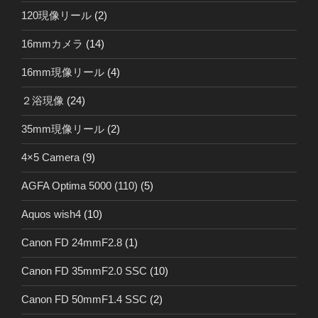
120現像リール
(2)
16mmカメラ
(14)
16mm現像リール
(4)
２浴現像
(24)
35mm現像リール
(2)
4×5 Camera
(9)
AGFA Optima 5000 (110)
(5)
Aquos wish4
(10)
Canon FD 24mmF2.8
(1)
Canon FD 35mmF2.0 SSC
(10)
Canon FD 50mmF1.4 SSC
(2)