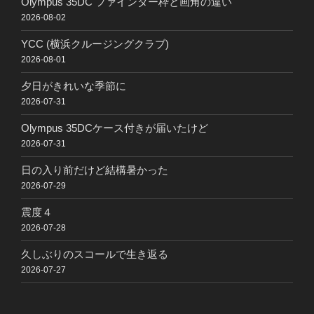
Olympus 35DC ファインダー枠と画角の違い
2026-08-02
YCC (横浜クルージングクラブ)
2026-08-01
夕日がきれいな季節に
2026-07-31
Olympus 35DCケース付きが届いたけど
2026-07-31
日の入り前だけど結構暑かった
2026-07-29
震度４
2026-07-28
久しぶりのスコールで生き返る
2026-07-27