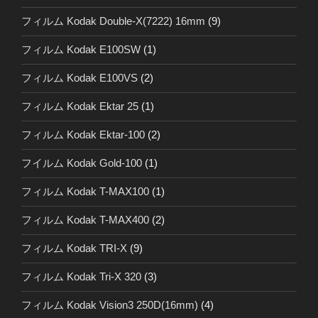
フィルム Kodak Double-X(7222) 16mm
(9)
フィルム Kodak E100SW
(1)
フィルム Kodak E100VS
(2)
フィルム Kodak Ektar 25
(1)
フィルム Kodak Ektar-100
(2)
フイルム Kodak Gold-100
(1)
フィルム Kodak T-MAX100
(1)
フィルム Kodak T-MAX400
(2)
フィルム Kodak TRI-X
(9)
フィルム Kodak Tri-X 320
(3)
フィルム Kodak Vision3 250D(16mm)
(4)