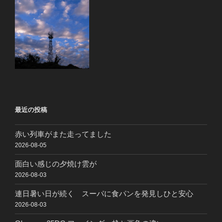
最近の投稿
赤い列車がまた走ってました
2026-08-05
面白い感じの夕焼け雲が
2026-08-03
連日暑い日が続く スーパに食パンを発見しひと安心
2026-08-03