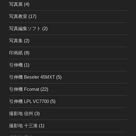
写真展
(4)
写真教室
(17)
写真編集ソフト
(2)
写真集
(2)
印画紙
(8)
引伸機
(1)
引伸機 Beseler 45MXT
(5)
引伸機 Fcomat
(22)
引伸機 LPL VC7700
(5)
撮影地 信州
(3)
撮影地 十三湊
(1)