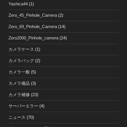
Yashica44
(1)
Zero_45_Pinhole_Camera
(2)
Zero_69_Pinhole_Camera
(14)
Zero2000_Pinhole_camera
(24)
カメラケース
(1)
カメラバッグ
(2)
カメラ一般
(5)
カメラ備品
(3)
カメラ補修
(23)
サーバーエラー
(4)
ニュース
(70)