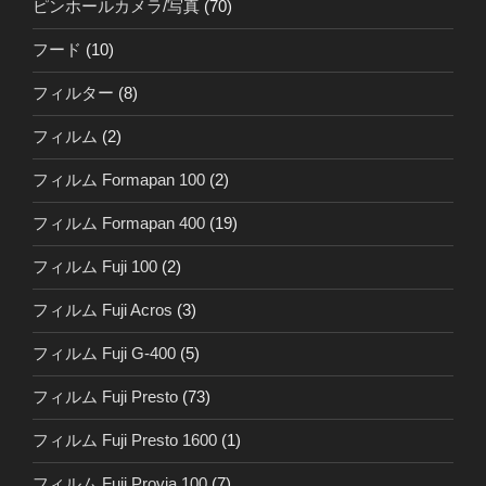
ピンホールカメラ/写真
(70)
フード
(10)
フィルター
(8)
フィルム
(2)
フィルム Formapan 100
(2)
フィルム Formapan 400
(19)
フィルム Fuji 100
(2)
フィルム Fuji Acros
(3)
フィルム Fuji G-400
(5)
フィルム Fuji Presto
(73)
フィルム Fuji Presto 1600
(1)
フィルム Fuji Provia 100
(7)