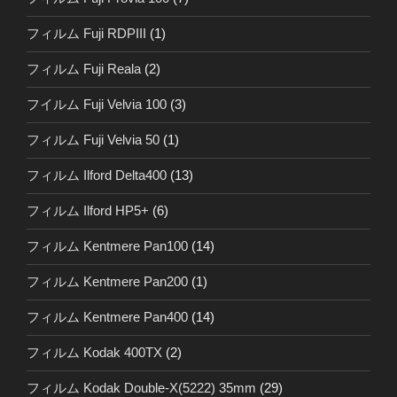
フィルム Fuji RDPIII
(1)
フィルム Fuji Reala
(2)
フイルム Fuji Velvia 100
(3)
フィルム Fuji Velvia 50
(1)
フィルム Ilford Delta400
(13)
フィルム Ilford HP5+
(6)
フィルム Kentmere Pan100
(14)
フィルム Kentmere Pan200
(1)
フィルム Kentmere Pan400
(14)
フィルム Kodak 400TX
(2)
フィルム Kodak Double-X(5222) 35mm
(29)