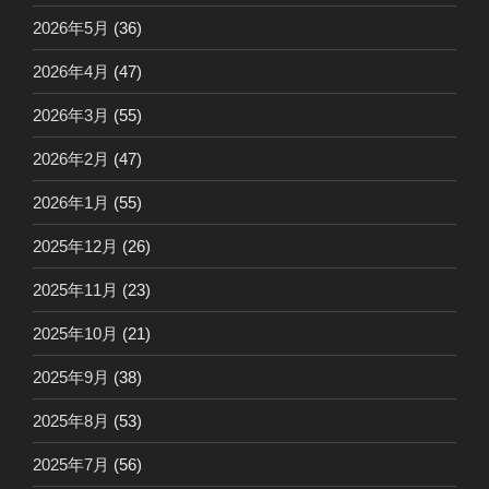
2026年5月
(36)
2026年4月
(47)
2026年3月
(55)
2026年2月
(47)
2026年1月
(55)
2025年12月
(26)
2025年11月
(23)
2025年10月
(21)
2025年9月
(38)
2025年8月
(53)
2025年7月
(56)