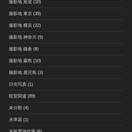
撮影地 尾道
(10)
撮影地 東京
(39)
撮影地 横浜
(22)
撮影地 神奈川
(9)
撮影地 鎌倉
(8)
撮影地 霧島
(10)
撮影地 鹿児島
(3)
日光写真
(1)
暗室関連
(89)
未分類
(4)
水準器
(1)
水銀電池代替
(6)