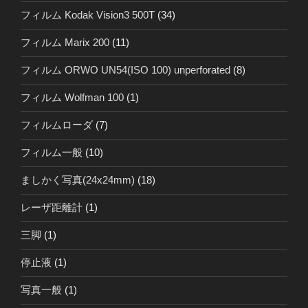
フィルム Kodak Vision3 500T
(34)
フィルム Marix 200
(11)
フィルム ORWO UN54(ISO 100) unperforated
(8)
フィルム Wolfman 100
(1)
フィルムローダ
(7)
フィルム一般
(10)
ましかく写真(24x24mm)
(18)
レーザ距離計
(1)
三脚
(1)
停止液
(1)
写真一般
(1)