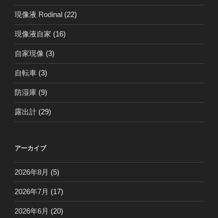
現像液 Rodinal
(22)
現像液自家
(16)
自家現像
(3)
自転車
(3)
防湿庫
(9)
露出計
(29)
アーカイブ
2026年8月
(5)
2026年7月
(17)
2026年6月
(20)