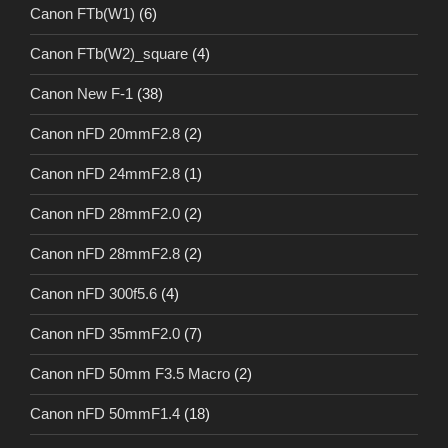
Canon FTb(W1)
(6)
Canon FTb(W2)_square
(4)
Canon New F-1
(38)
Canon nFD 20mmF2.8
(2)
Canon nFD 24mmF2.8
(1)
Canon nFD 28mmF2.0
(2)
Canon nFD 28mmF2.8
(2)
Canon nFD 300f5.6
(4)
Canon nFD 35mmF2.0
(7)
Canon nFD 50mm F3.5 Macro
(2)
Canon nFD 50mmF1.4
(18)