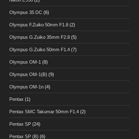
Olympus 35 DC
(6)
Olympus F.Zuiko 50mm F1.8
(2)
Olympus G.Zuiko 35mm F2.8
(5)
Olympus G.Zuiko 50mm F1.4
(7)
Olympus OM-1
(8)
Olympus OM-1(B)
(9)
Olympus OM-1n
(4)
Pentax
(1)
Pentax SMC Takumar 50mm F1.4
(2)
Pentax SP
(24)
Pentax SP (B)
(6)