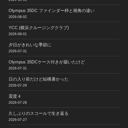
Olympus 35DC ファインダー枠と画角の違い
2026-08-02
YCC (横浜クルージングクラブ)
2026-08-01
夕日がきれいな季節に
2026-07-31
Olympus 35DCケース付きが届いたけど
2026-07-31
日の入り前だけど結構暑かった
2026-07-29
震度４
2026-07-28
久しぶりのスコールで生き返る
2026-07-27