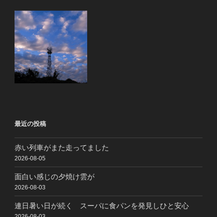
最近の投稿
赤い列車がまた走ってました
2026-08-05
面白い感じの夕焼け雲が
2026-08-03
連日暑い日が続く スーパに食パンを発見しひと安心
2026-08-03