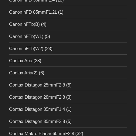
Canon nFD 85mmF1.2L
(1)
Canon nFTb(B)
(4)
Canon nFTb(W1)
(5)
Canon nFTb(W2)
(23)
Contax Aria
(28)
Contax Aria(2)
(6)
Contax Distagon 25mmF2.8
(5)
Contax Distagon 28mmF2.8
(3)
Contax Distagon 35mmF1.4
(1)
Contax Distagon 35mmF2.8
(5)
Contax Makro Planar 60mmF2.8
(32)