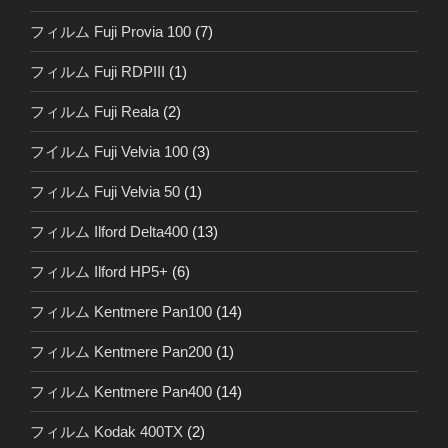
フィルム Fuji Provia 100
(7)
フィルム Fuji RDPIII
(1)
フィルム Fuji Reala
(2)
フイルム Fuji Velvia 100
(3)
フィルム Fuji Velvia 50
(1)
フィルム Ilford Delta400
(13)
フィルム Ilford HP5+
(6)
フィルム Kentmere Pan100
(14)
フィルム Kentmere Pan200
(1)
フィルム Kentmere Pan400
(14)
フィルム Kodak 400TX
(2)