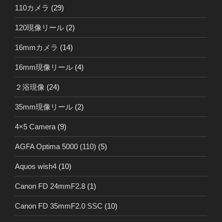
110カメラ
(29)
120現像リール
(2)
16mmカメラ
(14)
16mm現像リール
(4)
２浴現像
(24)
35mm現像リール
(2)
4×5 Camera
(9)
AGFA Optima 5000 (110)
(5)
Aquos wish4
(10)
Canon FD 24mmF2.8
(1)
Canon FD 35mmF2.0 SSC
(10)