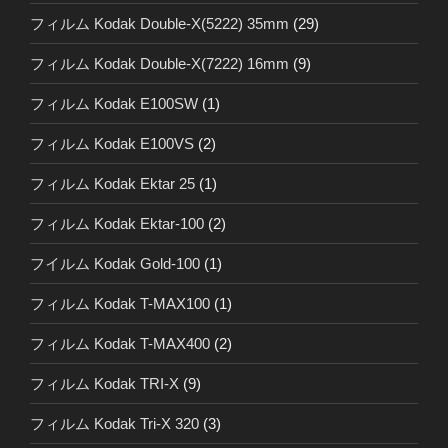
フィルム Kodak Double-X(5222) 35mm
(29)
フィルム Kodak Double-X(7222) 16mm
(9)
フィルム Kodak E100SW
(1)
フィルム Kodak E100VS
(2)
フィルム Kodak Ektar 25
(1)
フィルム Kodak Ektar-100
(2)
フイルム Kodak Gold-100
(1)
フィルム Kodak T-MAX100
(1)
フィルム Kodak T-MAX400
(2)
フィルム Kodak TRI-X
(9)
フィルム Kodak Tri-X 320
(3)