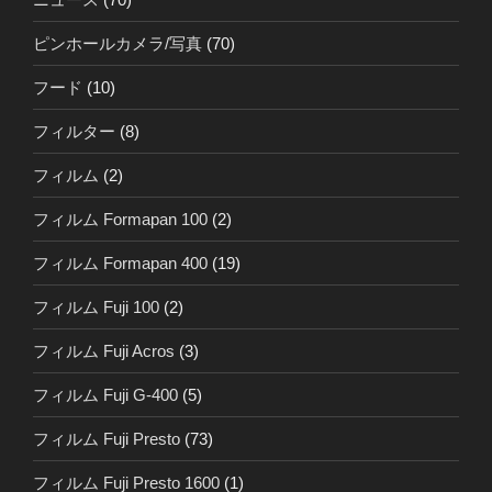
ピンホールカメラ/写真
(70)
フード
(10)
フィルター
(8)
フィルム
(2)
フィルム Formapan 100
(2)
フィルム Formapan 400
(19)
フィルム Fuji 100
(2)
フィルム Fuji Acros
(3)
フィルム Fuji G-400
(5)
フィルム Fuji Presto
(73)
フィルム Fuji Presto 1600
(1)