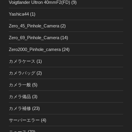
Voigtlander Ultron 40mmF2(FD)
(9)
Yashica44
(1)
Zero_45_Pinhole_Camera
(2)
Zero_69_Pinhole_Camera
(14)
Zero2000_Pinhole_camera
(24)
カメラケース
(1)
カメラバッグ
(2)
カメラ一般
(5)
カメラ備品
(3)
カメラ補修
(23)
サーバーエラー
(4)
ニュース
(70)