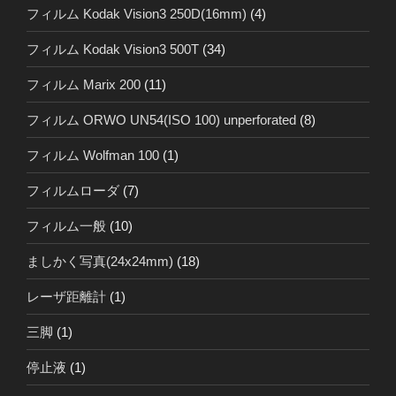
フィルム Kodak Vision3 250D(16mm)
(4)
フィルム Kodak Vision3 500T
(34)
フィルム Marix 200
(11)
フィルム ORWO UN54(ISO 100) unperforated
(8)
フィルム Wolfman 100
(1)
フィルムローダ
(7)
フィルム一般
(10)
ましかく写真(24x24mm)
(18)
レーザ距離計
(1)
三脚
(1)
停止液
(1)