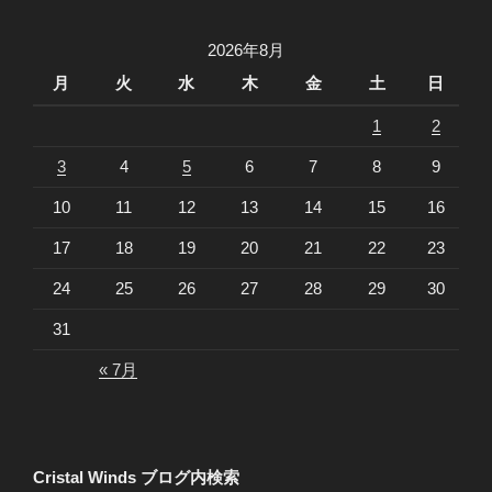
2026年8月
月
火
水
木
金
土
日
1
2
3
4
5
6
7
8
9
10
11
12
13
14
15
16
17
18
19
20
21
22
23
24
25
26
27
28
29
30
31
« 7月
Cristal Winds ブログ内検索