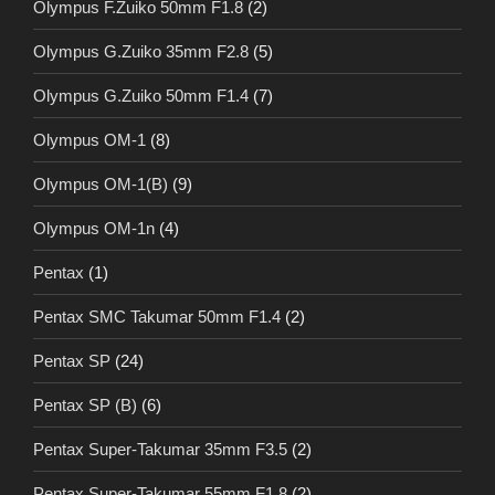
Olympus F.Zuiko 50mm F1.8
(2)
Olympus G.Zuiko 35mm F2.8
(5)
Olympus G.Zuiko 50mm F1.4
(7)
Olympus OM-1
(8)
Olympus OM-1(B)
(9)
Olympus OM-1n
(4)
Pentax
(1)
Pentax SMC Takumar 50mm F1.4
(2)
Pentax SP
(24)
Pentax SP (B)
(6)
Pentax Super-Takumar 35mm F3.5
(2)
Pentax Super-Takumar 55mm F1.8
(2)