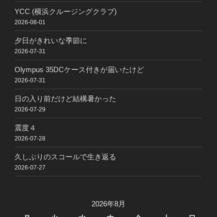
YCC (横浜クルージングクラブ)
2026-08-01
夕日がきれいな季節に
2026-07-31
Olympus 35DCケース付きが届いたけど
2026-07-31
日の入り前だけど結構暑かった
2026-07-29
震度４
2026-07-28
久しぶりのスコールで生き返る
2026-07-27
2026年8月