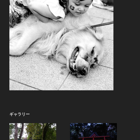
ギャラリー