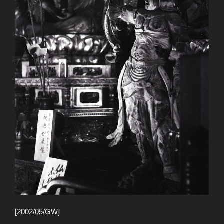
[2002/05/GW]