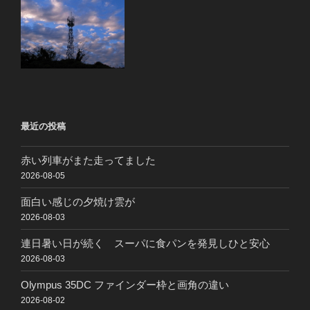
最近の投稿
赤い列車がまた走ってました
2026-08-05
面白い感じの夕焼け雲が
2026-08-03
連日暑い日が続く スーパに食パンを発見しひと安心
2026-08-03
Olympus 35DC ファインダー枠と画角の違い
2026-08-02