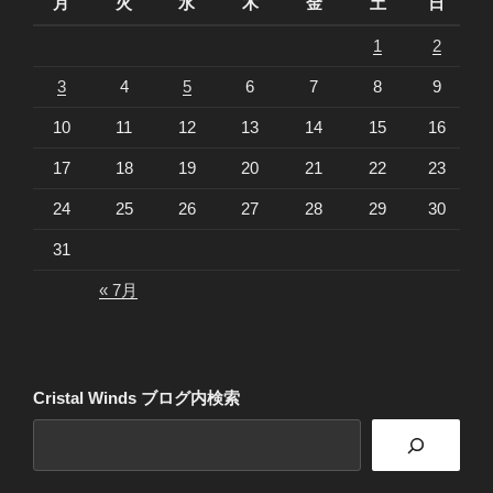
月
火
水
木
金
土
日
1
2
3
4
5
6
7
8
9
10
11
12
13
14
15
16
17
18
19
20
21
22
23
24
25
26
27
28
29
30
31
« 7月
Cristal Winds ブログ内検索