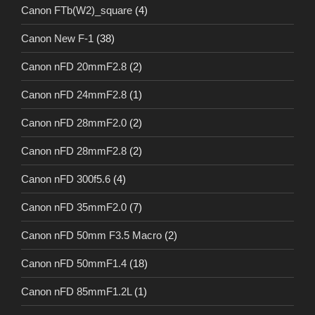
Canon FTb(W2)_square
(4)
Canon New F-1
(38)
Canon nFD 20mmF2.8
(2)
Canon nFD 24mmF2.8
(1)
Canon nFD 28mmF2.0
(2)
Canon nFD 28mmF2.8
(2)
Canon nFD 300f5.6
(4)
Canon nFD 35mmF2.0
(7)
Canon nFD 50mm F3.5 Macro
(2)
Canon nFD 50mmF1.4
(18)
Canon nFD 85mmF1.2L
(1)