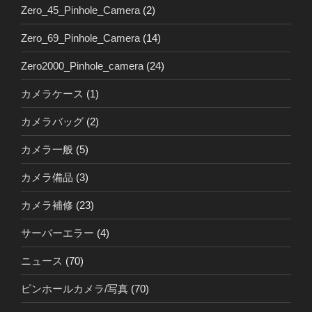
Zero_45_Pinhole_Camera
(2)
Zero_69_Pinhole_Camera
(14)
Zero2000_Pinhole_camera
(24)
カメラケース
(1)
カメラバッグ
(2)
カメラ一般
(5)
カメラ備品
(3)
カメラ補修
(23)
サーバーエラー
(4)
ニュース
(70)
ピンホールカメラ/写真
(70)