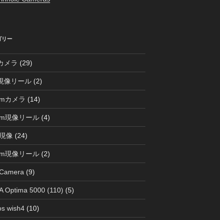
ゴリー
0カメラ
(29)
0現像リール
(2)
mmカメラ
(14)
mm現像リール
(4)
現像
(24)
mm現像リール
(2)
 Camera
(9)
 Optima 5000 (110)
(5)
s wish4
(10)