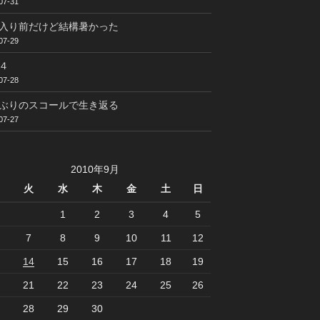
07-31
入り前だけど結構暑かった
07-29
４
07-28
ぶりのスコールで生き返る
07-27
2010年9月
火
水
木
金
土
日
1
2
3
4
5
7
8
9
10
11
12
14
15
16
17
18
19
21
22
23
24
25
26
28
29
30