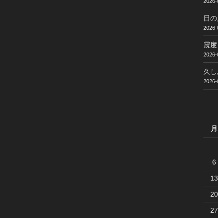
2026-
日の
2026-
震度
2026-
久し
2026-
月
6
13
20
27