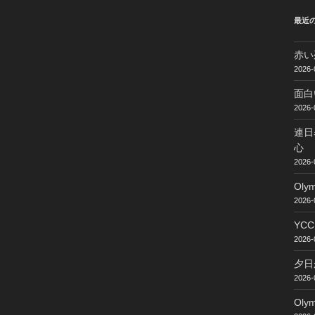
最近
赤い
2026-
面白
2026-
連日
心
2026-
Ol
2026-
YC
2026-
夕日
2026-
Ol