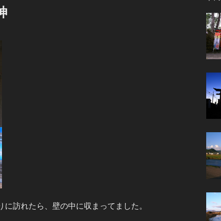
神
ぶりに訪れたら、壁の中に収まってました。