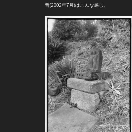
昔(2002年7月)はこんな感じ。