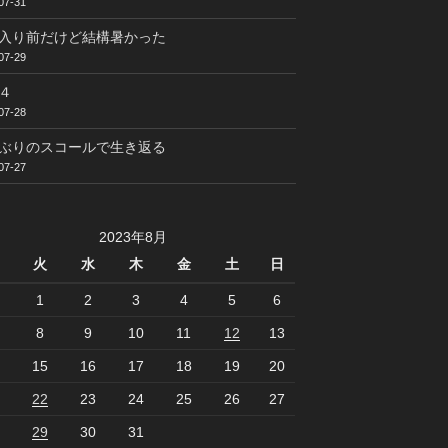
07-31
入り前だけど結構暑かった
07-29
４
07-28
ぶりのスコールで生き返る
07-27
2023年8月
火
水
木
金
土
日
1
2
3
4
5
6
8
9
10
11
12
13
15
16
17
18
19
20
22
23
24
25
26
27
29
30
31