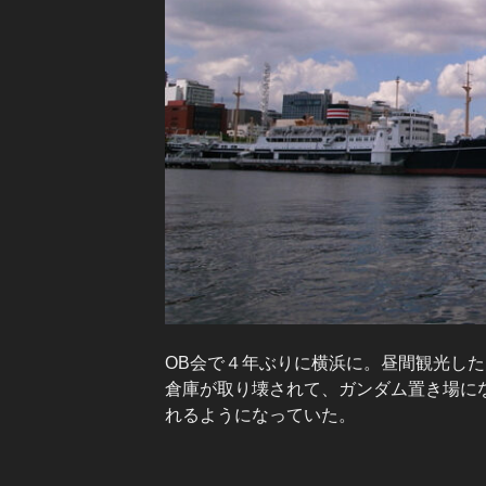
OB会で４年ぶりに横浜に。昼間観光し
倉庫が取り壊されて、ガンダム置き場に
れるようになっていた。