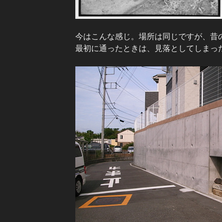
今はこんな感じ。場所は同じですが、昔
最初に通ったときは、見落としてしまっ