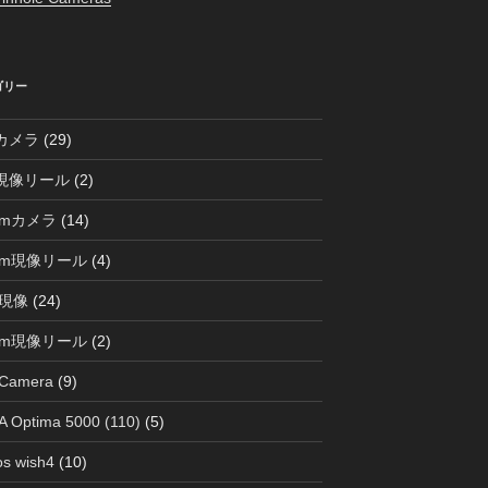
ゴリー
0カメラ
(29)
0現像リール
(2)
mmカメラ
(14)
mm現像リール
(4)
現像
(24)
mm現像リール
(2)
 Camera
(9)
 Optima 5000 (110)
(5)
s wish4
(10)