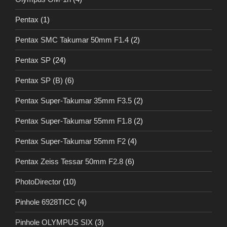
Pentax
(1)
Pentax SMC Takumar 50mm F1.4
(2)
Pentax SP
(24)
Pentax SP (B)
(6)
Pentax Super-Takumar 35mm F3.5
(2)
Pentax Super-Takumar 55mm F1.8
(2)
Pentax Super-Takumar 55mm F2
(4)
Pentax Zeiss Tessar 50mm F2.8
(6)
PhotoDirector
(10)
Pinhole 6928TICC
(4)
Pinhole OLYMPUS SIX
(3)