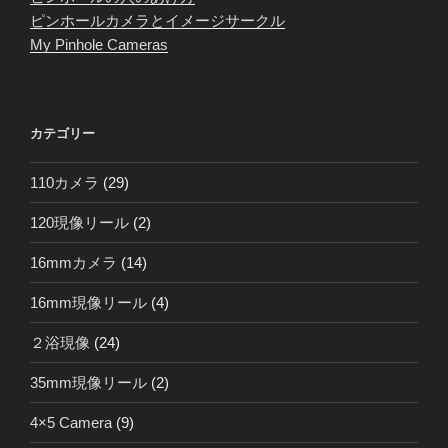
ピンホールカメラとイメージサークル
My Pinhole Cameras
カテゴリー
110カメラ
(29)
120現像リール
(2)
16mmカメラ
(14)
16mm現像リール
(4)
２浴現像
(24)
35mm現像リール
(2)
4×5 Camera
(9)