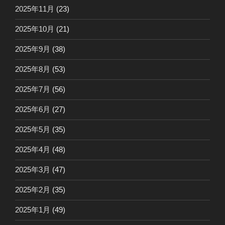
2025年11月
(23)
2025年10月
(21)
2025年9月
(38)
2025年8月
(53)
2025年7月
(56)
2025年6月
(27)
2025年5月
(35)
2025年4月
(48)
2025年3月
(47)
2025年2月
(35)
2025年1月
(49)