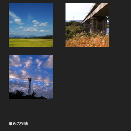
最近の投稿