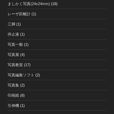
ましかく写真(24x24mm)
(18)
レーザ距離計
(1)
三脚
(1)
停止液
(1)
写真一般
(1)
写真展
(4)
写真教室
(17)
写真編集ソフト
(2)
写真集
(2)
印画紙
(8)
引伸機
(1)