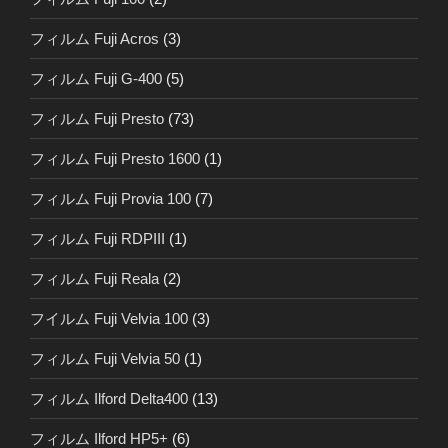
フィルム Fuji Acros
(3)
フィルム Fuji G-400
(5)
フィルム Fuji Presto
(73)
フィルム Fuji Presto 1600
(1)
フィルム Fuji Provia 100
(7)
フィルム Fuji RDPIII
(1)
フィルム Fuji Reala
(2)
フイルム Fuji Velvia 100
(3)
フィルム Fuji Velvia 50
(1)
フィルム Ilford Delta400
(13)
フィルム Ilford HP5+
(6)