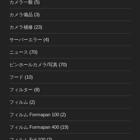
カメラ一般
(5)
カメラ備品
(3)
カメラ補修
(23)
サーバーエラー
(4)
ニュース
(70)
ピンホールカメラ/写真
(70)
フード
(10)
フィルター
(8)
フィルム
(2)
フィルム Formapan 100
(2)
フィルム Formapan 400
(19)
フィルム Fuji 100
(2)