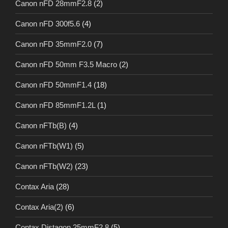
Canon nFD 28mmF2.8
(2)
Canon nFD 300f5.6
(4)
Canon nFD 35mmF2.0
(7)
Canon nFD 50mm F3.5 Macro
(2)
Canon nFD 50mmF1.4
(18)
Canon nFD 85mmF1.2L
(1)
Canon nFTb(B)
(4)
Canon nFTb(W1)
(5)
Canon nFTb(W2)
(23)
Contax Aria
(28)
Contax Aria(2)
(6)
Contax Distagon 25mmF2.8
(5)