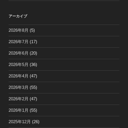
アーカイブ
2026年8月
(5)
2026年7月
(17)
2026年6月
(20)
2026年5月
(36)
2026年4月
(47)
2026年3月
(55)
2026年2月
(47)
2026年1月
(55)
2025年12月
(26)