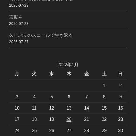
2026-07-29
震度４
2026-07-28
久しぶりのスコールで生き返る
2026-07-27
2022年1月
月
火
水
木
金
土
日
1
2
3
4
5
6
7
8
9
10
11
12
13
14
15
16
17
18
19
20
21
22
23
24
25
26
27
28
29
30