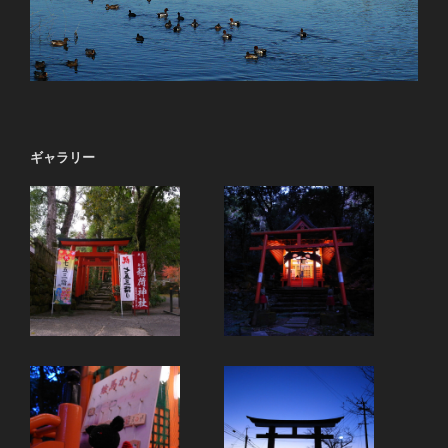
ギャラリー