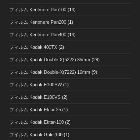
フィルム Kentmere Pan100
(14)
フィルム Kentmere Pan200
(1)
フィルム Kentmere Pan400
(14)
フィルム Kodak 400TX
(2)
フィルム Kodak Double-X(5222) 35mm
(29)
フィルム Kodak Double-X(7222) 16mm
(9)
フィルム Kodak E100SW
(1)
フィルム Kodak E100VS
(2)
フィルム Kodak Ektar 25
(1)
フィルム Kodak Ektar-100
(2)
フイルム Kodak Gold-100
(1)