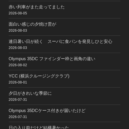
赤い列車がまた走ってました
2026-08-05
面白い感じの夕焼け雲が
2026-08-03
連日暑い日が続く スーパに食パンを発見しひと安心
2026-08-03
Olympus 35DC ファインダー枠と画角の違い
2026-08-02
YCC (横浜クルージングクラブ)
2026-08-01
夕日がきれいな季節に
2026-07-31
Olympus 35DCケース付きが届いたけど
2026-07-31
日の入り前だけど結構暑かった