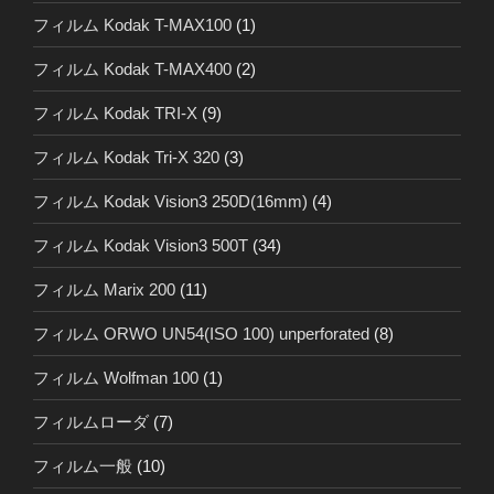
フィルム Kodak T-MAX100
(1)
フィルム Kodak T-MAX400
(2)
フィルム Kodak TRI-X
(9)
フィルム Kodak Tri-X 320
(3)
フィルム Kodak Vision3 250D(16mm)
(4)
フィルム Kodak Vision3 500T
(34)
フィルム Marix 200
(11)
フィルム ORWO UN54(ISO 100) unperforated
(8)
フィルム Wolfman 100
(1)
フィルムローダ
(7)
フィルム一般
(10)