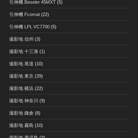
引伸機 Beseler 45MXT
(5)
引伸機 Fcomat
(22)
引伸機 LPL VC7700
(5)
撮影地 信州
(3)
撮影地 十三湊
(1)
撮影地 尾道
(10)
撮影地 東京
(39)
撮影地 横浜
(22)
撮影地 神奈川
(9)
撮影地 鎌倉
(8)
撮影地 霧島
(10)
撮影地 鹿児島
(3)