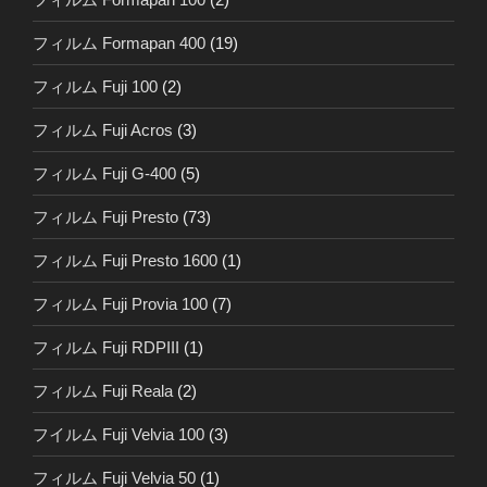
フィルム Formapan 400
(19)
フィルム Fuji 100
(2)
フィルム Fuji Acros
(3)
フィルム Fuji G-400
(5)
フィルム Fuji Presto
(73)
フィルム Fuji Presto 1600
(1)
フィルム Fuji Provia 100
(7)
フィルム Fuji RDPIII
(1)
フィルム Fuji Reala
(2)
フイルム Fuji Velvia 100
(3)
フィルム Fuji Velvia 50
(1)