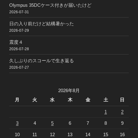
Olympus 35DCケース付きが届いたけど
2026-07-31
日の入り前だけど結構暑かった
2026-07-29
震度４
2026-07-28
久しぶりのスコールで生き返る
2026-07-27
2026年8月
月
火
水
木
金
土
日
1
2
3
4
5
6
7
8
9
10
11
12
13
14
15
16