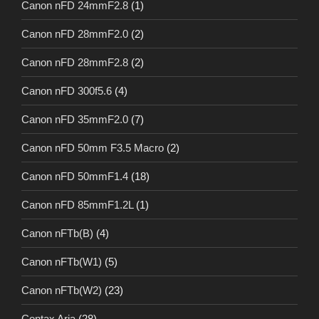
Canon nFD 24mmF2.8
(1)
Canon nFD 28mmF2.0
(2)
Canon nFD 28mmF2.8
(2)
Canon nFD 300f5.6
(4)
Canon nFD 35mmF2.0
(7)
Canon nFD 50mm F3.5 Macro
(2)
Canon nFD 50mmF1.4
(18)
Canon nFD 85mmF1.2L
(1)
Canon nFTb(B)
(4)
Canon nFTb(W1)
(5)
Canon nFTb(W2)
(23)
Contax Aria
(28)