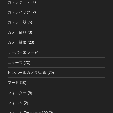
カメラケース
(1)
カメラバッグ
(2)
カメラ一般
(5)
カメラ備品
(3)
カメラ補修
(23)
サーバーエラー
(4)
ニュース
(70)
ピンホールカメラ/写真
(70)
フード
(10)
フィルター
(8)
フィルム
(2)
フィルム Formapan 100
(2)