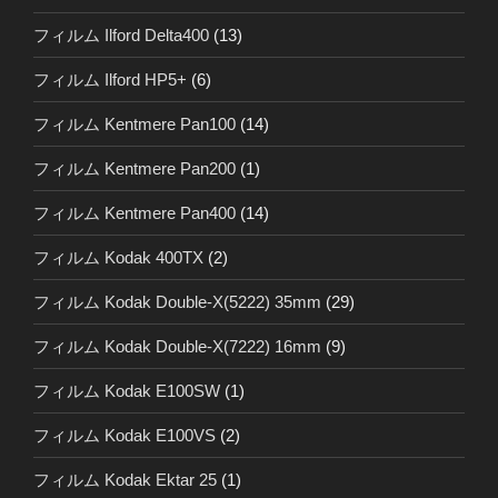
フィルム Ilford Delta400
(13)
フィルム Ilford HP5+
(6)
フィルム Kentmere Pan100
(14)
フィルム Kentmere Pan200
(1)
フィルム Kentmere Pan400
(14)
フィルム Kodak 400TX
(2)
フィルム Kodak Double-X(5222) 35mm
(29)
フィルム Kodak Double-X(7222) 16mm
(9)
フィルム Kodak E100SW
(1)
フィルム Kodak E100VS
(2)
フィルム Kodak Ektar 25
(1)