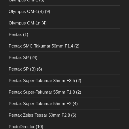
Olympus OM-1(B)
(9)
Olympus OM-1n
(4)
Pentax
(1)
Pentax SMC Takumar 50mm F1.4
(2)
Pentax SP
(24)
Pentax SP (B)
(6)
Pentax Super-Takumar 35mm F3.5
(2)
Pentax Super-Takumar 55mm F1.8
(2)
Pentax Super-Takumar 55mm F2
(4)
Pentax Zeiss Tessar 50mm F2.8
(6)
PhotoDirector
(10)