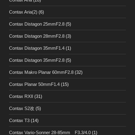
Contax Aria(2)
(6)
Contax Distagon 25mmF2.8
(5)
Contax Distagon 28mmF2.8
(3)
Contax Distagon 35mmF1.4
(1)
Contax Distagon 35mmF2.8
(5)
Contax Makro Planar 60mmF2.8
(32)
Contax Planar 50mmF1.4
(15)
Contax RXII
(31)
Contax S2改
(5)
Contax T3
(14)
Contax Vario-Sonner 28-85mm F3.3/4.0
(1)