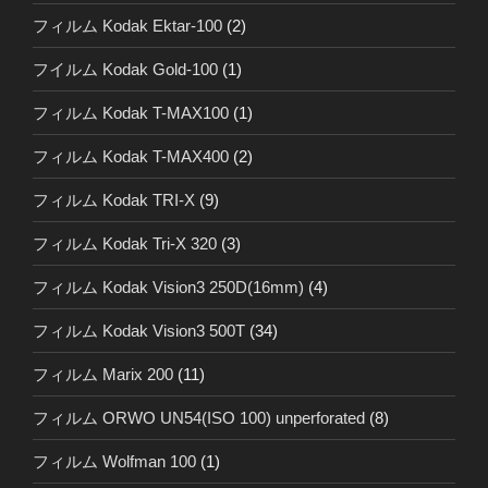
フィルム Kodak Ektar-100
(2)
フイルム Kodak Gold-100
(1)
フィルム Kodak T-MAX100
(1)
フィルム Kodak T-MAX400
(2)
フィルム Kodak TRI-X
(9)
フィルム Kodak Tri-X 320
(3)
フィルム Kodak Vision3 250D(16mm)
(4)
フィルム Kodak Vision3 500T
(34)
フィルム Marix 200
(11)
フィルム ORWO UN54(ISO 100) unperforated
(8)
フィルム Wolfman 100
(1)