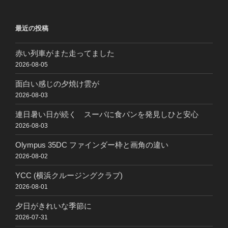
最近の投稿
赤い列車がまた走ってました
2026-08-05
面白い感じの夕焼け雲が
2026-08-03
連日暑い日が続く スーパに食パンを発見しひと安心
2026-08-03
Olympus 35DC ファインダー枠と画角の違い
2026-08-02
YCC (横浜クルージングクラブ)
2026-08-01
夕日がきれいな季節に
2026-07-31