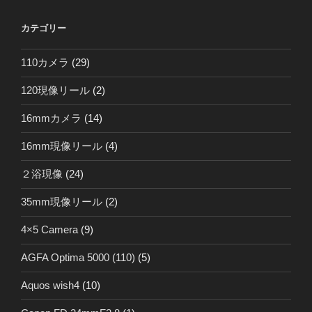
カテゴリー
110カメラ
(29)
120現像リール
(2)
16mmカメラ
(14)
16mm現像リール
(4)
２浴現像
(24)
35mm現像リール
(2)
4×5 Camera
(9)
AGFA Optima 5000 (110)
(5)
Aquos wish4
(10)