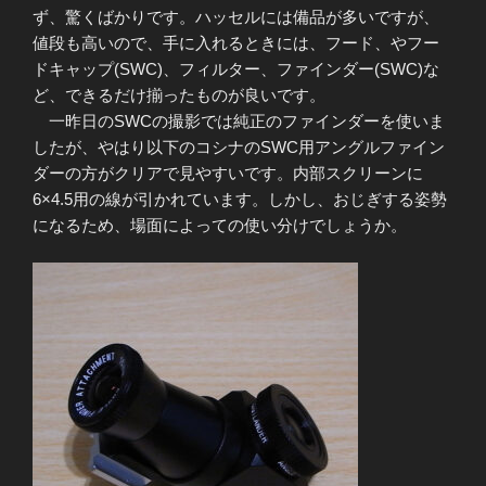
ず、驚くばかりです。ハッセルには備品が多いですが、
値段も高いので、手に入れるときには、フード、やフー
ドキャップ(SWC)、フィルター、ファインダー(SWC)な
ど、できるだけ揃ったものが良いです。
一昨日のSWCの撮影では純正のファインダーを使いま
したが、やはり以下のコシナのSWC用アングルファイン
ダーの方がクリアで見やすいです。内部スクリーンに
6×4.5用の線が引かれています。しかし、おじぎする姿勢
になるため、場面によっての使い分けでしょうか。