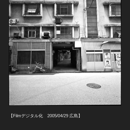
【Filmデジタル化 2005/04/29 広島】