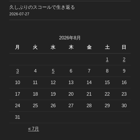
久しぶりのスコールで生き返る
2026-07-27
2026年8月
月
火
水
木
金
土
日
1
2
3
4
5
6
7
8
9
10
11
12
13
14
15
16
17
18
19
20
21
22
23
24
25
26
27
28
29
30
31
« 7月