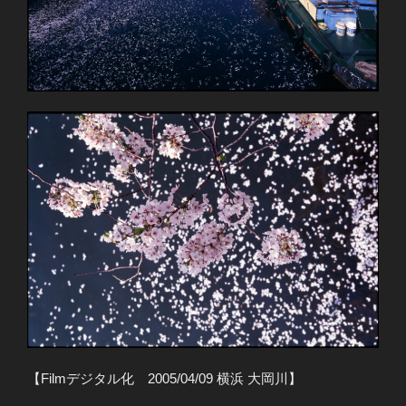
【Filmデジタル化 2005/04/09 横浜 大岡川】