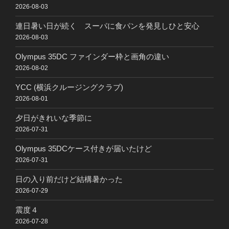
2026-08-03
連日暑い日が続く スーパに食パンを発見しひと安心
2026-08-03
Olympus 35DC ファインダー枠と画角の違い
2026-08-02
YCC (横浜クルージングクラブ)
2026-08-01
夕日がきれいな季節に
2026-07-31
Olympus 35DCケース付きが届いたけど
2026-07-31
日の入り前だけど結構暑かった
2026-07-29
震度４
2026-07-28