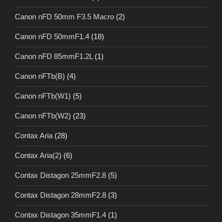
Canon nFD 50mm F3.5 Macro
(2)
Canon nFD 50mmF1.4
(18)
Canon nFD 85mmF1.2L
(1)
Canon nFTb(B)
(4)
Canon nFTb(W1)
(5)
Canon nFTb(W2)
(23)
Contax Aria
(28)
Contax Aria(2)
(6)
Contax Distagon 25mmF2.8
(5)
Contax Distagon 28mmF2.8
(3)
Contax Distagon 35mmF1.4
(1)