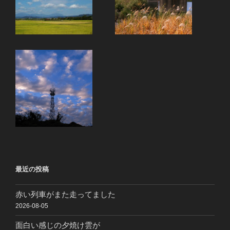
最近の投稿
赤い列車がまた走ってました
2026-08-05
面白い感じの夕焼け雲が