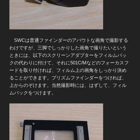
SWCは普通ファインダーのアバウトな画角で撮影する
わけですが、三脚でしっかりした画角で撮りたいという
ときには、以下のスクリーンアダプターをフィルムバッ
クの代わりに付けて、それに501C/Mなどのフォーカスフ
ードを取り付ければ、フィルム上の画角をしっかり決め
ることができます。プリズムファインダーをつければ、
上からのぞけます。当然撮影時には、はずして、フィル
ムバックをつけます。