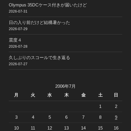
Olympus 35DCケース付きが届いたけど
2026-07-31
日の入り前だけど結構暑かった
2026-07-29
震度４
2026-07-28
久しぶりのスコールで生き返る
2026-07-27
2006年7月
月
火
水
木
金
土
日
1
2
3
4
5
6
7
8
9
10
11
12
13
14
15
16