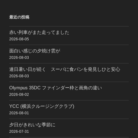
最近の投稿
赤い列車がまた走ってました
2026-08-05
面白い感じの夕焼け雲が
2026-08-03
連日暑い日が続く スーパに食パンを発見しひと安心
2026-08-03
Olympus 35DC ファインダー枠と画角の違い
2026-08-02
YCC (横浜クルージングクラブ)
2026-08-01
夕日がきれいな季節に
2026-07-31