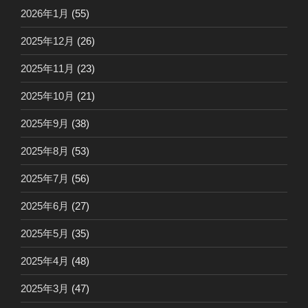
2026年1月
(55)
2025年12月
(26)
2025年11月
(23)
2025年10月
(21)
2025年9月
(38)
2025年8月
(53)
2025年7月
(56)
2025年6月
(27)
2025年5月
(35)
2025年4月
(48)
2025年3月
(47)