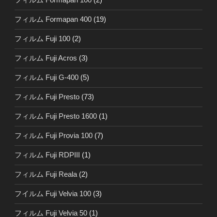
フィルム Formapan 400
(19)
フィルム Fuji 100
(2)
フィルム Fuji Acros
(3)
フィルム Fuji G-400
(5)
フィルム Fuji Presto
(73)
フィルム Fuji Presto 1600
(1)
フィルム Fuji Provia 100
(7)
フィルム Fuji RDPIII
(1)
フィルム Fuji Reala
(2)
フイルム Fuji Velvia 100
(3)
フィルム Fuji Velvia 50
(1)