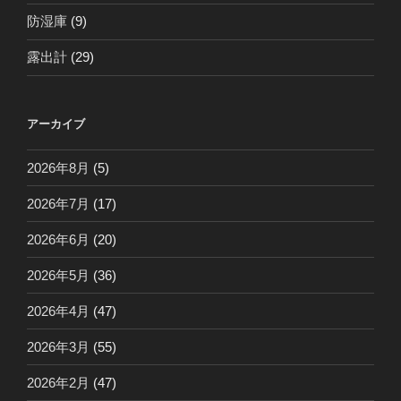
防湿庫
(9)
露出計
(29)
アーカイブ
2026年8月
(5)
2026年7月
(17)
2026年6月
(20)
2026年5月
(36)
2026年4月
(47)
2026年3月
(55)
2026年2月
(47)