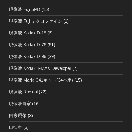
現像液 Fuji SPD
(15)
現像液 Fuji ミクロファイン
(1)
現像液 Kodak D-19
(6)
現像液 Kodak D-76
(61)
現像液 Kodak D-96
(29)
現像液 Kodak T-MAX Developer
(7)
現像液 Marix C41キット(34本用)
(15)
現像液 Rodinal
(22)
現像液自家
(16)
自家現像
(3)
自転車
(3)