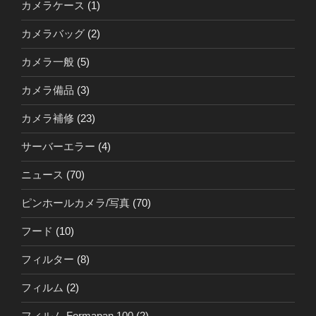
カメラケース
(1)
カメラバッグ
(2)
カメラ一般
(5)
カメラ備品
(3)
カメラ補修
(23)
サーバーエラー
(4)
ニュース
(70)
ピンホールカメラ/写真
(70)
フード
(10)
フィルター
(8)
フィルム
(2)
フィルム Formapan 100
(2)