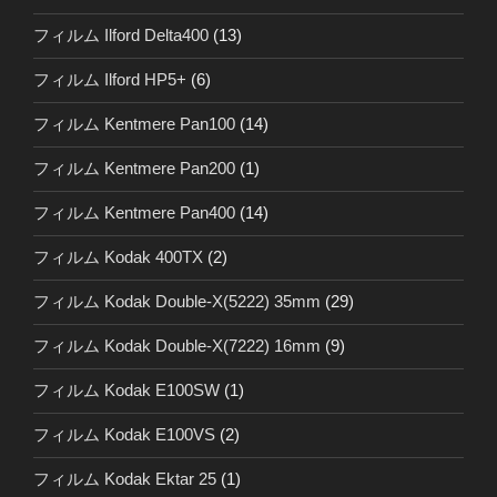
フィルム Ilford Delta400
(13)
フィルム Ilford HP5+
(6)
フィルム Kentmere Pan100
(14)
フィルム Kentmere Pan200
(1)
フィルム Kentmere Pan400
(14)
フィルム Kodak 400TX
(2)
フィルム Kodak Double-X(5222) 35mm
(29)
フィルム Kodak Double-X(7222) 16mm
(9)
フィルム Kodak E100SW
(1)
フィルム Kodak E100VS
(2)
フィルム Kodak Ektar 25
(1)