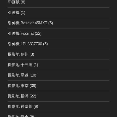
印画紙
(8)
引伸機
(1)
引伸機 Beseler 45MXT
(5)
引伸機 Fcomat
(22)
引伸機 LPL VC7700
(5)
撮影地 信州
(3)
撮影地 十三湊
(1)
撮影地 尾道
(10)
撮影地 東京
(39)
撮影地 横浜
(22)
撮影地 神奈川
(9)
撮影地 鎌倉
(8)