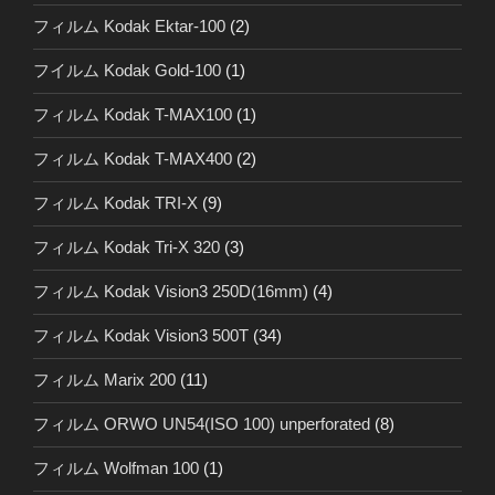
フィルム Kodak Ektar-100
(2)
フイルム Kodak Gold-100
(1)
フィルム Kodak T-MAX100
(1)
フィルム Kodak T-MAX400
(2)
フィルム Kodak TRI-X
(9)
フィルム Kodak Tri-X 320
(3)
フィルム Kodak Vision3 250D(16mm)
(4)
フィルム Kodak Vision3 500T
(34)
フィルム Marix 200
(11)
フィルム ORWO UN54(ISO 100) unperforated
(8)
フィルム Wolfman 100
(1)