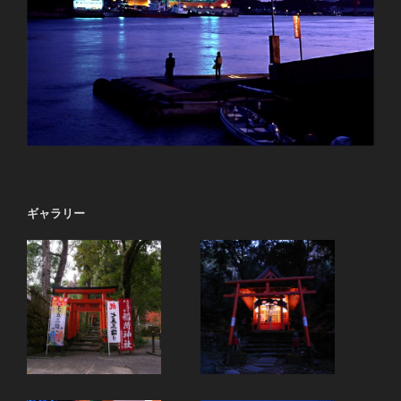
ギャラリー