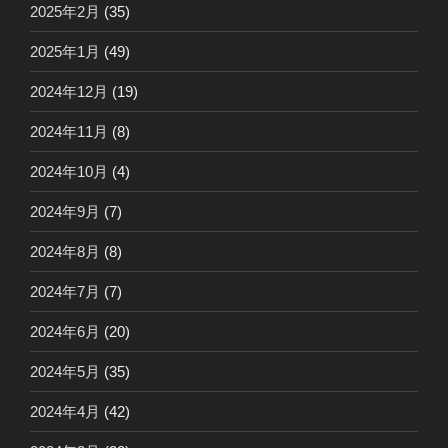
2025年2月
(35)
2025年1月
(49)
2024年12月
(19)
2024年11月
(8)
2024年10月
(4)
2024年9月
(7)
2024年8月
(8)
2024年7月
(7)
2024年6月
(20)
2024年5月
(35)
2024年4月
(42)