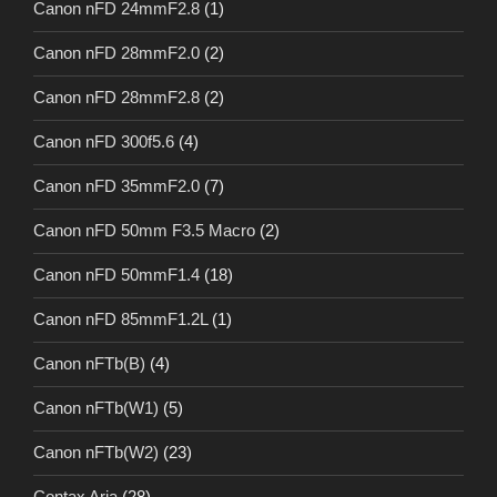
Canon nFD 24mmF2.8
(1)
Canon nFD 28mmF2.0
(2)
Canon nFD 28mmF2.8
(2)
Canon nFD 300f5.6
(4)
Canon nFD 35mmF2.0
(7)
Canon nFD 50mm F3.5 Macro
(2)
Canon nFD 50mmF1.4
(18)
Canon nFD 85mmF1.2L
(1)
Canon nFTb(B)
(4)
Canon nFTb(W1)
(5)
Canon nFTb(W2)
(23)
Contax Aria
(28)