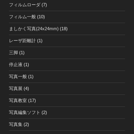
フィルムローダ
(7)
フィルム一般
(10)
ましかく写真(24x24mm)
(18)
レーザ距離計
(1)
三脚
(1)
停止液
(1)
写真一般
(1)
写真展
(4)
写真教室
(17)
写真編集ソフト
(2)
写真集
(2)