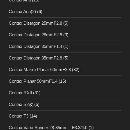
Contax Aria(2)
(6)
Contax Distagon 25mmF2.8
(5)
Contax Distagon 28mmF2.8
(3)
Contax Distagon 35mmF1.4
(1)
Contax Distagon 35mmF2.8
(5)
Contax Makro Planar 60mmF2.8
(32)
Contax Planar 50mmF1.4
(15)
Contax RXII
(31)
Contax S2改
(5)
Contax T3
(14)
Contax Vario-Sonner 28-85mm F3.3/4.0
(1)