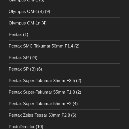
Olympus OM-1(B)
(9)
Olympus OM-1n
(4)
Pentax
(1)
Pentax SMC Takumar 50mm F1.4
(2)
Pentax SP
(24)
Pentax SP (B)
(6)
Pentax Super-Takumar 35mm F3.5
(2)
Pentax Super-Takumar 55mm F1.8
(2)
Pentax Super-Takumar 55mm F2
(4)
Pentax Zeiss Tessar 50mm F2.8
(6)
PhotoDirector
(10)