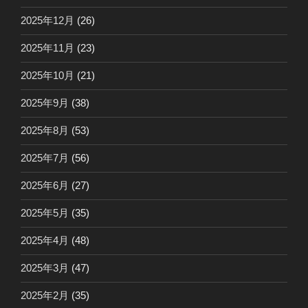
2025年12月
(26)
2025年11月
(23)
2025年10月
(21)
2025年9月
(38)
2025年8月
(53)
2025年7月
(56)
2025年6月
(27)
2025年5月
(35)
2025年4月
(48)
2025年3月
(47)
2025年2月
(35)