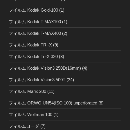
フイルム Kodak Gold-100
(1)
フィルム Kodak T-MAX100
(1)
フィルム Kodak T-MAX400
(2)
フィルム Kodak TRI-X
(9)
フィルム Kodak Tri-X 320
(3)
フィルム Kodak Vision3 250D(16mm)
(4)
フィルム Kodak Vision3 500T
(34)
フィルム Marix 200
(11)
フィルム ORWO UN54(ISO 100) unperforated
(8)
フィルム Wolfman 100
(1)
フィルムローダ
(7)