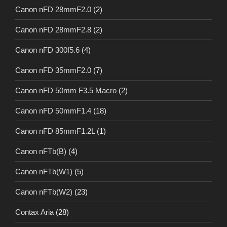
Canon nFD 28mmF2.0
(2)
Canon nFD 28mmF2.8
(2)
Canon nFD 300f5.6
(4)
Canon nFD 35mmF2.0
(7)
Canon nFD 50mm F3.5 Macro
(2)
Canon nFD 50mmF1.4
(18)
Canon nFD 85mmF1.2L
(1)
Canon nFTb(B)
(4)
Canon nFTb(W1)
(5)
Canon nFTb(W2)
(23)
Contax Aria
(28)