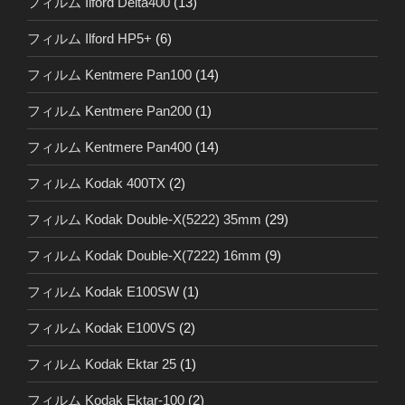
フィルム Ilford Delta400
(13)
フィルム Ilford HP5+
(6)
フィルム Kentmere Pan100
(14)
フィルム Kentmere Pan200
(1)
フィルム Kentmere Pan400
(14)
フィルム Kodak 400TX
(2)
フィルム Kodak Double-X(5222) 35mm
(29)
フィルム Kodak Double-X(7222) 16mm
(9)
フィルム Kodak E100SW
(1)
フィルム Kodak E100VS
(2)
フィルム Kodak Ektar 25
(1)
フィルム Kodak Ektar-100
(2)