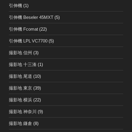
引伸機
(1)
引伸機 Beseler 45MXT
(5)
引伸機 Fcomat
(22)
引伸機 LPL VC7700
(5)
撮影地 信州
(3)
撮影地 十三湊
(1)
撮影地 尾道
(10)
撮影地 東京
(39)
撮影地 横浜
(22)
撮影地 神奈川
(9)
撮影地 鎌倉
(8)