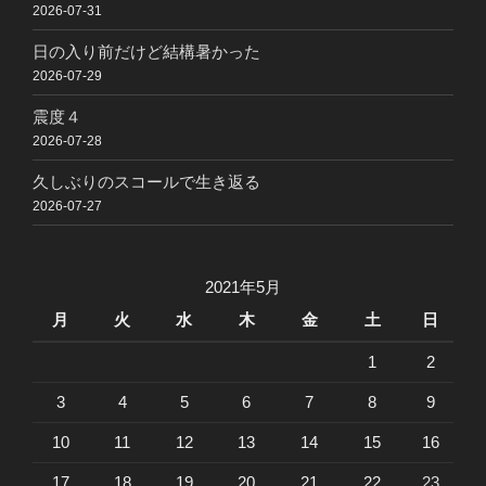
2026-07-31
日の入り前だけど結構暑かった
2026-07-29
震度４
2026-07-28
久しぶりのスコールで生き返る
2026-07-27
2021年5月
月
火
水
木
金
土
日
1
2
3
4
5
6
7
8
9
10
11
12
13
14
15
16
17
18
19
20
21
22
23