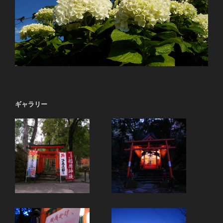
ギャラリー