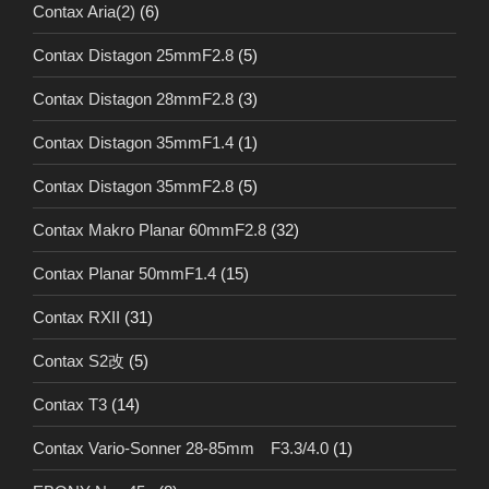
Contax Aria(2)
(6)
Contax Distagon 25mmF2.8
(5)
Contax Distagon 28mmF2.8
(3)
Contax Distagon 35mmF1.4
(1)
Contax Distagon 35mmF2.8
(5)
Contax Makro Planar 60mmF2.8
(32)
Contax Planar 50mmF1.4
(15)
Contax RXII
(31)
Contax S2改
(5)
Contax T3
(14)
Contax Vario-Sonner 28-85mm F3.3/4.0
(1)