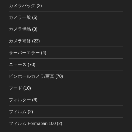
カメラバッグ
(2)
カメラ一般
(5)
カメラ備品
(3)
カメラ補修
(23)
サーバーエラー
(4)
ニュース
(70)
ピンホールカメラ/写真
(70)
フード
(10)
フィルター
(8)
フィルム
(2)
フィルム Formapan 100
(2)