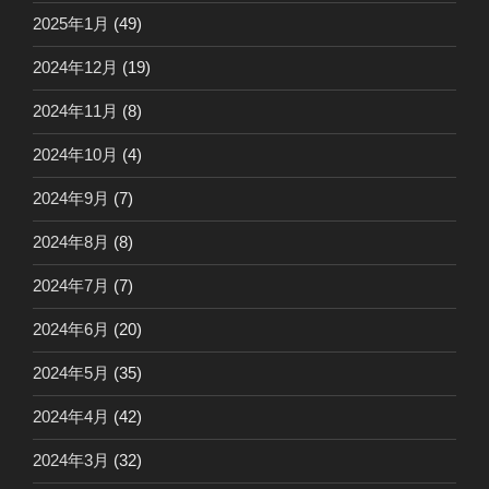
2025年1月
(49)
2024年12月
(19)
2024年11月
(8)
2024年10月
(4)
2024年9月
(7)
2024年8月
(8)
2024年7月
(7)
2024年6月
(20)
2024年5月
(35)
2024年4月
(42)
2024年3月
(32)