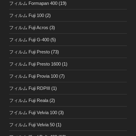
フィルム Formapan 400
(19)
フィルム Fuji 100
(2)
フィルム Fuji Acros
(3)
フィルム Fuji G-400
(5)
フィルム Fuji Presto
(73)
フィルム Fuji Presto 1600
(1)
フィルム Fuji Provia 100
(7)
フィルム Fuji RDPIII
(1)
フィルム Fuji Reala
(2)
フイルム Fuji Velvia 100
(3)
フィルム Fuji Velvia 50
(1)