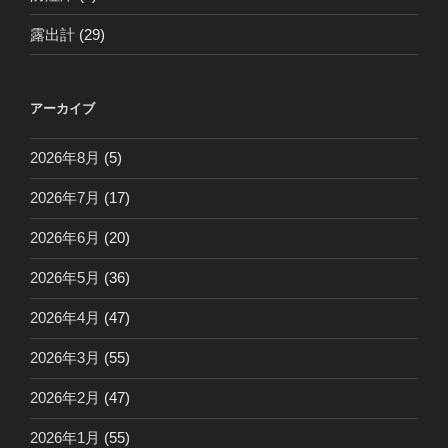
露出計
(29)
アーカイブ
2026年8月
(5)
2026年7月
(17)
2026年6月
(20)
2026年5月
(36)
2026年4月
(47)
2026年3月
(55)
2026年2月
(47)
2026年1月
(55)