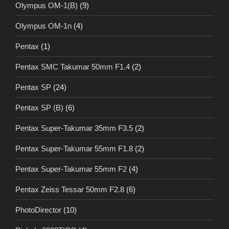
Olympus OM-1(B)
(9)
Olympus OM-1n
(4)
Pentax
(1)
Pentax SMC Takumar 50mm F1.4
(2)
Pentax SP
(24)
Pentax SP (B)
(6)
Pentax Super-Takumar 35mm F3.5
(2)
Pentax Super-Takumar 55mm F1.8
(2)
Pentax Super-Takumar 55mm F2
(4)
Pentax Zeiss Tessar 50mm F2.8
(6)
PhotoDirector
(10)