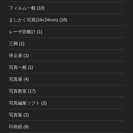
フィルム一般
(10)
ましかく写真(24x24mm)
(18)
レーザ距離計
(1)
三脚
(1)
停止液
(1)
写真一般
(1)
写真展
(4)
写真教室
(17)
写真編集ソフト
(2)
写真集
(2)
印画紙
(8)