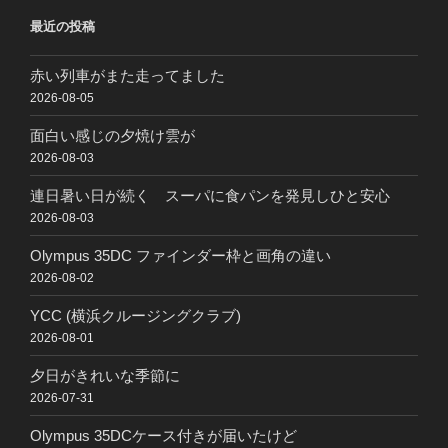
最近の投稿
赤い列車がまた走ってました
2026-08-05
面白い感じの夕焼け雲が
2026-08-03
連日暑い日が続く スーパに食パンを発見しひと安心
2026-08-03
Olympus 35DC ファインダー枠と画角の違い
2026-08-02
YCC (横浜クルージングクラブ)
2026-08-01
夕日がきれいな季節に
2026-07-31
Olympus 35DCケース付きが届いたけど