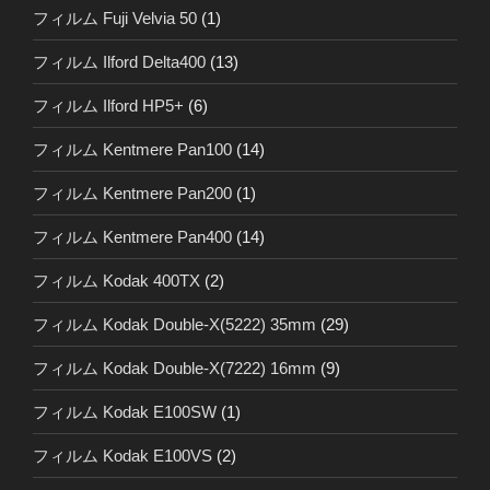
フィルム Fuji Velvia 50
(1)
フィルム Ilford Delta400
(13)
フィルム Ilford HP5+
(6)
フィルム Kentmere Pan100
(14)
フィルム Kentmere Pan200
(1)
フィルム Kentmere Pan400
(14)
フィルム Kodak 400TX
(2)
フィルム Kodak Double-X(5222) 35mm
(29)
フィルム Kodak Double-X(7222) 16mm
(9)
フィルム Kodak E100SW
(1)
フィルム Kodak E100VS
(2)