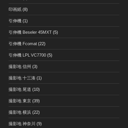
印画紙
(8)
引伸機
(1)
引伸機 Beseler 45MXT
(5)
引伸機 Fcomat
(22)
引伸機 LPL VC7700
(5)
撮影地 信州
(3)
撮影地 十三湊
(1)
撮影地 尾道
(10)
撮影地 東京
(39)
撮影地 横浜
(22)
撮影地 神奈川
(9)