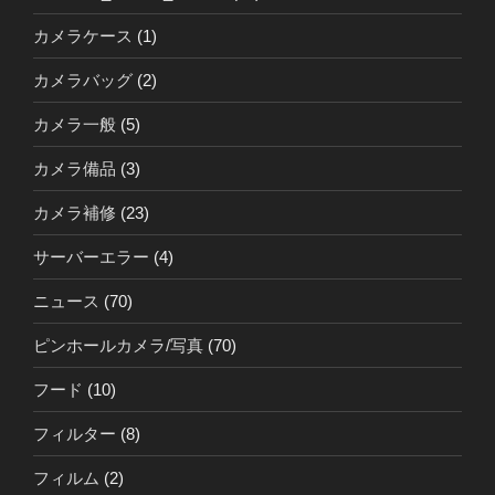
カメラケース
(1)
カメラバッグ
(2)
カメラ一般
(5)
カメラ備品
(3)
カメラ補修
(23)
サーバーエラー
(4)
ニュース
(70)
ピンホールカメラ/写真
(70)
フード
(10)
フィルター
(8)
フィルム
(2)