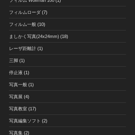
フィルム Wolfman 100
(1)
フィルムローダ
(7)
フィルム一般
(10)
ましかく写真(24x24mm)
(18)
レーザ距離計
(1)
三脚
(1)
停止液
(1)
写真一般
(1)
写真展
(4)
写真教室
(17)
写真編集ソフト
(2)
写真集
(2)