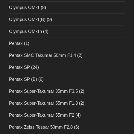
Olympus OM-1
(8)
Olympus OM-1(B)
(9)
Olympus OM-1n
(4)
Pentax
(1)
Pentax SMC Takumar 50mm F1.4
(2)
Pentax SP
(24)
Pentax SP (B)
(6)
Pentax Super-Takumar 35mm F3.5
(2)
Pentax Super-Takumar 55mm F1.8
(2)
Pentax Super-Takumar 55mm F2
(4)
Pentax Zeiss Tessar 50mm F2.8
(6)