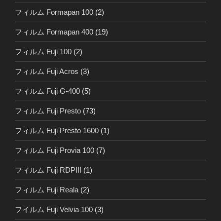
フィルム Formapan 100
(2)
フィルム Formapan 400
(19)
フィルム Fuji 100
(2)
フィルム Fuji Acros
(3)
フィルム Fuji G-400
(5)
フィルム Fuji Presto
(73)
フィルム Fuji Presto 1600
(1)
フィルム Fuji Provia 100
(7)
フィルム Fuji RDPIII
(1)
フィルム Fuji Reala
(2)
フイルム Fuji Velvia 100
(3)