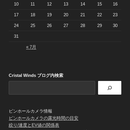
10
11
12
13
14
15
16
17
18
19
20
21
22
23
24
25
26
27
28
29
30
31
« 7月
Cristal Winds ブログ内検索
ピンホールカメラ情報
ピンホールカメラの露光時間の目安
絞り/速度とEV値の関係表