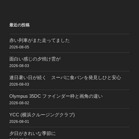
最近の投稿
赤い列車がまた走ってました
2026-08-05
面白い感じの夕焼け雲が
2026-08-03
連日暑い日が続く スーパに食パンを発見しひと安心
2026-08-03
Olympus 35DC ファインダー枠と画角の違い
2026-08-02
YCC (横浜クルージングクラブ)
2026-08-01
夕日がきれいな季節に