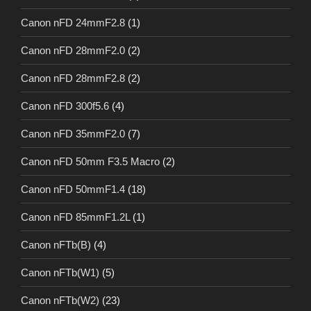
Canon nFD 24mmF2.8
(1)
Canon nFD 28mmF2.0
(2)
Canon nFD 28mmF2.8
(2)
Canon nFD 300f5.6
(4)
Canon nFD 35mmF2.0
(7)
Canon nFD 50mm F3.5 Macro
(2)
Canon nFD 50mmF1.4
(18)
Canon nFD 85mmF1.2L
(1)
Canon nFTb(B)
(4)
Canon nFTb(W1)
(5)
Canon nFTb(W2)
(23)