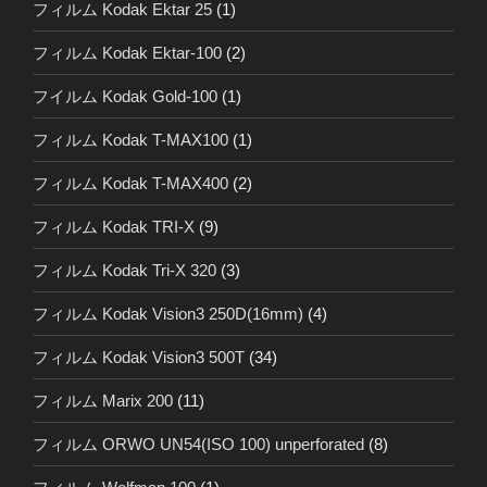
フィルム Kodak Ektar 25
(1)
フィルム Kodak Ektar-100
(2)
フイルム Kodak Gold-100
(1)
フィルム Kodak T-MAX100
(1)
フィルム Kodak T-MAX400
(2)
フィルム Kodak TRI-X
(9)
フィルム Kodak Tri-X 320
(3)
フィルム Kodak Vision3 250D(16mm)
(4)
フィルム Kodak Vision3 500T
(34)
フィルム Marix 200
(11)
フィルム ORWO UN54(ISO 100) unperforated
(8)