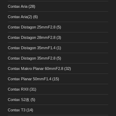
Contax Aria
(28)
Contax Aria(2)
(6)
Contax Distagon 25mmF2.8
(5)
Contax Distagon 28mmF2.8
(3)
Contax Distagon 35mmF1.4
(1)
Contax Distagon 35mmF2.8
(5)
Contax Makro Planar 60mmF2.8
(32)
Contax Planar 50mmF1.4
(15)
Contax RXII
(31)
Contax S2改
(5)
Contax T3
(14)