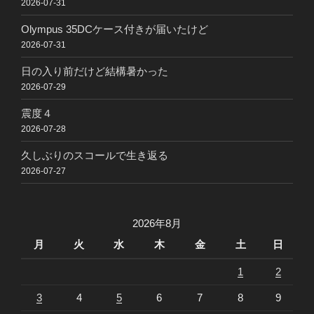
2026-07-31
Olympus 35DCケース付きが届いたけど
2026-07-31
日の入り前だけど結構暑かった
2026-07-29
震度４
2026-07-28
久しぶりのスコールで生き返る
2026-07-27
2026年8月
月
火
水
木
金
土
日
1
2
3
4
5
6
7
8
9