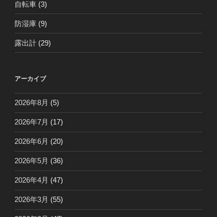
自転車
(3)
防湿庫
(9)
露出計
(29)
アーカイブ
2026年8月
(5)
2026年7月
(17)
2026年6月
(20)
2026年5月
(36)
2026年4月
(47)
2026年3月
(55)