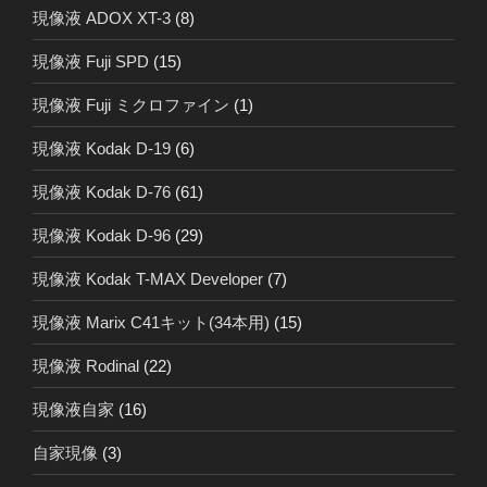
現像液 ADOX XT-3
(8)
現像液 Fuji SPD
(15)
現像液 Fuji ミクロファイン
(1)
現像液 Kodak D-19
(6)
現像液 Kodak D-76
(61)
現像液 Kodak D-96
(29)
現像液 Kodak T-MAX Developer
(7)
現像液 Marix C41キット(34本用)
(15)
現像液 Rodinal
(22)
現像液自家
(16)
自家現像
(3)