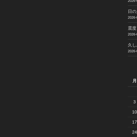
2026-
日の
2026-
震度
2026-
久し
2026-
月
3
10
17
24