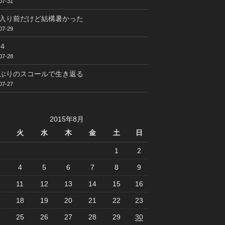
07-31
入り前だけど結構暑かった
07-29
４
07-28
ぶりのスコールで生き返る
07-27
2015年8月
火
水
木
金
土
日
1
2
4
5
6
7
8
9
11
12
13
14
15
16
18
19
20
21
22
23
25
26
27
28
29
30