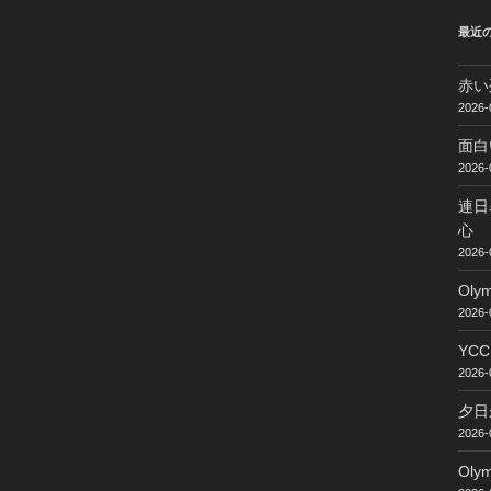
最近
赤い
2026-
面白
2026-
連日
心
2026-
Ol
2026-
YC
2026-
夕日
2026-
Ol