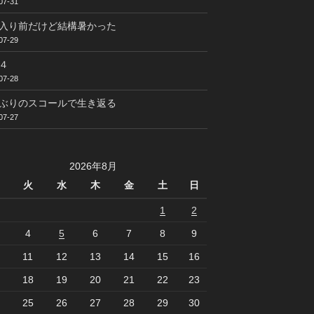
07-31
入り前だけど結構暑かった
07-29
４
07-28
ぶりのスコールで生き返る
07-27
2026年8月
火
水
木
金
土
日
1
2
4
5
6
7
8
9
11
12
13
14
15
16
18
19
20
21
22
23
25
26
27
28
29
30