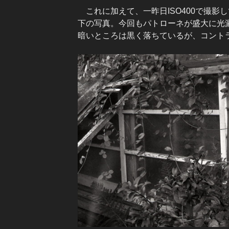
これに加えて、一昨日ISO400で撮影してい
下の写真。今回もパトローネが盛大に光
暗いところは黒く落ちているが、コント