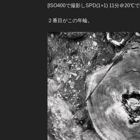
[ISO400で撮影しSPD(1+1) 11分＠
２番目がこの年輪。