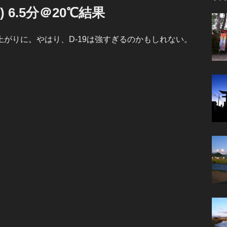
+1) 6.5分＠20℃結果
がりに。やはり、D-19は強すぎるのかもしれない。