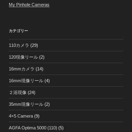
My Pinhole Cameras
カテゴリー
110カメラ
(29)
120現像リール
(2)
16mmカメラ
(14)
16mm現像リール
(4)
２浴現像
(24)
35mm現像リール
(2)
4×5 Camera
(9)
AGFA Optima 5000 (110)
(5)