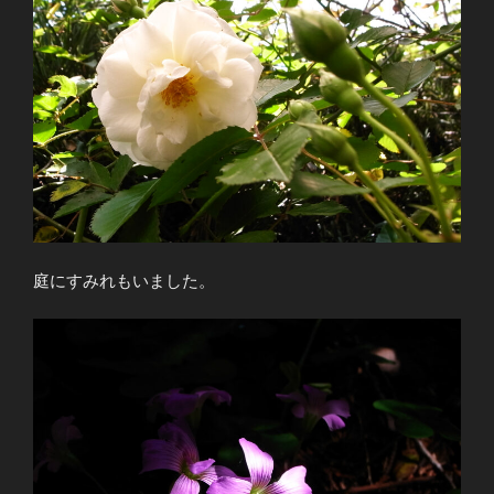
庭にすみれもいました。