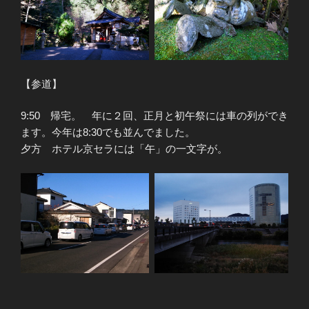
【参道】
9:50 帰宅。 年に２回、正月と初午祭には車の列ができ
ます。今年は8:30でも並んでました。
夕方 ホテル京セラには「午」の一文字が。