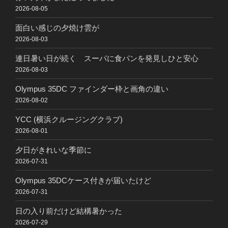
2026-08-05
面白い感じの夕焼け雲が
2026-08-03
連日暑い日が続く スーパに食パンを発見しひと安心
2026-08-03
Olympus 35DC ファインダー枠と画角の違い
2026-08-02
YCC (横浜クルージングクラブ)
2026-08-01
夕日がきれいな季節に
2026-07-31
Olympus 35DCケース付きが届いたけど
2026-07-31
日の入り前だけど結構暑かった
2026-07-29