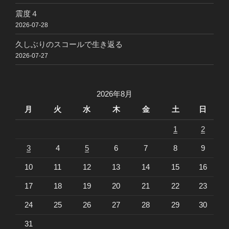
震度４
2026-07-28
久しぶりのスコールで生き返る
2026-07-27
2026年8月
月
火
水
木
金
土
日
1
2
3
4
5
6
7
8
9
10
11
12
13
14
15
16
17
18
19
20
21
22
23
24
25
26
27
28
29
30
31