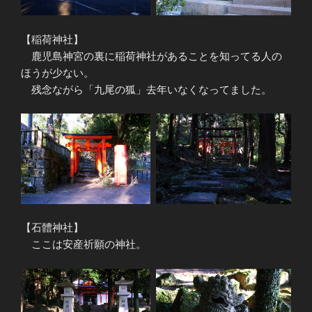
【稲荷神社】
鹿児島神宮の裏に稲荷神社があることを知ってる人の
ほうが少ない。
残念ながら「九尾の狐」去年いなくなってました。
【石體神社】
ここは安産祈願の神社。