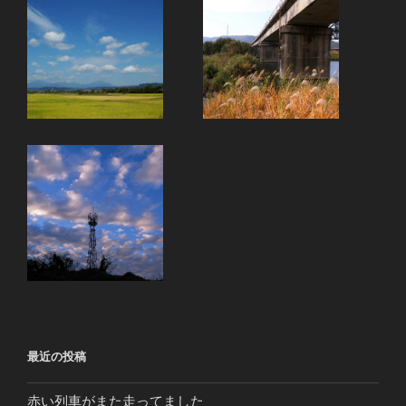
最近の投稿
赤い列車がまた走ってました