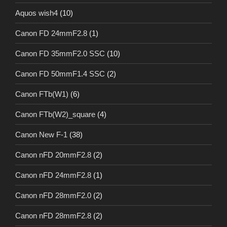
Aquos wish4
(10)
Canon FD 24mmF2.8
(1)
Canon FD 35mmF2.0 SSC
(10)
Canon FD 50mmF1.4 SSC
(2)
Canon FTb(W1)
(6)
Canon FTb(W2)_square
(4)
Canon New F-1
(38)
Canon nFD 20mmF2.8
(2)
Canon nFD 24mmF2.8
(1)
Canon nFD 28mmF2.0
(2)
Canon nFD 28mmF2.8
(2)