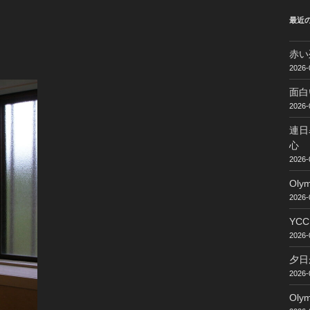
最近
赤い
2026-
面白
2026-
連日
心
2026-
Ol
2026-
YC
2026-
夕日
2026-
Ol