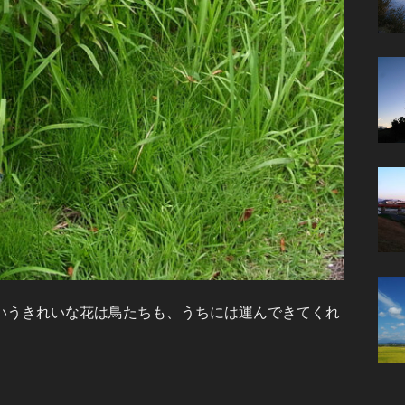
いうきれいな花は鳥たちも、うちには運んできてくれ