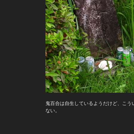
鬼百合は自生しているようだけど、こう
ない。