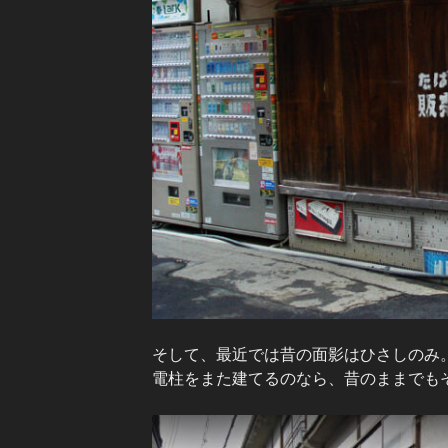
そして、最近では昔の面影はひさしのみ。(Go
電柱をまた建てるのなら、昔のままでも