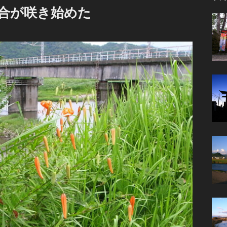
合が咲き始めた