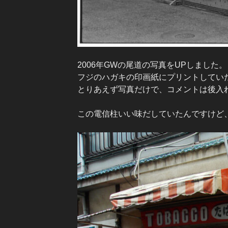
2006年GWの尾道の写真をUPしました。
フジのハガキの印画紙にプリントしてい
とりあえず写真だけで、コメントは後入
この電信柱いい味だしていたんですけど