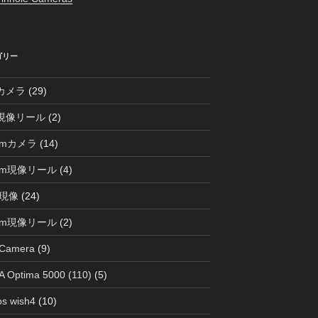
ゴリー
0カメラ
(29)
0現像リール
(2)
mmカメラ
(14)
mm現像リール
(4)
現像
(24)
mm現像リール
(2)
 Camera
(9)
 Optima 5000 (110)
(5)
s wish4
(10)