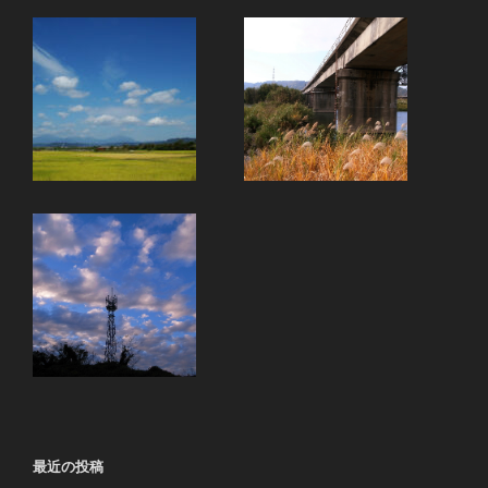
最近の投稿