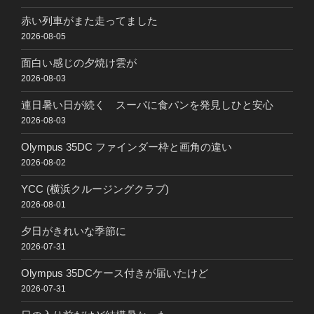
赤い列車がまた走ってました
2026-08-05
面白い感じの夕焼け雲が
2026-08-03
連日暑い日が続く スーパに食パンを発見しひと安心
2026-08-03
Olympus 35DC ファインダー枠と画角の違い
2026-08-02
YCC (横浜クルージングクラブ)
2026-08-01
夕日がきれいな季節に
2026-07-31
Olympus 35DCケース付きが届いたけど
2026-07-31