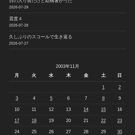
日の入り前だけど結構暑かった
2026-07-29
震度４
2026-07-28
久しぶりのスコールで生き返る
2026-07-27
2003年11月
月
火
水
木
金
土
日
1
2
3
4
5
6
7
8
9
10
11
12
13
14
15
16
17
18
19
20
21
22
23
24
25
26
27
28
29
30