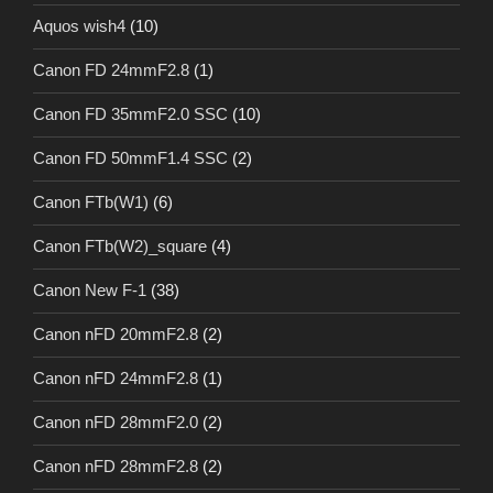
Aquos wish4
(10)
Canon FD 24mmF2.8
(1)
Canon FD 35mmF2.0 SSC
(10)
Canon FD 50mmF1.4 SSC
(2)
Canon FTb(W1)
(6)
Canon FTb(W2)_square
(4)
Canon New F-1
(38)
Canon nFD 20mmF2.8
(2)
Canon nFD 24mmF2.8
(1)
Canon nFD 28mmF2.0
(2)
Canon nFD 28mmF2.8
(2)