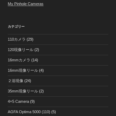
My Pinhole Cameras
カテゴリー
110カメラ
(29)
120現像リール
(2)
16mmカメラ
(14)
16mm現像リール
(4)
２浴現像
(24)
35mm現像リール
(2)
4×5 Camera
(9)
AGFA Optima 5000 (110)
(5)