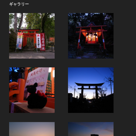
ギャラリー