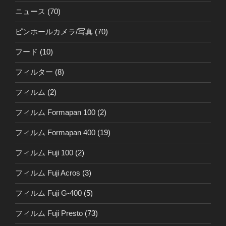
ニュース
(70)
ピンホールカメラ/写真
(70)
フード
(10)
フィルター
(8)
フィルム
(2)
フィルム Formapan 100
(2)
フィルム Formapan 400
(19)
フィルム Fuji 100
(2)
フィルム Fuji Acros
(3)
フィルム Fuji G-400
(5)
フィルム Fuji Presto
(73)