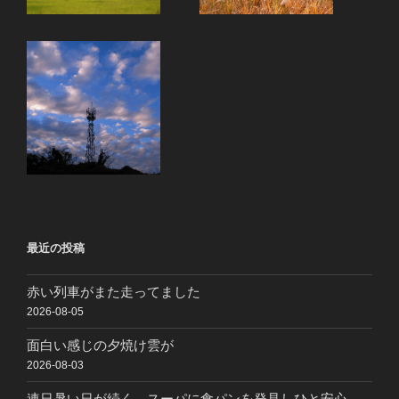
最近の投稿
赤い列車がまた走ってました
2026-08-05
面白い感じの夕焼け雲が
2026-08-03
連日暑い日が続く スーパに食パンを発見しひと安心