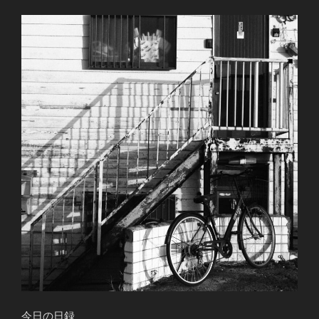
今日の日録