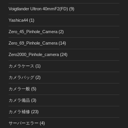
Voigtlander Ultron 40mmF2(FD)
(9)
Yashica44
(1)
Zero_45_Pinhole_Camera
(2)
Zero_69_Pinhole_Camera
(14)
Zero2000_Pinhole_camera
(24)
カメラケース
(1)
カメラバッグ
(2)
カメラ一般
(5)
カメラ備品
(3)
カメラ補修
(23)
サーバーエラー
(4)