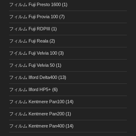
フィルム Fuji Presto 1600
(1)
フィルム Fuji Provia 100
(7)
フィルム Fuji RDPIII
(1)
フィルム Fuji Reala
(2)
フイルム Fuji Velvia 100
(3)
フィルム Fuji Velvia 50
(1)
フィルム Ilford Delta400
(13)
フィルム Ilford HP5+
(6)
フィルム Kentmere Pan100
(14)
フィルム Kentmere Pan200
(1)
フィルム Kentmere Pan400
(14)