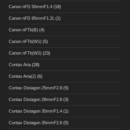
Canon nFD 50mmF1.4
(18)
Canon nFD 85mmF1.2L
(1)
Canon nFTb(B)
(4)
Canon nFTb(W1)
(5)
Canon nFTb(W2)
(23)
Contax Aria
(28)
Contax Aria(2)
(6)
Contax Distagon 25mmF2.8
(5)
Contax Distagon 28mmF2.8
(3)
Contax Distagon 35mmF1.4
(1)
Contax Distagon 35mmF2.8
(5)