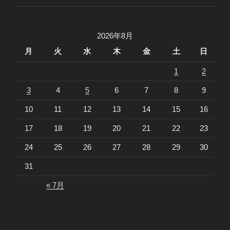
2026年8月
月
火
水
木
金
土
日
1
2
3
4
5
6
7
8
9
10
11
12
13
14
15
16
17
18
19
20
21
22
23
24
25
26
27
28
29
30
31
« 7月