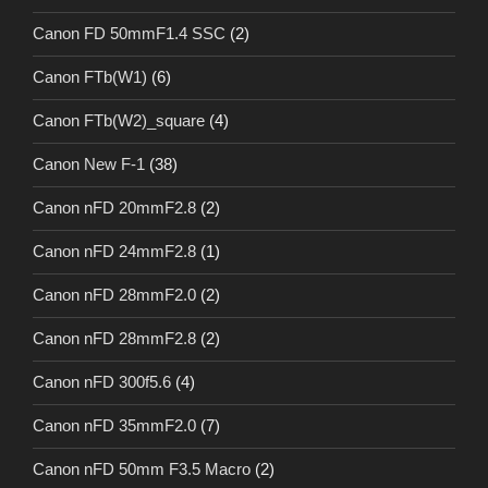
Canon FD 50mmF1.4 SSC
(2)
Canon FTb(W1)
(6)
Canon FTb(W2)_square
(4)
Canon New F-1
(38)
Canon nFD 20mmF2.8
(2)
Canon nFD 24mmF2.8
(1)
Canon nFD 28mmF2.0
(2)
Canon nFD 28mmF2.8
(2)
Canon nFD 300f5.6
(4)
Canon nFD 35mmF2.0
(7)
Canon nFD 50mm F3.5 Macro
(2)