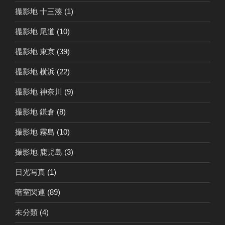
撮影地 十三湊
(1)
撮影地 尾道
(10)
撮影地 東京
(39)
撮影地 横浜
(22)
撮影地 神奈川
(9)
撮影地 鎌倉
(8)
撮影地 霧島
(10)
撮影地 鹿児島
(3)
日光写真
(1)
暗室関連
(89)
未分類
(4)