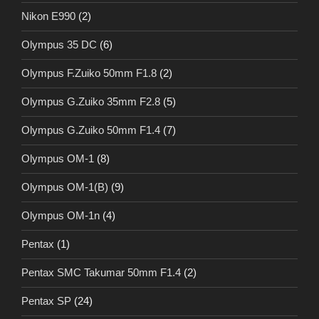
Nikon E990
(2)
Olympus 35 DC
(6)
Olympus F.Zuiko 50mm F1.8
(2)
Olympus G.Zuiko 35mm F2.8
(5)
Olympus G.Zuiko 50mm F1.4
(7)
Olympus OM-1
(8)
Olympus OM-1(B)
(9)
Olympus OM-1n
(4)
Pentax
(1)
Pentax SMC Takumar 50mm F1.4
(2)
Pentax SP
(24)