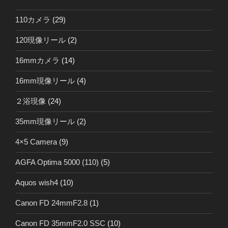
110カメラ
(29)
120現像リール
(2)
16mmカメラ
(14)
16mm現像リール
(4)
２浴現像
(24)
35mm現像リール
(2)
4×5 Camera
(9)
AGFA Optima 5000 (110)
(5)
Aquos wish4
(10)
Canon FD 24mmF2.8
(1)
Canon FD 35mmF2.0 SSC
(10)