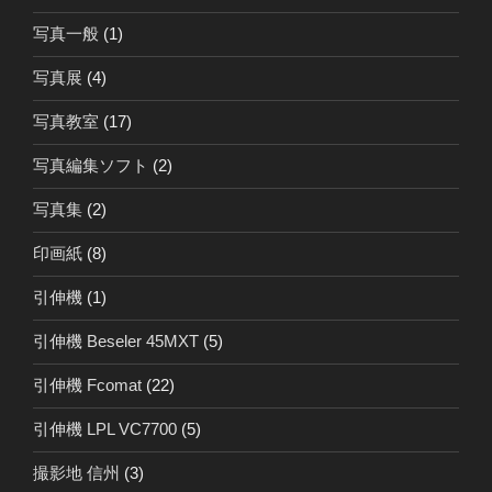
写真一般
(1)
写真展
(4)
写真教室
(17)
写真編集ソフト
(2)
写真集
(2)
印画紙
(8)
引伸機
(1)
引伸機 Beseler 45MXT
(5)
引伸機 Fcomat
(22)
引伸機 LPL VC7700
(5)
撮影地 信州
(3)