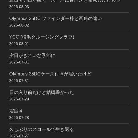
2026-08-03
Olympus 35DC ファインダー枠と画角の違い
2026-08-02
YCC (横浜クルージングクラブ)
2026-08-01
夕日がきれいな季節に
2026-07-31
Olympus 35DCケース付きが届いたけど
2026-07-31
日の入り前だけど結構暑かった
2026-07-29
震度４
2026-07-28
久しぶりのスコールで生き返る
2026-07-27