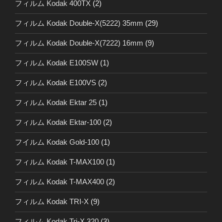
フィルム Kodak 400TX
(2)
フィルム Kodak Double-X(5222) 35mm
(29)
フィルム Kodak Double-X(7222) 16mm
(9)
フィルム Kodak E100SW
(1)
フィルム Kodak E100VS
(2)
フィルム Kodak Ektar 25
(1)
フィルム Kodak Ektar-100
(2)
フイルム Kodak Gold-100
(1)
フィルム Kodak T-MAX100
(1)
フィルム Kodak T-MAX400
(2)
フィルム Kodak TRI-X
(9)
フィルム Kodak Tri-X 320
(3)