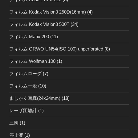
フィルム Kodak Vision3 250D(16mm)
(4)
フィルム Kodak Vision3 500T
(34)
フィルム Marix 200
(11)
フィルム ORWO UN54(ISO 100) unperforated
(8)
フィルム Wolfman 100
(1)
フィルムローダ
(7)
フィルム一般
(10)
ましかく写真(24x24mm)
(18)
レーザ距離計
(1)
三脚
(1)
停止液
(1)