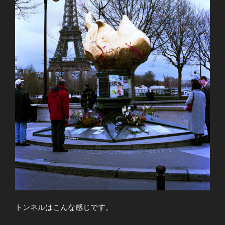
トンネルはこんな感じです。