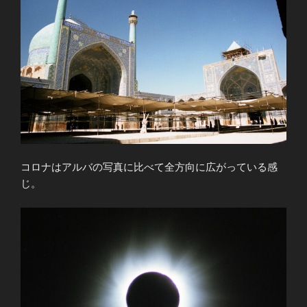
コロナはアルバの写真に比べて全方向に広がっている感
じ。