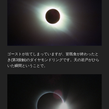
ゴーストが出てしまっていますが、皆既食が終わったと
き(第3接触)のダイヤモンドリングです。天の岩戸がひら
いた瞬間ということで。