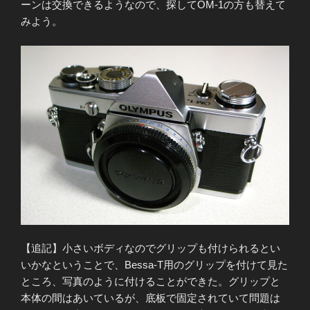
ーンは交換できるようなので、探してOM-1の方も替えて
みよう。
【追記】小さいボディなのでグリップも付けられるとい
いかなということで、Bessa-T用のグリップを付けて見た
ところ、写真のように付けることができた。グリップと
本体の間はあいているが、底板で固定されていて問題は