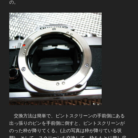
の。
交換方法は簡単で、ピントスクリーンの手前側にある
出っ張りのピンを手前側に倒すと、ピントスクリーンが
のった枠が降りてくる。(上の写真は枠が降りている状
態) そして、スクリーンを交換して、枠をもとに押し戻