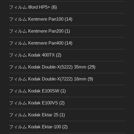
フィルム Ilford HP5+
(6)
フィルム Kentmere Pan100
(14)
フィルム Kentmere Pan200
(1)
フィルム Kentmere Pan400
(14)
フィルム Kodak 400TX
(2)
フィルム Kodak Double-X(5222) 35mm
(29)
フィルム Kodak Double-X(7222) 16mm
(9)
フィルム Kodak E100SW
(1)
フィルム Kodak E100VS
(2)
フィルム Kodak Ektar 25
(1)
フィルム Kodak Ektar-100
(2)