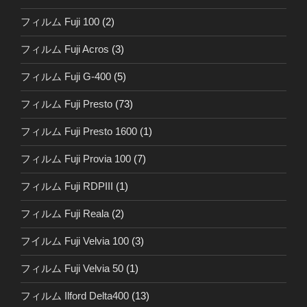
フィルム Fuji 100
(2)
フィルム Fuji Acros
(3)
フィルム Fuji G-400
(5)
フィルム Fuji Presto
(73)
フィルム Fuji Presto 1600
(1)
フィルム Fuji Provia 100
(7)
フィルム Fuji RDPIII
(1)
フィルム Fuji Reala
(2)
フイルム Fuji Velvia 100
(3)
フィルム Fuji Velvia 50
(1)
フィルム Ilford Delta400
(13)