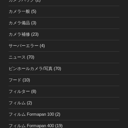
カメラ一般
(5)
カメラ備品
(3)
カメラ補修
(23)
サーバーエラー
(4)
ニュース
(70)
ピンホールカメラ/写真
(70)
フード
(10)
フィルター
(8)
フィルム
(2)
フィルム Formapan 100
(2)
フィルム Formapan 400
(19)