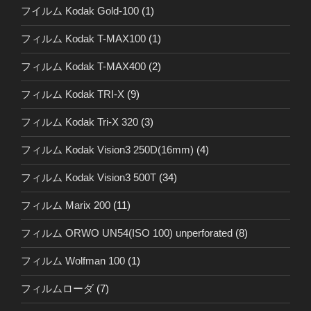
フイルム Kodak Gold-100
(1)
フィルム Kodak T-MAX100
(1)
フィルム Kodak T-MAX400
(2)
フィルム Kodak TRI-X
(9)
フィルム Kodak Tri-X 320
(3)
フィルム Kodak Vision3 250D(16mm)
(4)
フィルム Kodak Vision3 500T
(34)
フィルム Marix 200
(11)
フィルム ORWO UN54(ISO 100) unperforated
(8)
フィルム Wolfman 100
(1)
フィルムローダ
(7)