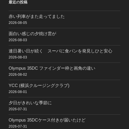
最近の投稿
赤い列車がまた走ってました
2026-08-05
面白い感じの夕焼け雲が
2026-08-03
連日暑い日が続く スーパに食パンを発見しひと安心
2026-08-03
Olympus 35DC ファインダー枠と画角の違い
2026-08-02
YCC (横浜クルージングクラブ)
2026-08-01
夕日がきれいな季節に
2026-07-31
Olympus 35DCケース付きが届いたけど
2026-07-31