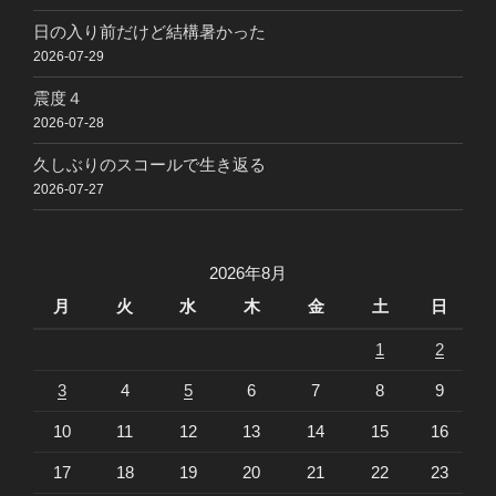
日の入り前だけど結構暑かった
2026-07-29
震度４
2026-07-28
久しぶりのスコールで生き返る
2026-07-27
2026年8月
月
火
水
木
金
土
日
1
2
3
4
5
6
7
8
9
10
11
12
13
14
15
16
17
18
19
20
21
22
23