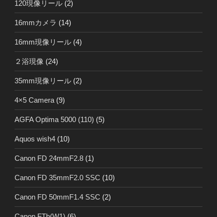
120現像リール
(2)
16mmカメラ
(14)
16mm現像リール
(4)
２浴現像
(24)
35mm現像リール
(2)
4×5 Camera
(9)
AGFA Optima 5000 (110)
(5)
Aquos wish4
(10)
Canon FD 24mmF2.8
(1)
Canon FD 35mmF2.0 SSC
(10)
Canon FD 50mmF1.4 SSC
(2)
Canon FTb(W1)
(6)