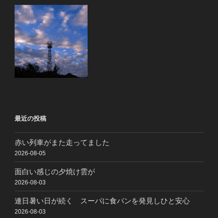
最近の投稿
赤い列車がまた走ってました
2026-08-05
面白い感じの夕焼け雲が
2026-08-03
連日暑い日が続く スーパに食パンを発見しひと安心
2026-08-03