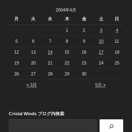
2004年4月
月
火
水
木
金
土
日
1
2
3
4
5
6
7
8
9
10
11
12
13
14
15
16
17
18
19
20
21
22
23
24
25
26
27
28
29
30
« 3月
5月 »
Cristal Winds ブログ内検索