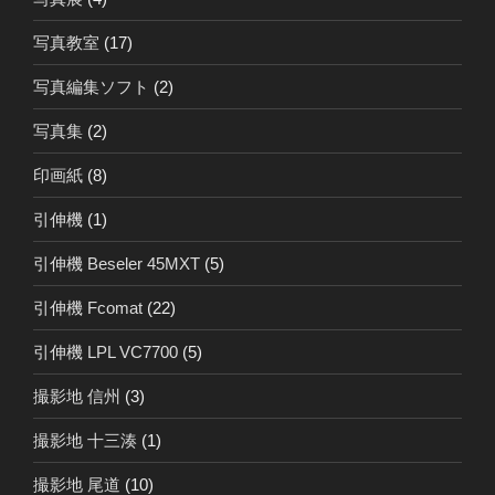
写真教室
(17)
写真編集ソフト
(2)
写真集
(2)
印画紙
(8)
引伸機
(1)
引伸機 Beseler 45MXT
(5)
引伸機 Fcomat
(22)
引伸機 LPL VC7700
(5)
撮影地 信州
(3)
撮影地 十三湊
(1)
撮影地 尾道
(10)