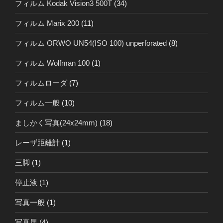
フィルム Kodak Vision3 500T
(34)
フィルム Marix 200
(11)
フィルム ORWO UN54(ISO 100) unperforated
(8)
フィルム Wolfman 100
(1)
フィルムローダ
(7)
フィルム一般
(10)
ましかく写真(24x24mm)
(18)
レーザ距離計
(1)
三脚
(1)
停止液
(1)
写真一般
(1)
写真展
(4)