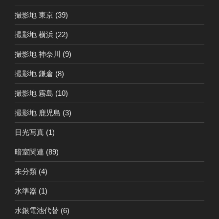
撮影地 東京
(39)
撮影地 横浜
(22)
撮影地 神奈川
(9)
撮影地 鎌倉
(8)
撮影地 霧島
(10)
撮影地 鹿児島
(3)
日光写真
(1)
暗室関連
(89)
未分類
(4)
水準器
(1)
水銀電池代替
(6)