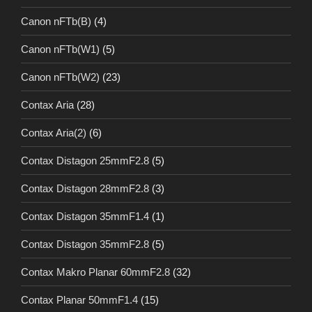
Canon nFTb(B)
(4)
Canon nFTb(W1)
(5)
Canon nFTb(W2)
(23)
Contax Aria
(28)
Contax Aria(2)
(6)
Contax Distagon 25mmF2.8
(5)
Contax Distagon 28mmF2.8
(3)
Contax Distagon 35mmF1.4
(1)
Contax Distagon 35mmF2.8
(5)
Contax Makro Planar 60mmF2.8
(32)
Contax Planar 50mmF1.4
(15)