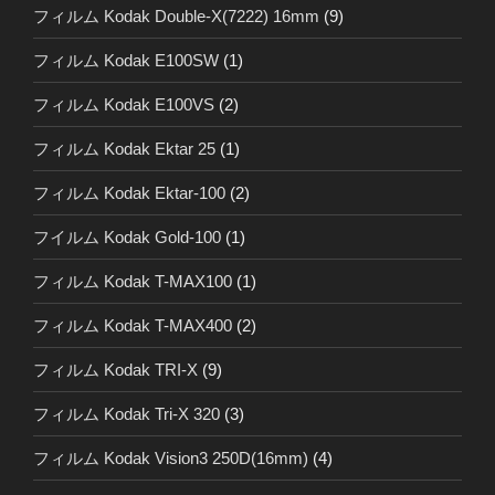
フィルム Kodak Double-X(7222) 16mm
(9)
フィルム Kodak E100SW
(1)
フィルム Kodak E100VS
(2)
フィルム Kodak Ektar 25
(1)
フィルム Kodak Ektar-100
(2)
フイルム Kodak Gold-100
(1)
フィルム Kodak T-MAX100
(1)
フィルム Kodak T-MAX400
(2)
フィルム Kodak TRI-X
(9)
フィルム Kodak Tri-X 320
(3)
フィルム Kodak Vision3 250D(16mm)
(4)