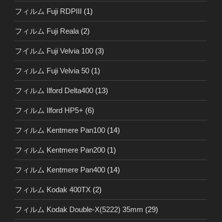
フィルム Fuji RDPIII
(1)
フィルム Fuji Reala
(2)
フイルム Fuji Velvia 100
(3)
フィルム Fuji Velvia 50
(1)
フィルム Ilford Delta400
(13)
フィルム Ilford HP5+
(6)
フィルム Kentmere Pan100
(14)
フィルム Kentmere Pan200
(1)
フィルム Kentmere Pan400
(14)
フィルム Kodak 400TX
(2)
フィルム Kodak Double-X(5222) 35mm
(29)