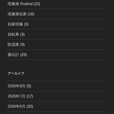
現像液 Rodinal
(22)
現像液自家
(16)
自家現像
(3)
自転車
(3)
防湿庫
(9)
露出計
(29)
アーカイブ
2026年8月
(5)
2026年7月
(17)
2026年6月
(20)