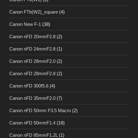
Canon FTb(W2)_square
(4)
Canon New F-1
(38)
Canon nFD 20mmF2.8
(2)
Canon nFD 24mmF2.8
(1)
Canon nFD 28mmF2.0
(2)
Canon nFD 28mmF2.8
(2)
Canon nFD 300f5.6
(4)
Canon nFD 35mmF2.0
(7)
Canon nFD 50mm F3.5 Macro
(2)
Canon nFD 50mmF1.4
(18)
Canon nFD 85mmF1.2L
(1)