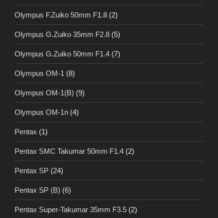
Olympus F.Zuiko 50mm F1.8
(2)
Olympus G.Zuiko 35mm F2.8
(5)
Olympus G.Zuiko 50mm F1.4
(7)
Olympus OM-1
(8)
Olympus OM-1(B)
(9)
Olympus OM-1n
(4)
Pentax
(1)
Pentax SMC Takumar 50mm F1.4
(2)
Pentax SP
(24)
Pentax SP (B)
(6)
Pentax Super-Takumar 35mm F3.5
(2)