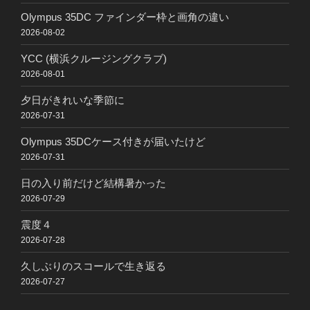
Olympus 35DC ファインダー枠と画角の違い
2026-08-02
YCC (横浜クルージングクラブ)
2026-08-01
夕日がきれいな季節に
2026-07-31
Olympus 35DCケース付きが届いたけど
2026-07-31
日の入り前だけど結構暑かった
2026-07-29
震度４
2026-07-28
久しぶりのスコールで生き返る
2026-07-27