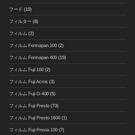
フード
(10)
フィルター
(8)
フィルム
(2)
フィルム Formapan 100
(2)
フィルム Formapan 400
(19)
フィルム Fuji 100
(2)
フィルム Fuji Acros
(3)
フィルム Fuji G-400
(5)
フィルム Fuji Presto
(73)
フィルム Fuji Presto 1600
(1)
フィルム Fuji Provia 100
(7)