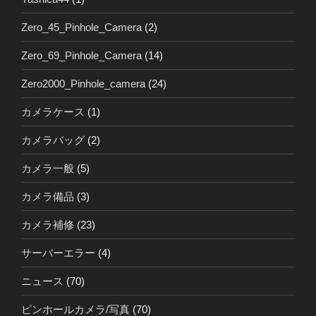
Zero_45_Pinhole_Camera
(2)
Zero_69_Pinhole_Camera
(14)
Zero2000_Pinhole_camera
(24)
カメラケース
(1)
カメラバッグ
(2)
カメラ一般
(5)
カメラ備品
(3)
カメラ補修
(23)
サーバーエラー
(4)
ニュース
(70)
ピンホールカメラ/写真
(70)