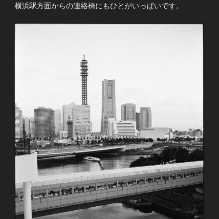
横浜駅方面からの連絡橋にもひとがいっぱいです。