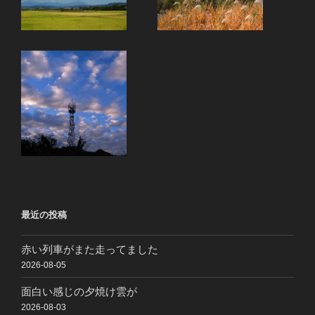
最近の投稿
赤い列車がまた走ってました
2026-08-05
面白い感じの夕焼け雲が
2026-08-03