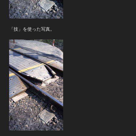
「技」を使った写真。