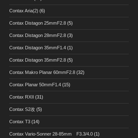
Contax Aria(2)
(6)
Contax Distagon 25mmF2.8
(5)
Contax Distagon 28mmF2.8
(3)
Contax Distagon 35mmF1.4
(1)
Contax Distagon 35mmF2.8
(5)
Contax Makro Planar 60mmF2.8
(32)
Contax Planar 50mmF1.4
(15)
Contax RXII
(31)
Contax S2改
(5)
Contax T3
(14)
Contax Vario-Sonner 28-85mm F3.3/4.0
(1)