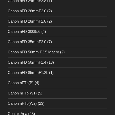
Canon nFD 24mmF2.8
(1)
Canon nFD 28mmF2.0
(2)
Canon nFD 28mmF2.8
(2)
Canon nFD 300f5.6
(4)
Canon nFD 35mmF2.0
(7)
Canon nFD 50mm F3.5 Macro
(2)
Canon nFD 50mmF1.4
(18)
Canon nFD 85mmF1.2L
(1)
Canon nFTb(B)
(4)
Canon nFTb(W1)
(5)
Canon nFTb(W2)
(23)
Contax Aria
(28)