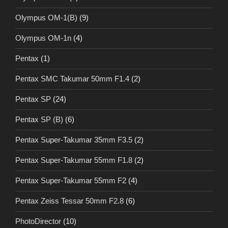
Olympus OM-1(B)
(9)
Olympus OM-1n
(4)
Pentax
(1)
Pentax SMC Takumar 50mm F1.4
(2)
Pentax SP
(24)
Pentax SP (B)
(6)
Pentax Super-Takumar 35mm F3.5
(2)
Pentax Super-Takumar 55mm F1.8
(2)
Pentax Super-Takumar 55mm F2
(4)
Pentax Zeiss Tessar 50mm F2.8
(6)
PhotoDirector
(10)