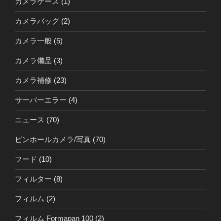
カメラケース
(1)
カメラバッグ
(2)
カメラ一般
(5)
カメラ備品
(3)
カメラ補修
(23)
サーバーエラー
(4)
ニュース
(70)
ピンホールカメラ/写真
(70)
フード
(10)
フィルター
(8)
フィルム
(2)
フィルム Formapan 100
(2)