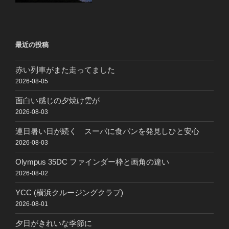
最近の投稿
赤い列車がまた走ってました
2026-08-05
面白い感じの夕焼け雲が
2026-08-03
連日暑い日が続く スーパに食パンを発見しひと安心
2026-08-03
Olympus 35DC ファインダー枠と画角の違い
2026-08-02
YCC (横浜クルージングクラブ)
2026-08-01
夕日がきれいな季節に