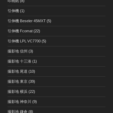
印画紙
(8)
引伸機
(1)
引伸機 Beseler 45MXT
(5)
引伸機 Fcomat
(22)
引伸機 LPL VC7700
(5)
撮影地 信州
(3)
撮影地 十三湊
(1)
撮影地 尾道
(10)
撮影地 東京
(39)
撮影地 横浜
(22)
撮影地 神奈川
(9)
撮影地 鎌倉
(8)