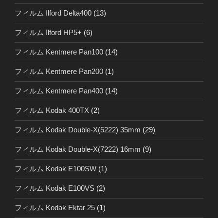
フィルム Ilford Delta400
(13)
フィルム Ilford HP5+
(6)
フィルム Kentmere Pan100
(14)
フィルム Kentmere Pan200
(1)
フィルム Kentmere Pan400
(14)
フィルム Kodak 400TX
(2)
フィルム Kodak Double-X(5222) 35mm
(29)
フィルム Kodak Double-X(7222) 16mm
(9)
フィルム Kodak E100SW
(1)
フィルム Kodak E100VS
(2)
フィルム Kodak Ektar 25
(1)