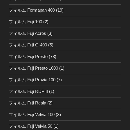
フィルム Formapan 400
(19)
フィルム Fuji 100
(2)
フィルム Fuji Acros
(3)
フィルム Fuji G-400
(5)
フィルム Fuji Presto
(73)
フィルム Fuji Presto 1600
(1)
フィルム Fuji Provia 100
(7)
フィルム Fuji RDPIII
(1)
フィルム Fuji Reala
(2)
フイルム Fuji Velvia 100
(3)
フィルム Fuji Velvia 50
(1)