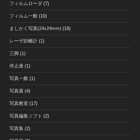
フィルムローダ
(7)
フィルム一般
(10)
ましかく写真(24x24mm)
(18)
レーザ距離計
(1)
三脚
(1)
停止液
(1)
写真一般
(1)
写真展
(4)
写真教室
(17)
写真編集ソフト
(2)
写真集
(2)