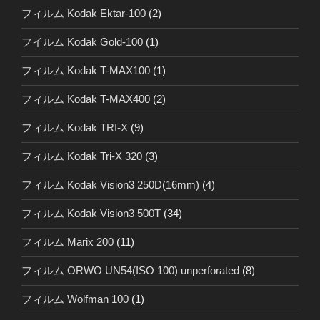
フィルム Kodak Ektar-100
(2)
フイルム Kodak Gold-100
(1)
フィルム Kodak T-MAX100
(1)
フィルム Kodak T-MAX400
(2)
フィルム Kodak TRI-X
(9)
フィルム Kodak Tri-X 320
(3)
フィルム Kodak Vision3 250D(16mm)
(4)
フィルム Kodak Vision3 500T
(34)
フィルム Marix 200
(11)
フィルム ORWO UN54(ISO 100) unperforated
(8)
フィルム Wolfman 100
(1)