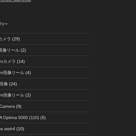
ゴリー
0カメラ
(29)
0現像リール
(2)
mmカメラ
(14)
mm現像リール
(4)
現像
(24)
mm現像リール
(2)
 Camera
(9)
 Optima 5000 (110)
(5)
s wish4
(10)