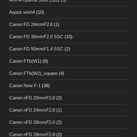
Aquos wish4
(10)
Canon FD 24mmF2.8
(1)
Canon FD 35mmF2.0 SSC
(10)
Canon FD 50mmF1.4 SSC
(2)
Canon FTb(W1)
(6)
Canon FTb(W2)_square
(4)
Canon New F-1
(38)
Canon nFD 20mmF2.8
(2)
Canon nFD 24mmF2.8
(1)
Canon nFD 28mmF2.0
(2)
Canon nFD 28mmF2.8
(2)