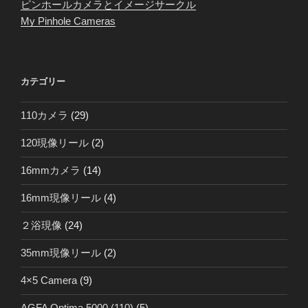
ピンホールカメラとイメージサークル
My Pinhole Cameras
カテゴリー
110カメラ
(29)
120現像リール
(2)
16mmカメラ
(14)
16mm現像リール
(4)
２浴現像
(24)
35mm現像リール
(2)
4×5 Camera
(9)
AGFA Optima 5000 (110)
(5)