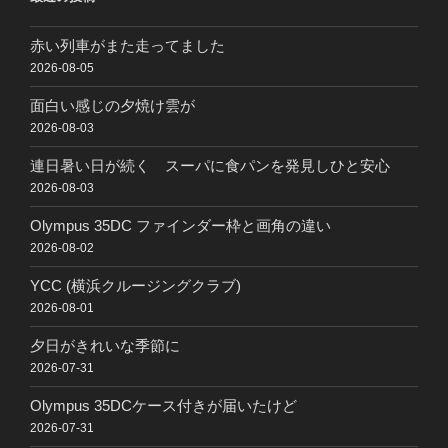
赤い列車がまた走ってました
2026-08-05
面白い感じの夕焼け雲が
2026-08-03
連日暑い日が続く スーパに食パンを発見しひと安心
2026-08-03
Olympus 35DC ファインダー枠と画角の違い
2026-08-02
YCC (横浜クルージングクラブ)
2026-08-01
夕日がきれいな季節に
2026-07-31
Olympus 35DCケース付きが届いたけど
2026-07-31