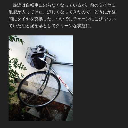
最近は自転車にのらなくなっているが、前のタイヤに
亀裂が入ってきた。涼しくなってきたので、どうにか昼
間にタイヤを交換した。ついでにチェーンにこびりつい
ていた油と泥を落としてクリーンな状態に。