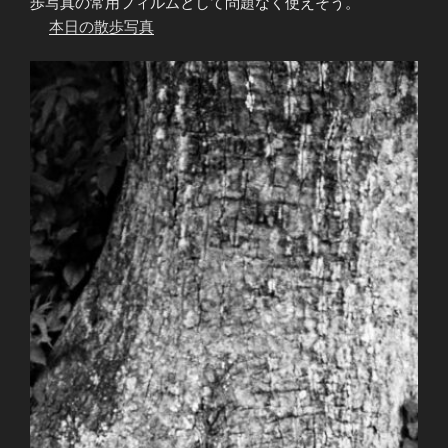
歩写真の常用フィルムとして問題なく使えそう。
本日の散歩写真