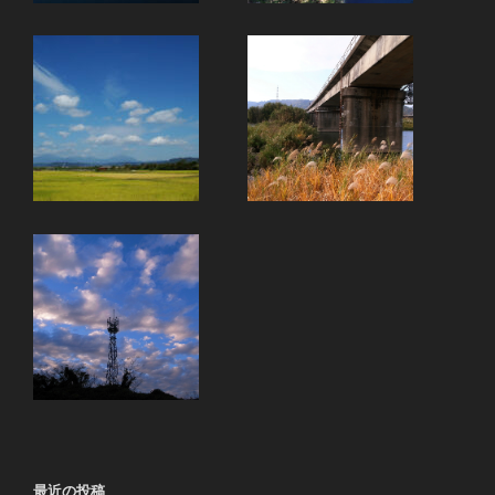
最近の投稿