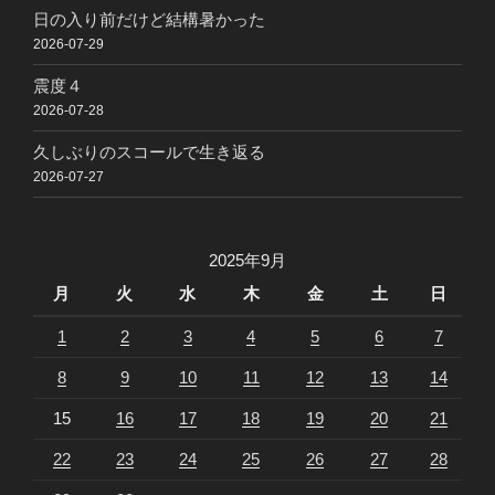
日の入り前だけど結構暑かった
2026-07-29
震度４
2026-07-28
久しぶりのスコールで生き返る
2026-07-27
2025年9月
月
火
水
木
金
土
日
1
2
3
4
5
6
7
8
9
10
11
12
13
14
15
16
17
18
19
20
21
22
23
24
25
26
27
28