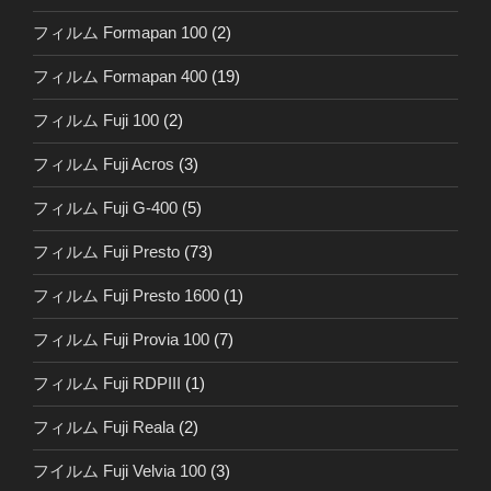
フィルム Formapan 100
(2)
フィルム Formapan 400
(19)
フィルム Fuji 100
(2)
フィルム Fuji Acros
(3)
フィルム Fuji G-400
(5)
フィルム Fuji Presto
(73)
フィルム Fuji Presto 1600
(1)
フィルム Fuji Provia 100
(7)
フィルム Fuji RDPIII
(1)
フィルム Fuji Reala
(2)
フイルム Fuji Velvia 100
(3)