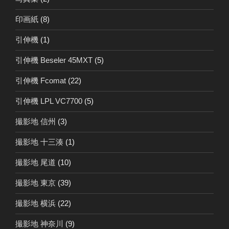
印画紙
(8)
引伸機
(1)
引伸機 Beseler 45MXT
(5)
引伸機 Fcomat
(22)
引伸機 LPL VC7700
(5)
撮影地 信州
(3)
撮影地 十三湊
(1)
撮影地 尾道
(10)
撮影地 東京
(39)
撮影地 横浜
(22)
撮影地 神奈川
(9)