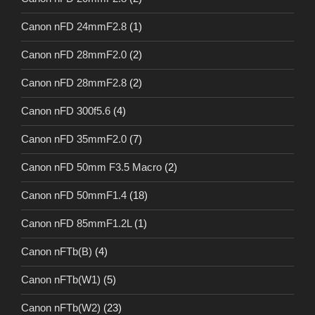
Canon nFD 24mmF2.8
(1)
Canon nFD 28mmF2.0
(2)
Canon nFD 28mmF2.8
(2)
Canon nFD 300f5.6
(4)
Canon nFD 35mmF2.0
(7)
Canon nFD 50mm F3.5 Macro
(2)
Canon nFD 50mmF1.4
(18)
Canon nFD 85mmF1.2L
(1)
Canon nFTb(B)
(4)
Canon nFTb(W1)
(5)
Canon nFTb(W2)
(23)