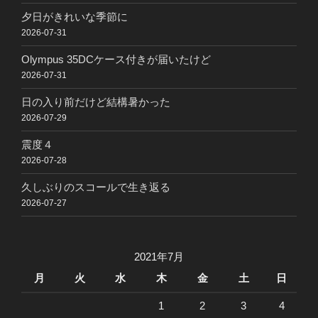
夕日がきれいな季節に
2026-07-31
Olympus 35DCケース付きが届いたけど
2026-07-31
日の入り前だけど結構暑かった
2026-07-29
震度４
2026-07-28
久しぶりのスコールで生き返る
2026-07-27
2021年7月
月
火
水
木
金
土
日
1
2
3
4