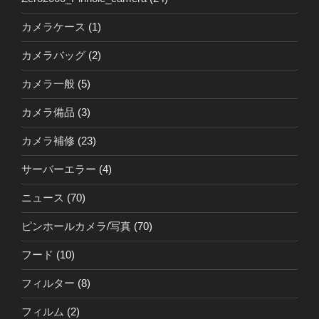
カメラケース
(1)
カメラバッグ
(2)
カメラ一般
(5)
カメラ備品
(3)
カメラ補修
(23)
サーバーエラー
(4)
ニュース
(70)
ピンホールカメラ/写真
(70)
フード
(10)
フィルター
(8)
フィルム
(2)