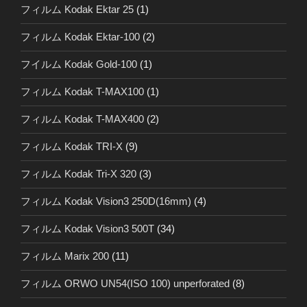
フィルム Kodak Ektar 25
(1)
フィルム Kodak Ektar-100
(2)
フイルム Kodak Gold-100
(1)
フィルム Kodak T-MAX100
(1)
フィルム Kodak T-MAX400
(2)
フィルム Kodak TRI-X
(9)
フィルム Kodak Tri-X 320
(3)
フィルム Kodak Vision3 250D(16mm)
(4)
フィルム Kodak Vision3 500T
(34)
フィルム Marix 200
(11)
フィルム ORWO UN54(ISO 100) unperforated
(8)