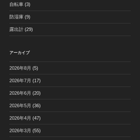
自転車
(3)
防湿庫
(9)
露出計
(29)
アーカイブ
2026年8月
(5)
2026年7月
(17)
2026年6月
(20)
2026年5月
(36)
2026年4月
(47)
2026年3月
(55)