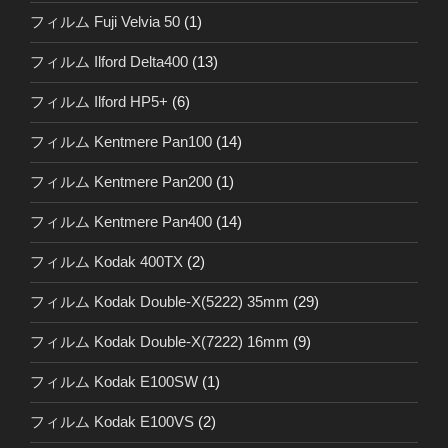
フィルム Fuji Velvia 50
(1)
フィルム Ilford Delta400
(13)
フィルム Ilford HP5+
(6)
フィルム Kentmere Pan100
(14)
フィルム Kentmere Pan200
(1)
フィルム Kentmere Pan400
(14)
フィルム Kodak 400TX
(2)
フィルム Kodak Double-X(5222) 35mm
(29)
フィルム Kodak Double-X(7222) 16mm
(9)
フィルム Kodak E100SW
(1)
フィルム Kodak E100VS
(2)