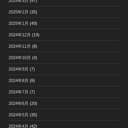
2025年3月
(47)
2025年2月
(35)
2025年1月
(49)
2024年12月
(19)
2024年11月
(8)
2024年10月
(4)
2024年9月
(7)
2024年8月
(8)
2024年7月
(7)
2024年6月
(20)
2024年5月
(35)
2024年4月
(42)