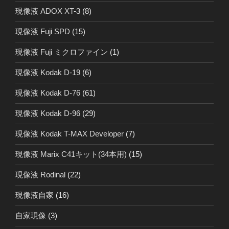
現像液 ADOX XT-3
(8)
現像液 Fuji SPD
(15)
現像液 Fuji ミクロファイン
(1)
現像液 Kodak D-19
(6)
現像液 Kodak D-76
(61)
現像液 Kodak D-96
(29)
現像液 Kodak T-MAX Developer
(7)
現像液 Marix C41キット(34本用)
(15)
現像液 Rodinal
(22)
現像液自家
(16)
自家現像
(3)