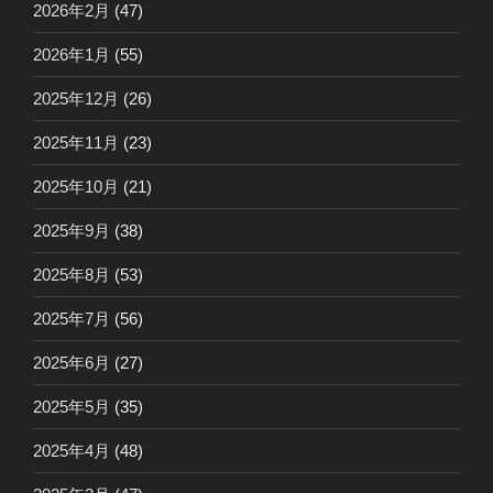
2026年2月
(47)
2026年1月
(55)
2025年12月
(26)
2025年11月
(23)
2025年10月
(21)
2025年9月
(38)
2025年8月
(53)
2025年7月
(56)
2025年6月
(27)
2025年5月
(35)
2025年4月
(48)