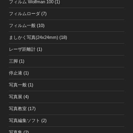
フィルム Wolfman 100
(1)
フィルムローダ
(7)
フィルム一般
(10)
ましかく写真(24x24mm)
(18)
レーザ距離計
(1)
三脚
(1)
停止液
(1)
写真一般
(1)
写真展
(4)
写真教室
(17)
写真編集ソフト
(2)
写真集
(2)