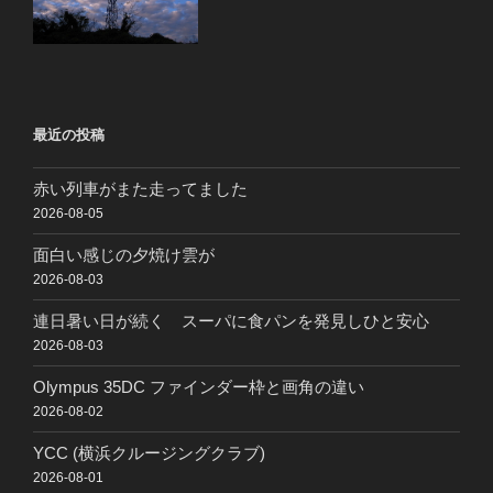
最近の投稿
赤い列車がまた走ってました
2026-08-05
面白い感じの夕焼け雲が
2026-08-03
連日暑い日が続く スーパに食パンを発見しひと安心
2026-08-03
Olympus 35DC ファインダー枠と画角の違い
2026-08-02
YCC (横浜クルージングクラブ)
2026-08-01