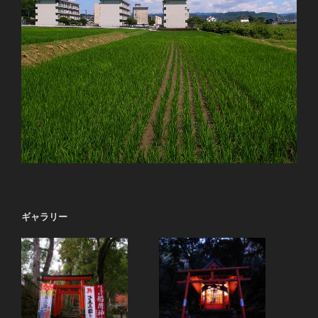
ギャラリー