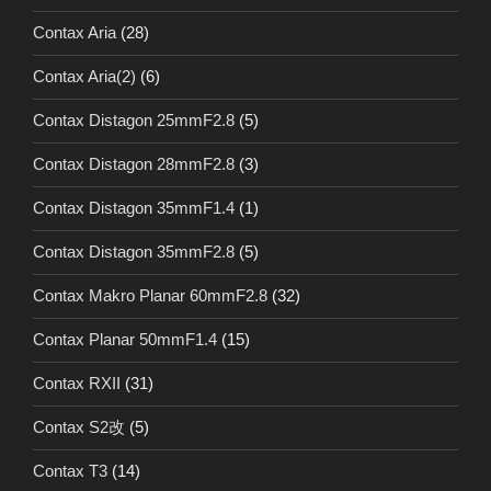
Contax Aria
(28)
Contax Aria(2)
(6)
Contax Distagon 25mmF2.8
(5)
Contax Distagon 28mmF2.8
(3)
Contax Distagon 35mmF1.4
(1)
Contax Distagon 35mmF2.8
(5)
Contax Makro Planar 60mmF2.8
(32)
Contax Planar 50mmF1.4
(15)
Contax RXII
(31)
Contax S2改
(5)
Contax T3
(14)