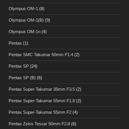
Olympus OM-1
(8)
Olympus OM-1(B)
(9)
Olympus OM-1n
(4)
Pentax
(1)
Pentax SMC Takumar 50mm F1.4
(2)
Pentax SP
(24)
Pentax SP (B)
(6)
Pentax Super-Takumar 35mm F3.5
(2)
Pentax Super-Takumar 55mm F1.8
(2)
Pentax Super-Takumar 55mm F2
(4)
Pentax Zeiss Tessar 50mm F2.8
(6)